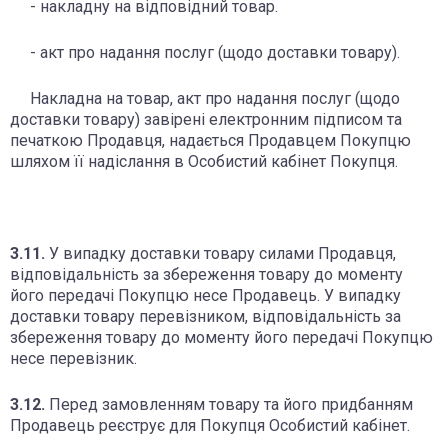
- накладну на відповідний товар.
- акт про надання послуг (щодо доставки товару).
Накладна на товар, акт про надання послуг (щодо
доставки товару) завірені електронним підписом та
печаткою Продавця, надається Продавцем Покупцю
шляхом її надіслання в Особистий кабінет Покупця.
3.11.
У випадку доставки товару силами Продавця,
відповідальність за збереження товару до моменту
його передачі Покупцю несе Продавець. У випадку
доставки товару перевізником, відповідальність за
збереження товару до моменту його передачі Покупцю
несе перевізник.
3.12.
Перед замовленням товару та його придбанням
Продавець реєструє для Покупця Особистий кабінет.