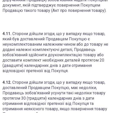
документ, якій підтверджує повернення Покупцем
Продавцю такого товару (Акт про повернення товару).
4.11.
Сторони дійшли згоди, що у випадку якщо товар,
який був доставлений Продавцем Покупцю є
неукомплектованим належним чином або до товару не
додані належні комплектуючі деталі, Продавець
зобов’язаний здійснити доукомплектацію товару або
доставити комплект необхідних деталей протягом 20
(двадцяти) календарних днів з дати отримання
відповідної претензії від Покупця.
4.12.
Сторони дійшли згоди, що у випадку якщо товар,
доставлений Продавцем Покупцю, має недоліки,
Продавець зобов’язаний усунути такі недоліки товару
протягом 30 (тридцяти) календарних днів з дати
отримання відповідної претензії від Покупця та
отримання неякісного товару, якщо повернення товару