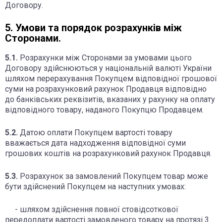
Договору.
5. Умови та порядок розрахунків між
Сторонами.
5.1.
Розрахунки між Сторонами за умовами цього
Договору здійснюються у національній валюті України
шляхом перерахування Покупцем відповідної грошової
суми на розрахунковий рахунок Продавця відповідно
до банківських реквізитів, вказаних у рахунку на оплату
відповідного товару, наданого Покупцю Продавцем.
5.2.
Датою оплати Покупцем вартості товару
вважається дата надходження відповідної суми
грошових коштів на розрахунковий рахунок Продавця.
5.3.
Розрахунок за замовлений Покупцем товар може
бути здійснений Покупцем на наступних умовах:
- шляхом здійснення повної стовідсоткової
передоплати вартості замовленого товару на протязі 3