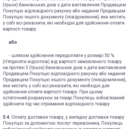
(трьох) банківських днів з дати виставлення Продавцем
Покупцю відповідного рахунку або надання Продавцем
Покупцю іншого документу (повідомлення), яке містить
у собі всі реквізити, які необхідні для здійснення оплати
вартості товару.
або
- шляхом здійснення передоплати у розмірі 50 %
(п'ятдесяти відсотків) від вартості замовленого товару
на протязі 3 (трьох) банківських днів з дати виставлення
Продавцем Покупцю відповідного рахунку або надання
Продавцем Покупцю іншого документу (повідомлення),
яке містить у собі всі реквізити, які необхідні для
здійснення оплати вартості товару. При цьому
остаточний розрахунок за товар Покупець зобов’язаний
здійснити під час отримання відповідного товару.
5.4.
Оплату доставки товару, у випадку доставки товару
Покупцю за допомогою послуг перевізника, Покупець