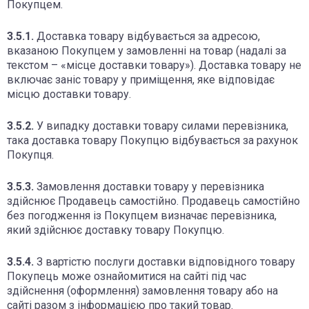
Покупцем.
3.5.1.
Доставка товару відбувається за адресою,
вказаною Покупцем у замовленні на товар (надалі за
текстом – «місце доставки товару»). Доставка товару не
включає заніс товару у приміщення, яке відповідає
місцю доставки товару.
3.5.2.
У випадку доставки товару силами перевізника,
така доставка товару Покупцю відбувається за рахунок
Покупця.
3.5.3.
Замовлення доставки товару у перевізника
здійснює Продавець самостійно. Продавець самостійно
без погодження із Покупцем визначає перевізника,
який здійснює доставку товару Покупцю.
3.5.4.
З вартістю послуги доставки відповідного товару
Покупець може ознайомитися на сайті під час
здійснення (оформлення) замовлення товару або на
сайті разом з інформацією про такий товар.