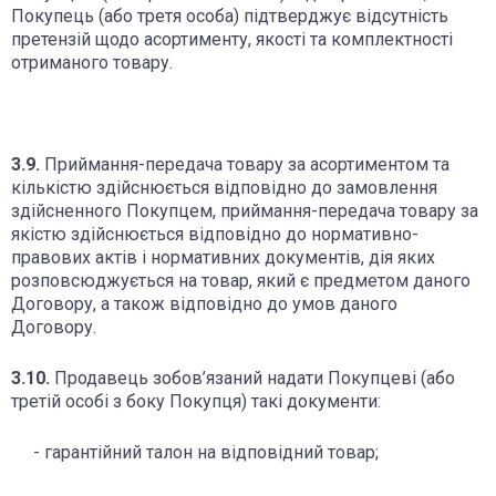
Покупець (або третя особа) підтверджує відсутність
претензій щодо асортименту, якості та комплектності
отриманого товару.
3.9.
Приймання-передача товару за асортиментом та
кількістю здійснюється відповідно до замовлення
здійсненного Покупцем, приймання-передача товару за
якістю здійснюється відповідно до нормативно-
правових актів і нормативних документів, дія яких
розповсюджується на товар, який є предметом даного
Договору, а також відповідно до умов даного
Договору.
3.10.
Продавець зобов’язаний надати Покупцеві (або
третій особі з боку Покупця) такі документи:
- гарантійний талон на відповідний товар;