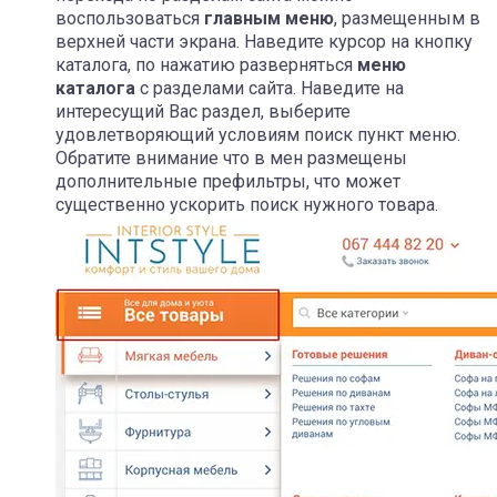
воспользоваться
главным меню
, размещенным в
верхней части экрана. Наведите курсор на кнопку
каталога, по нажатию разверняться
меню
каталога
с разделами сайта. Наведите на
интересущий Вас раздел, выберите
удовлетворяющий условиям поиск пункт меню.
Обратите внимание что в мен размещены
дополнительные префильтры, что может
существенно ускорить поиск нужного товара.