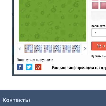
Контакты