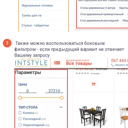
Также можно воспользоваться боковым
фильтром - если предыдущий вариант не отвечает
Вашему запросу.