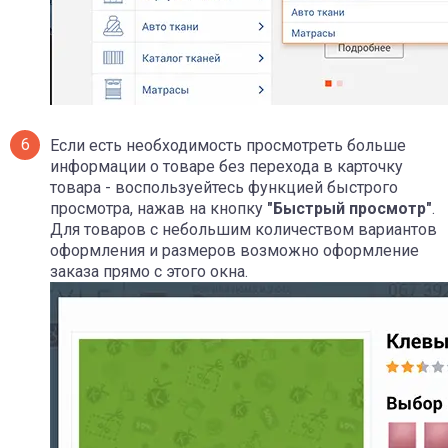
Если есть необходимость просмотреть больше
информации о товаре без перехода в карточку
товара - воспользуейтесь функцией быстрого
просмотра, нажав на кнопку
"Быстрый просмотр"
.
Для товаров с небольшим количеством вариантов
оформления и размеров возможно оформление
заказа прямо с этого окна.