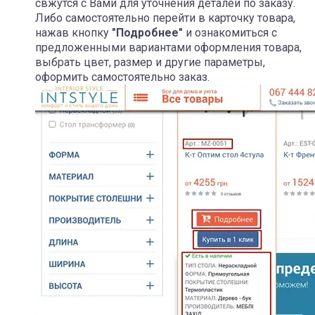
свжутся с Вами для уточнения деталей по заказу.
Либо самостоятельно перейти в карточку товара,
нажав кнопку
"Подробнее"
и ознакомиться с
предложенными вариантами оформления товара,
выбрать цвет, размер и другие параметры,
оформить самостоятельно заказ.