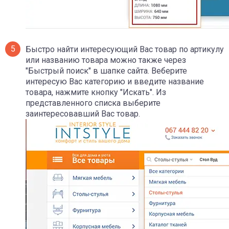
Быстро найти интересующий Вас товар по артикулу
или названию товара можно также через
"Быстрый поиск" в шапке сайта. Веберите
интересую Вас категорию и введите название
товара, нажмите кнопку "Искать". Из
представленного списка выберите
заинтересовавший Вас товар.