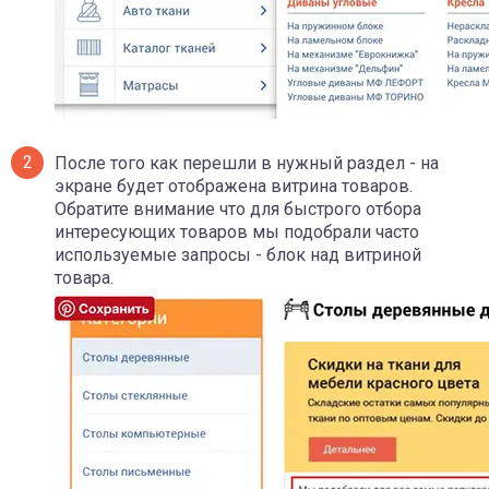
После того как перешли в нужный раздел - на
экране будет отображена витрина товаров.
Обратите внимание что для быстрого отбора
интересующих товаров мы подобрали часто
используемые запросы - блок над витриной
товара.