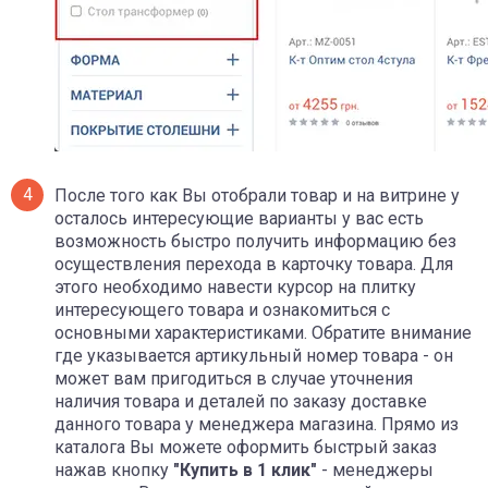
После того как Вы отобрали товар и на витрине у
осталось интересующие варианты у вас есть
возможность быстро получить информацию без
осуществления перехода в карточку товара. Для
этого необходимо навести курсор на плитку
интересующего товара и ознакомиться с
основными характеристиками. Обратите внимание
где указывается артикульный номер товара - он
может вам пригодиться в случае уточнения
наличия товара и деталей по заказу доставке
данного товара у менеджера магазина. Прямо из
каталога Вы можете оформить быстрый заказ
нажав кнопку
"Купить в 1 клик"
- менеджеры