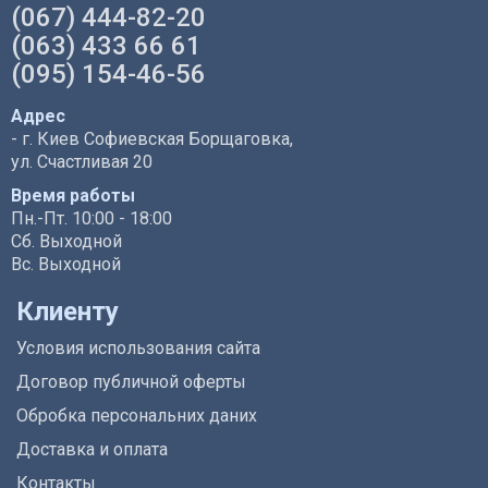
(067) 444-82-20
(063) 433 66 61
(095) 154-46-56
Адрес
- г. Киев Софиевская Борщаговка,
ул. Счастливая 20
Время работы
Пн.-Пт. 10:00 - 18:00
Сб. Выходной
Вс. Выходной
Клиенту
Условия использования сайта
Договор публичной оферты
Обробка персональних даних
Доставка и оплата
Контакты