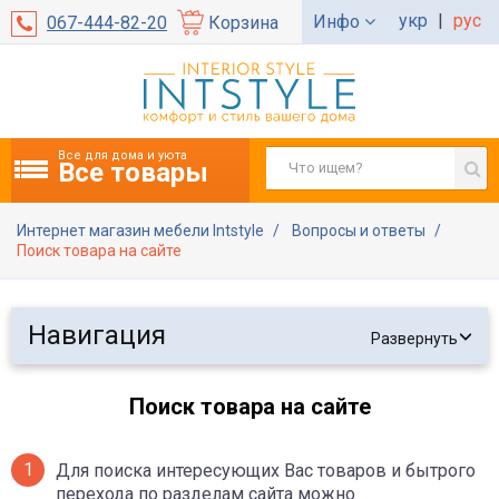
укр
|
рус
Инфо
067-444-82-20
Корзина
Все для дома и уюта
Все товары
Интернет магазин мебели Intstyle
Вопросы и ответы
Поиск товара на сайте
Навигация
Развернуть
Поиск товара на сайте
Для поиска интересующих Вас товаров и бытрого
перехода по разделам сайта можно