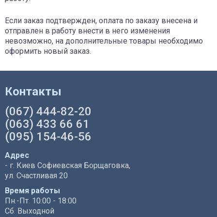
Если заказ подтвержден, оплата по заказу внесена и
отправлен в работу внести в него изменения
невозможно, на дополнительные товары необходимо
оформить новый заказ.
Контакты
(067) 444-82-20
(063) 433 66 61
(095) 154-46-56
Адрес
- г. Киев Софиевская Борщаговка,
ул. Счастливая 20
Время работы
Пн.-Пт. 10:00 - 18:00
Сб. Выходной