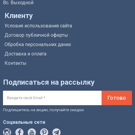
Вс. Выходной
Клиенту
Условия использования сайта
Договор публичной оферты
Обробка персональних даних
Доставка и оплата
Контакты
Подписаться на рассылку
Готово
Подпишитесь на акции, получайте скидки
Социальные сети