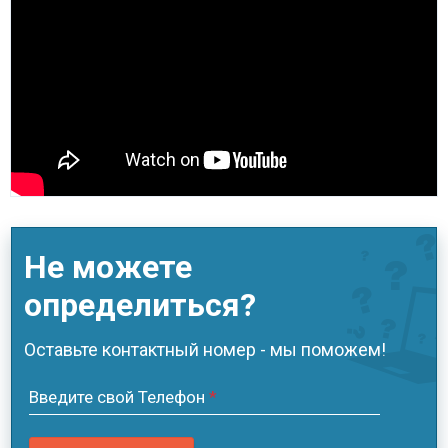
Не можете
определиться?
Оставьте контактный номер - мы поможем!
Введите свой Телефон
*