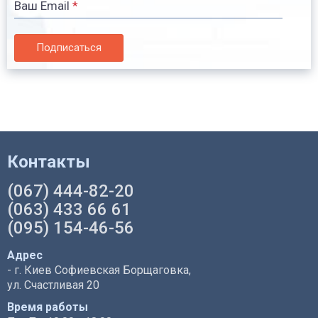
Ваш Email
*
Подписаться
Контакты
(067) 444-82-20
(063) 433 66 61
(095) 154-46-56
Адрес
- г. Киев Софиевская Борщаговка,
ул. Счастливая 20
Время работы