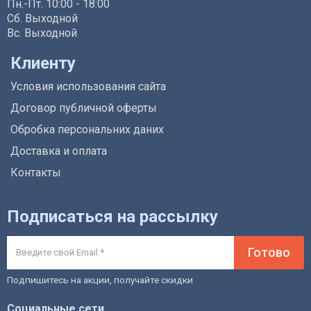
Пн.-Пт. 10:00 - 18:00
Сб. Выходной
Вс. Выходной
Клиенту
Условия использования сайта
Договор публичной оферты
Обробка персональних даних
Доставка и оплата
Контакты
Подписаться на рассылку
Готово
Подпишитесь на акции, получайте скидки
Социальные сети