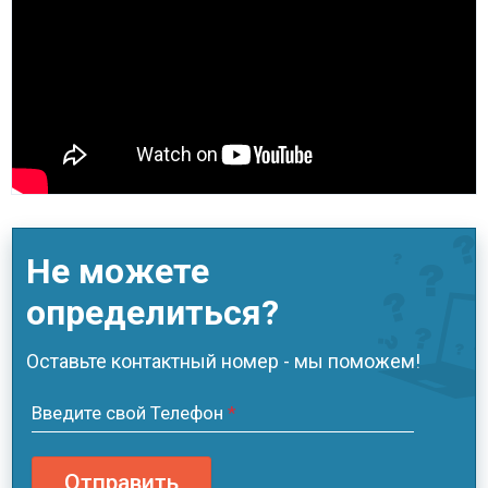
Не можете
определиться?
Оставьте контактный номер - мы поможем!
Введите свой Телефон
*
Отправить