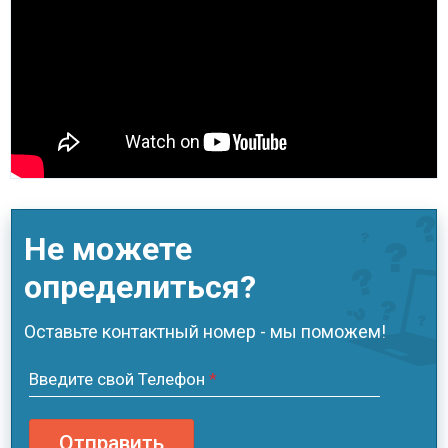
Не можете
определиться?
Оставьте контактный номер - мы поможем!
Введите свой Телефон
*
Отправить