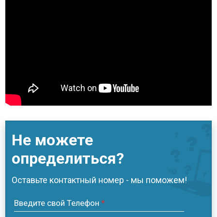
Не можете
определиться?
Оставьте контактный номер - мы поможем!
Введите свой Телефон
*