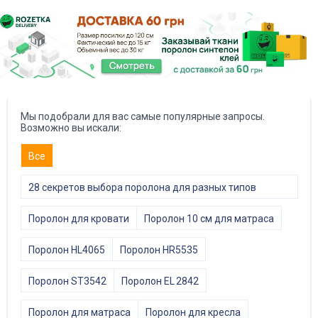
Мы подобрали для вас самые популярные запросы.
Возможно вы искали:
Все
28 секретов выбора поролона для разных типов
мебели
Поролон для кровати
Поролон 10 см для матраса
Поролон HL4065
Поролон HR5535
Поролон ST3542
Поролон EL 2842
Поролон для матраса
Поролон для кресла