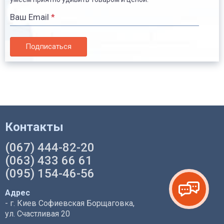
Ваш Email
*
Подписаться
Контакты
(067) 444-82-20
(063) 433 66 61
(095) 154-46-56
Адрес
- г. Киев Софиевская Борщаговка,
ул. Счастливая 20