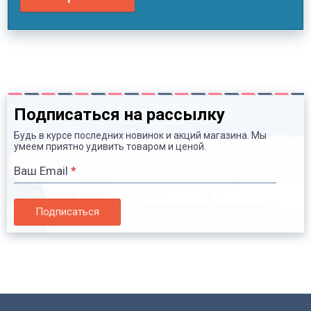
Подписаться на рассылку
Будь в курсе последних новинок и акций магазина. Мы
умеем приятно удивить товаром и ценой.
Ваш Email
*
Подписаться