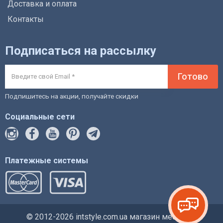
Доставка и оплата
Контакты
Подписаться на рассылку
Готово
Подпишитесь на акции, получайте скидки
Социальные сети
Платежные системы
© 2012-2026 intstyle.com.ua магазин мебели и