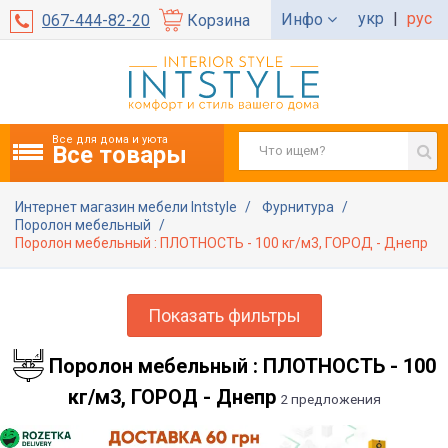
укр
|
рус
Инфо
067-444-82-20
Корзина
Все для дома и уюта
Все товары
Интернет магазин мебели Intstyle
Фурнитура
Поролон мебельный
Поролон мебельный : ПЛОТНОСТЬ - 100 кг/м3, ГОРОД - Днепр
Показать фильтры
Поролон мебельный : ПЛОТНОСТЬ - 100
кг/м3, ГОРОД - Днепр
2 предложения