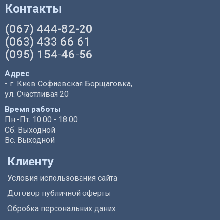
Контакты
(067) 444-82-20
(063) 433 66 61
(095) 154-46-56
Адрес
- г. Киев Софиевская Борщаговка,
ул. Счастливая 20
Время работы
Пн.-Пт. 10:00 - 18:00
Сб. Выходной
Вс. Выходной
Клиенту
Условия использования сайта
Договор публичной оферты
Обробка персональних даних