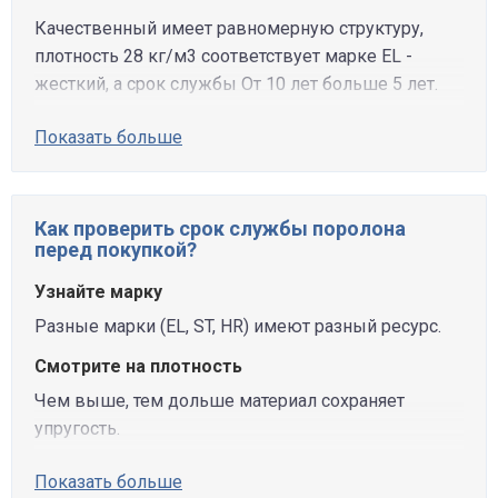
Качественный имеет равномерную структуру,
плотность 28 кг/м3 соответствует марке EL -
жесткий, а срок службы От 10 лет больше 5 лет.
Показать больше
Как проверить срок службы поролона
перед покупкой?
Узнайте марку
Разные марки (EL, ST, HR) имеют разный ресурс.
Смотрите на плотность
Чем выше, тем дольше материал сохраняет
упругость.
Показать больше