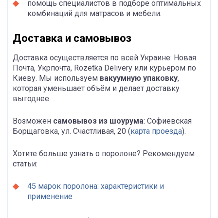
помощь специалистов в подборе оптимальных
комбинаций для матрасов и мебели.
Доставка и самовывоз
Доставка осуществляется по всей Украине: Новая
Почта, Укрпочта, Rozetka Delivery или курьером по
Киеву. Мы используем
вакуумную упаковку
,
которая уменьшает объём и делает доставку
выгоднее.
Возможен
самовывоз из шоурума
: Софиевская
Борщаговка, ул. Счастливая, 20 (
карта проезда
).
Хотите больше узнать о поролоне? Рекомендуем
статьи:
45 марок поролона: характеристики и
применение