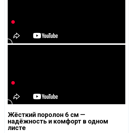
Жёсткий поролон 6 см —
надёжность и комфорт в одном
листе