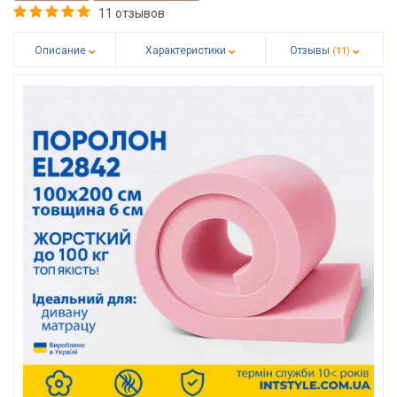
11 отзывов
Описание
Характеристики
Отзывы
(11)