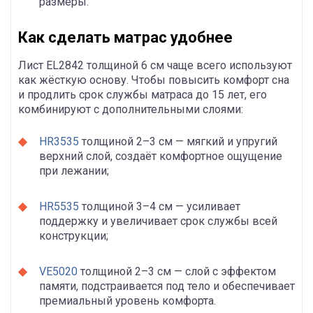
размеры.
Как сделать матрас удобнее
Лист EL2842 толщиной 6 см чаще всего используют
как жёсткую основу. Чтобы повысить комфорт сна
и продлить срок службы матраса до 15 лет, его
комбинируют с дополнительными слоями:
HR3535
толщиной 2–3 см — мягкий и упругий
верхний слой, создаёт комфортное ощущение
при лежании;
HR5535
толщиной 3–4 см — усиливает
поддержку и увеличивает срок службы всей
конструкции;
VE5020
толщиной 2–3 см — слой с эффектом
памяти, подстраивается под тело и обеспечивает
премиальный уровень комфорта.