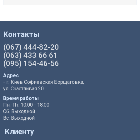
Контакты
(067) 444-82-20
(063) 433 66 61
(095) 154-46-56
Адрес
- г. Киев Софиевская Борщаговка,
ул. Счастливая 20
Время работы
Пн.-Пт. 10:00 - 18:00
Сб. Выходной
Вс. Выходной
Клиенту