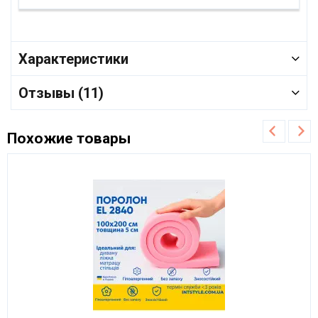
Характеристики
Отзывы (11)
Похожие товары