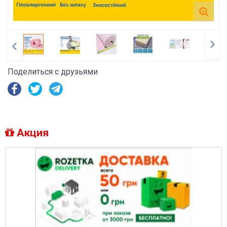
Поделиться с друзьями
Акция