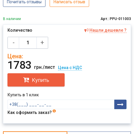
Почитать отзывы
Написать отзыв
В наличии
Арт.: PPU-011003
Количество
Нашли дешевле ?
-
+
Цена:
1783
грн./лист
Цена с НДС
Купить
Купить в 1 клик
Как оформить заказ?