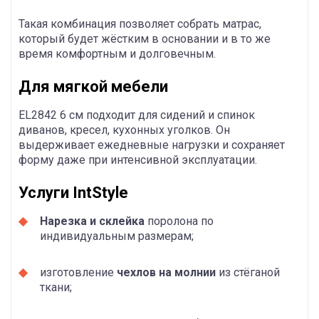
Такая комбинация позволяет собрать матрас,
который будет жёстким в основании и в то же
время комфортным и долговечным.
Для мягкой мебели
EL2842 6 см подходит для сидений и спинок
диванов, кресел, кухонных уголков. Он
выдерживает ежедневные нагрузки и сохраняет
форму даже при интенсивной эксплуатации.
Услуги IntStyle
Нарезка и склейка
поролона по
индивидуальным размерам;
изготовление
чехлов на молнии
из стёганой
ткани;