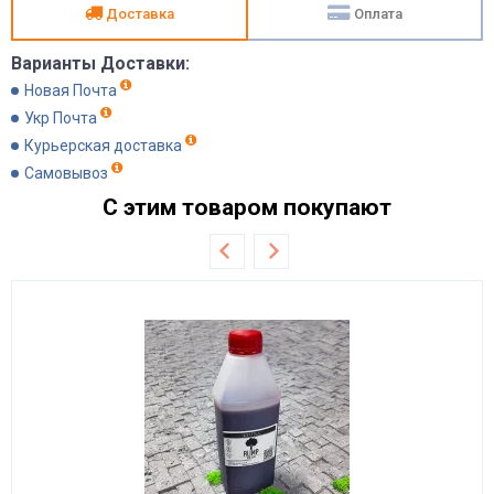
Доставка
Оплата
Варианты Доставки:
Новая Почта
Укр Почта
Курьерская доставка
Самовывоз
С этим товаром покупают