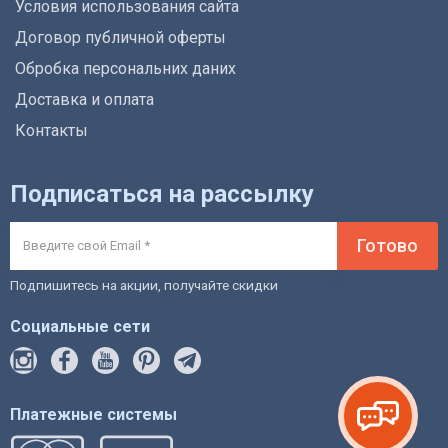
Условия использования сайта
Договор публичной оферты
Обробка персональних даних
Доставка и оплата
Контакты
Подписаться на рассылку
Готово
Подпишитесь на акции, получайте скидки
Социальные сети
Платежные системы