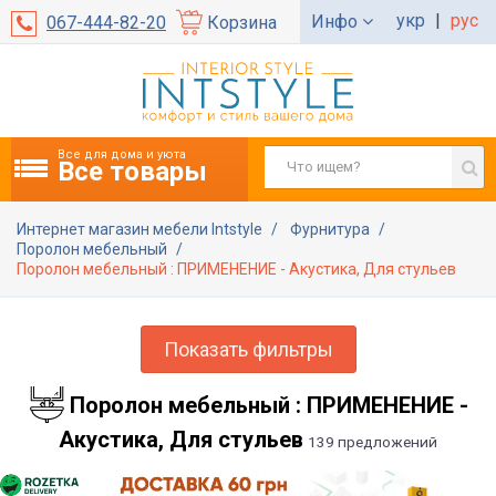
укр
|
рус
Инфо
067-444-82-20
Корзина
Все для дома и уюта
Все товары
Интернет магазин мебели Intstyle
Фурнитура
Поролон мебельный
Поролон мебельный : ПРИМЕНЕНИЕ - Акустика, Для стульев
Показать фильтры
Поролон мебельный : ПРИМЕНЕНИЕ -
Акустика, Для стульев
139 предложений