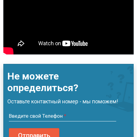
Не можете
определиться?
Оставьте контактный номер - мы поможем!
Введите свой Телефон
*
Отправить