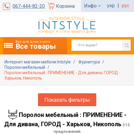
укр
|
рус
Инфо
067-444-82-20
Корзина
Все для дома и уюта
Все товары
Интернет магазин мебели Intstyle
Фурнитура
Поролон мебельный
Поролон мебельный : ПРИМЕНЕНИЕ - Для дивана, ГОРОД -
Харьков, Никополь
Показать фильтры
Поролон мебельный : ПРИМЕНЕНИЕ -
Для дивана, ГОРОД - Харьков, Никополь
315
предложений