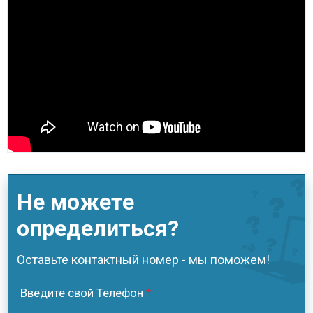
Не можете
определиться?
Оставьте контактный номер - мы поможем!
Введите свой Телефон
*