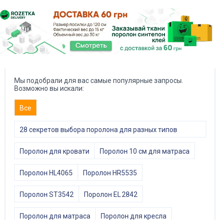
Мы подобрали для вас самые популярные запросы.
Возможно вы искали:
Все
28 секретов выбора поролона для разных типов
мебели
Поролон для кровати
Поролон 10 см для матраса
Поролон HL4065
Поролон HR5535
Поролон ST3542
Поролон EL 2842
Поролон для матраса
Поролон для кресла