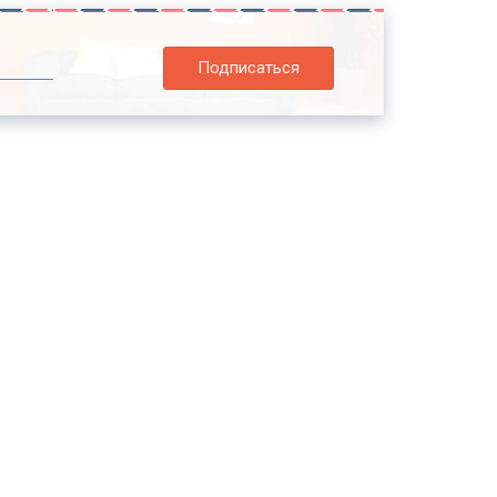
Подписаться