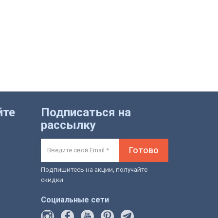
йте
Подписаться на
рассылку
Готово
Подпишитесь на акции, получайте
скидки
Социальные сети