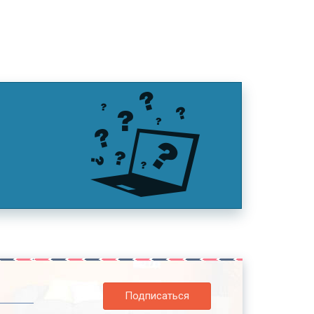
Подписаться