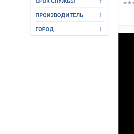
СРОК СЛУЖБЫ
ПРОИЗВОДИТЕЛЬ
ГОРОД