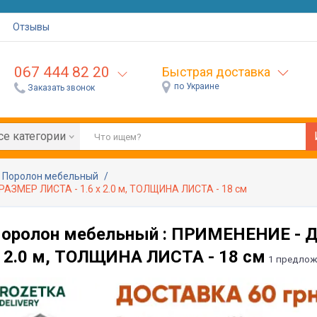
Отзывы
067 444 82 20
Быстрая доставка
по Украине
Заказать звонок
се категории
Поролон мебельный
РАЗМЕР ЛИСТА - 1.6 х 2.0 м, ТОЛЩИНА ЛИСТА - 18 см
оролон мебельный : ПРИМЕНЕНИЕ - Д
х 2.0 м, ТОЛЩИНА ЛИСТА - 18 см
1 предлож