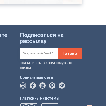
йте
Подписаться на
рассылку
Готово
Подпишитесь на акции, получайте
скидки
Социальные сети
Платежные системы