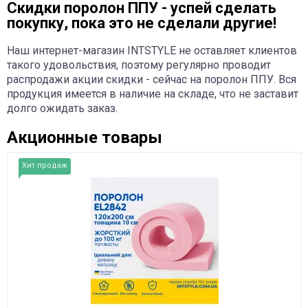
Скидки поролон ППУ - успей сделать
покупку, пока это не сделали другие!
Наш интернет-магазин INTSTYLE не оставляет клиентов
такого удовольствия, поэтому регулярно проводит
распродажи акции скидки - сейчас на поролон ППУ. Вся
продукция имеется в наличие на складе, что не заставит
долго ожидать заказ.
Акционные товары
Хит продаж