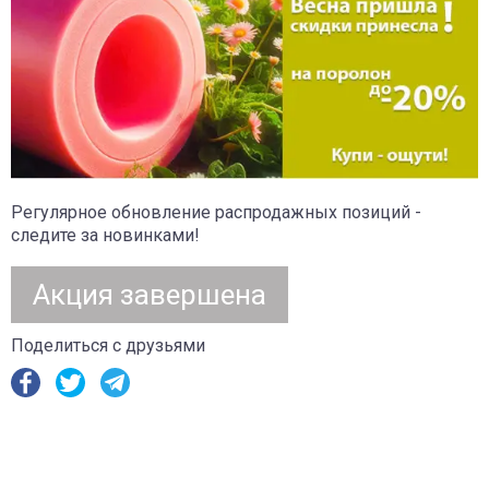
Регулярное обновление распродажных позиций -
следите за новинками!
Акция завершена
Поделиться с друзьями