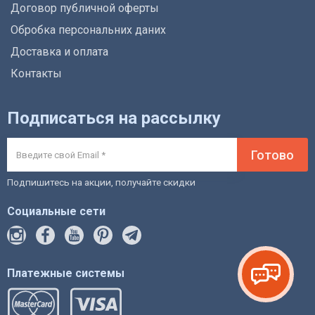
Договор публичной оферты
Обробка персональних даних
Доставка и оплата
Контакты
Подписаться на рассылку
Готово
Подпишитесь на акции, получайте скидки
Социальные сети
Платежные системы