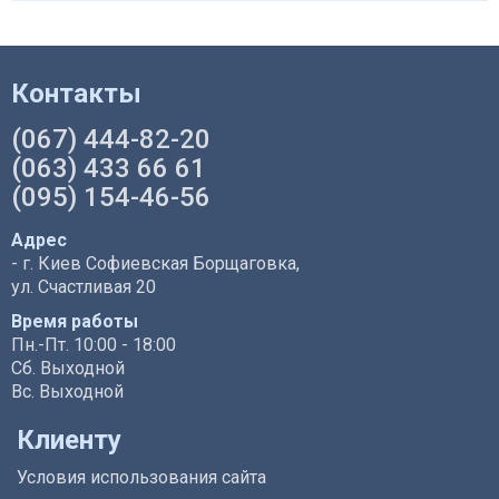
Контакты
(067) 444-82-20
(063) 433 66 61
(095) 154-46-56
Адрес
- г. Киев Софиевская Борщаговка,
ул. Счастливая 20
Время работы
Пн.-Пт. 10:00 - 18:00
Сб. Выходной
Вс. Выходной
Клиенту
Условия использования сайта