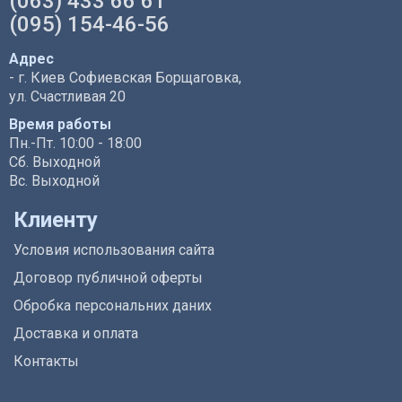
(063) 433 66 61
(095) 154-46-56
Адрес
- г. Киев Софиевская Борщаговка,
ул. Счастливая 20
Время работы
Пн.-Пт. 10:00 - 18:00
Сб. Выходной
Вс. Выходной
Клиенту
Условия использования сайта
Договор публичной оферты
Обробка персональних даних
Доставка и оплата
Контакты