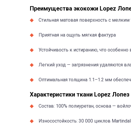
Преимущества экокожи Lopez Лопе
Стильная матовая поверхность с мелким
Приятная на ощупь мягкая фактура
Устойчивость к истиранию, что особенн
Легкий уход — загрязнения удаляются в
Оптимальная толщина 1.1–1.2 мм обеспеч
Характеристики ткани Lopez Лопез
Состав: 100% полиуретан, основа — войло
Износостойкость: 30 000 циклов Martinda