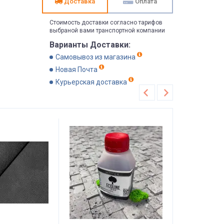
Доставка
Оплата
Стоимость доставки согласно тарифов
выбраной вами транспортной компании
Варианты Доставки:
Самовывоз из магазина
Новая Почта
Курьерская доставка
Хит продаж
Рекомендуем