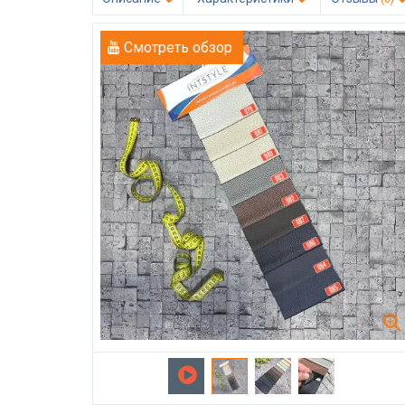
Смотреть обзор