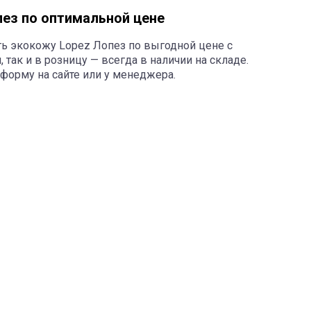
ез по оптимальной цене
ь экокожу Lopez Лопез по выгодной цене с
, так и в розницу — всегда в наличии на складе.
 форму на сайте или у менеджера.