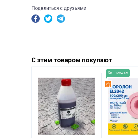
Поделиться с друзьями
С этим товаром покупают
Хит продаж
Рекомендуем