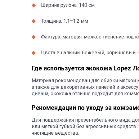
Ширина рулона: 140 см
Толщина: 1.1–1.2 мм
Фактура: матовая, мелкое тиснение под 
Цвета в наличии: бежевый, коричневый,
Где используется экокожа Lopez Л
Материал рекомендован для обивки мягкой ме
а также для декоративных панелей и аксесс
дивана
, экокожа отлично подходит для комме
Рекомендации по уходу за кожзам
Для поддержания презентабельного вида дос
или мягкой губкой без агрессивных средств
чистящие вещества.