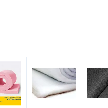
Имя
Отправить