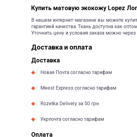
Купить матовую экокожу Lopez Лоп
В нашем интернет-магазине вы можете купит
гарантией качества. Ткань доступна как оптом
Уточнить цену и условия заказа можно через
Доставка и оплата
Доставка
Новая Почта согласно тарифам
Meest Express согласно тарифам
Rozetka Delivery за 50 грн
Укрпочта согласно тарифам
Оплата