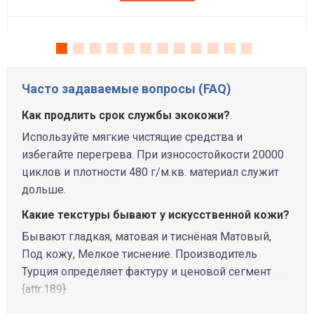
Часто задаваемые вопросы (FAQ)
Как продлить срок службы экокожи?
Используйте мягкие чистящие средства и
избегайте перегрева. При износостойкости 20000
циклов и плотности 480 г/м.кв. материал служит
дольше.
Какие текстуры бывают у искусственной кожи?
Бывают гладкая, матовая и тиснёная Матовый,
Под кожу, Мелкое тиснение. Производитель
Турция определяет фактуру и ценовой сегмент
{attr:189}.