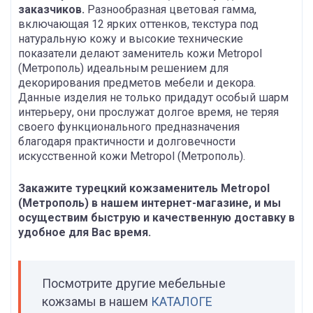
заказчиков.
Разнообразная цветовая гамма,
включающая 12 ярких оттенков, текстура под
натуральную кожу и высокие технические
показатели делают заменитель кожи Metropol
(Метрополь) идеальным решением для
декорирования предметов мебели и декора.
Данные изделия не только придадут особый шарм
интерьеру, они прослужат долгое время, не теряя
своего функционального предназначения
благодаря практичности и долговечности
искусственной кожи Metropol (Метрополь).
Закажите турецкий кожзаменитель Metropol
(Метрополь) в нашем интернет-магазине, и мы
осуществим быструю и качественную доставку в
удобное для Вас время.
Посмотрите другие мебельные
кожзамы в нашем
КАТАЛОГЕ