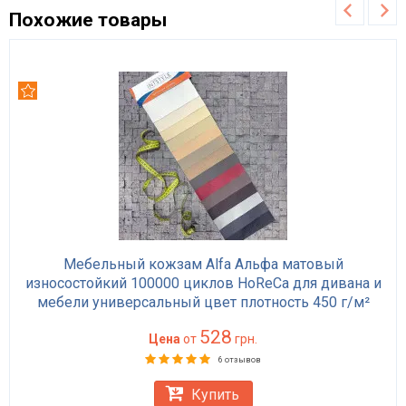
Похожие товары
Рекомендуем
Мебельный кожзам Alfa Альфа матовый
износостойкий 100000 циклов HoReCa для дивана и
мебели универсальный цвет плотность 450 г/м²
528
Цена
от
грн.
6 отзывов
Купить