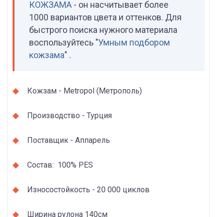
КОЖЗАМА
- он насчитывает более
1000 вариантов цвета и оттенков. Для
быстрого поиска нужного материала
воспользуйтесь "
Умным подбором
кожзама
" .
Кожзам - Metropol (Метрополь)
Производство - Турция
Поставщик - Аппарель
Состав: 100% PES
Износостойкость - 20 000 циклов
Ширина рулона 140см