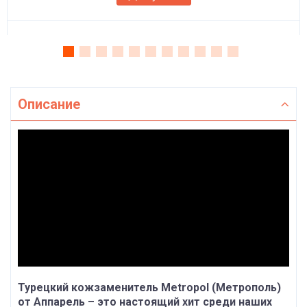
Описание
Турецкий кожзаменитель Metropol (Метрополь)
от Аппарель – это настоящий хит среди наших