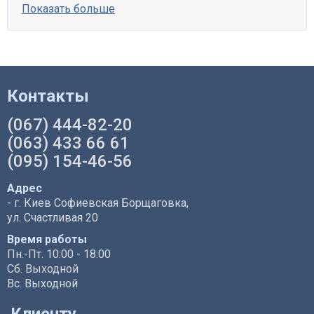
Показать больше
Контакты
(067) 444-82-20
(063) 433 66 61
(095) 154-46-56
Адрес
- г. Киев Софиевская Борщаговка,
ул. Счастливая 20
Время работы
Пн.-Пт. 10:00 - 18:00
Сб. Выходной
Вс. Выходной
Клиенту