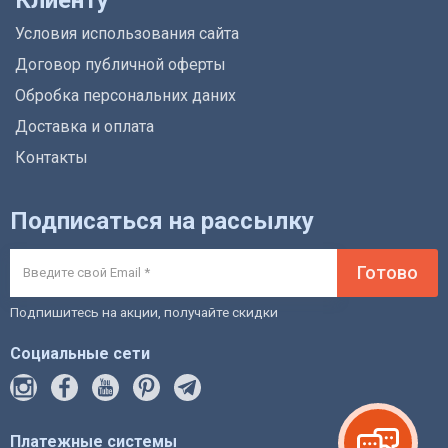
Условия использования сайта
Договор публичной оферты
Обробка персональних даних
Доставка и оплата
Контакты
Подписаться на рассылку
Готово
Подпишитесь на акции, получайте скидки
Социальные сети
Платежные системы