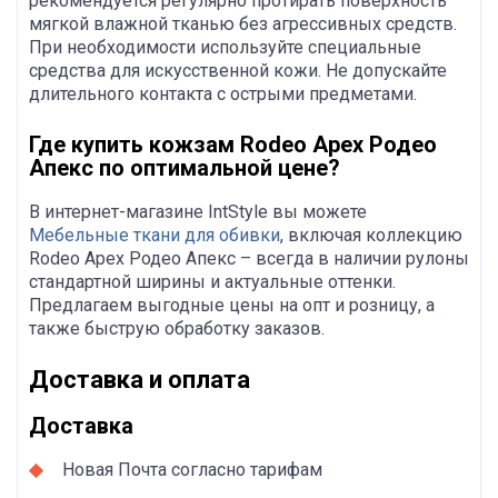
рекомендуется регулярно протирать поверхность
мягкой влажной тканью без агрессивных средств.
При необходимости используйте специальные
средства для искусственной кожи. Не допускайте
длительного контакта с острыми предметами.
Где купить кожзам Rodeo Apex Родео
Апекс по оптимальной цене?
В интернет-магазине IntStyle вы можете
Мебельные ткани для обивки
, включая коллекцию
Rodeo Apex Родео Апекс – всегда в наличии рулоны
стандартной ширины и актуальные оттенки.
Предлагаем выгодные цены на опт и розницу, а
также быструю обработку заказов.
Доставка и оплата
Доставка
Новая Почта согласно тарифам