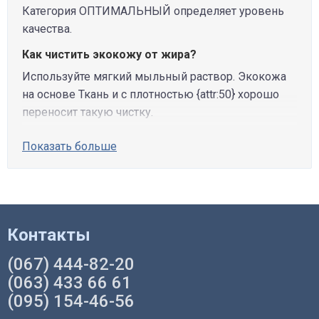
Категория ОПТИМАЛЬНЫЙ определяет уровень
качества.
Как чистить экокожу от жира?
Используйте мягкий мыльный раствор. Экокожа
на основе Ткань и с плотностью {attr:50} хорошо
переносит такую чистку.
Показать больше
Контакты
(067) 444-82-20
(063) 433 66 61
(095) 154-46-56