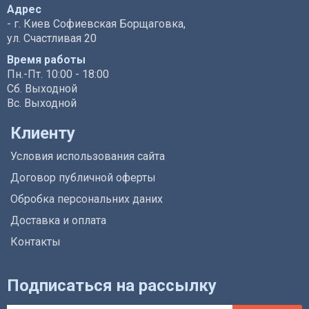
Адрес
- г. Киев Софиевская Борщаговка,
ул. Счастливая 20
Время работы
Пн.-Пт. 10:00 - 18:00
Сб. Выходной
Вс. Выходной
Клиенту
Условия использования сайта
Договор публичной оферты
Обробка персональних даних
Доставка и оплата
Контакты
Подписаться на рассылку