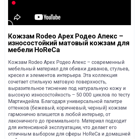
Кожзам Rodeo Apex Родео Апекс –
износостойкий матовый кожзам для
мебели HoReCa
Кожзам Rodeo Apex Родео Апекс – современный
мебельный материал для обивки диванов, стульев,
кресел и элементов интерьера. Эта коллекция
сочетает стильную матовую поверхность,
выразительное тиснение под натуральную кожу и
высокую износостойкость – 50 000 циклов по тесту
Мартиндейла. Благодаря универсальной палитре
оттенков (бежевый, коричневый, черный) кожзам
гармонично впишется в любой интерьер, от
лаконичного до премиального. Материал подходит
для интенсивной эксплуатации, что делает его
отличным выбором для сферы HoReCa и домашней