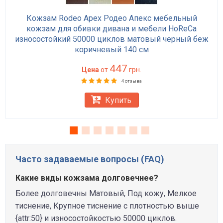
Кожзам Rodeo Apex Родео Апекс мебельный
кожзам для обивки дивана и мебели HoReCa
износостойкий 50000 циклов матовый черный беж
коричневый 140 см
447
Цена
от
грн.
4 отзыва
Купить
Часто задаваемые вопросы (FAQ)
Какие виды кожзама долговечнее?
Более долговечны Матовый, Под кожу, Мелкое
тиснение, Крупное тиснение с плотностью выше
{attr:50} и износостойкостью 50000 циклов.