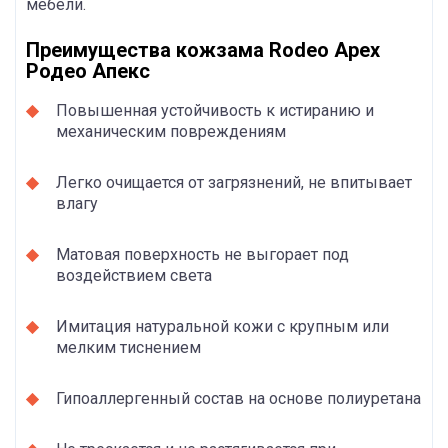
мебели.
Преимущества кожзама Rodeo Apex
Родео Апекс
Повышенная устойчивость к истиранию и
механическим повреждениям
Легко очищается от загрязнений, не впитывает
влагу
Матовая поверхность не выгорает под
воздействием света
Имитация натуральной кожи с крупным или
мелким тиснением
Гипоаллергенный состав на основе полиуретана