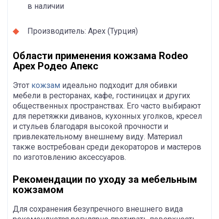
в наличии
Производитель: Apex (Турция)
Области применения кожзама Rodeo
Apex Родео Апекс
Этот
кожзам
идеально подходит для обивки
мебели в ресторанах, кафе, гостиницах и других
общественных пространствах. Его часто выбирают
для перетяжки диванов, кухонных уголков, кресел
и стульев благодаря высокой прочности и
привлекательному внешнему виду. Материал
также востребован среди декораторов и мастеров
по изготовлению аксессуаров.
Рекомендации по уходу за мебельным
кожзамом
Для сохранения безупречного внешнего вида