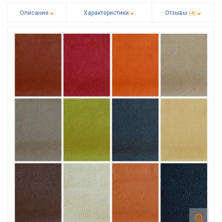
Описание
Характеристики
Отзывы
(4)