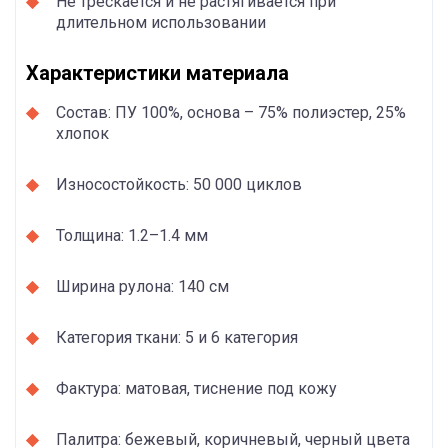
Не трескается и не растягивается при
длительном использовании
Характеристики материала
Состав: ПУ 100%, основа – 75% полиэстер, 25%
хлопок
Износостойкость: 50 000 циклов
Толщина: 1.2–1.4 мм
Ширина рулона: 140 см
Категория ткани: 5 и 6 категория
Фактура: матовая, тиснение под кожу
Палитра: бежевый, коричневый, черный цвета