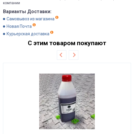
компании
Варианты Доставки:
Самовывоз из магазина
Новая Почта
Курьерская доставка
С этим товаром покупают