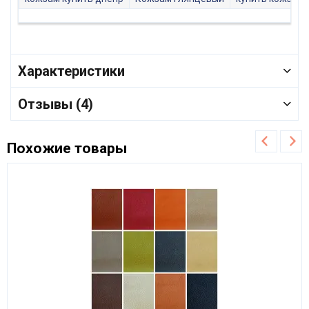
Характеристики
Отзывы (4)
Похожие товары