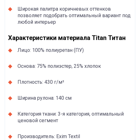
Широкая палитра коричневых оттенков
позволяет подобрать оптимальный вариант под
любой интерьер
Характеристики материала Titan Титан
Лицо: 100% полиуретан (ПУ)
Основа: 75% полиэстер, 25% хлопок
Плотность: 430 г/м²
Ширина рулона: 140 см
Категория ткани: 3-я категория, оптимальный
ценовой сегмент
Производитель: Exim Textil