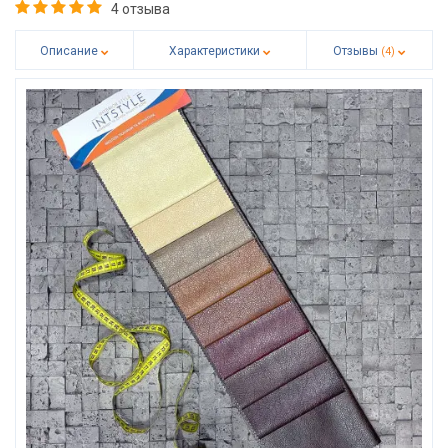
4 отзыва
Описание
Характеристики
Отзывы
(4)