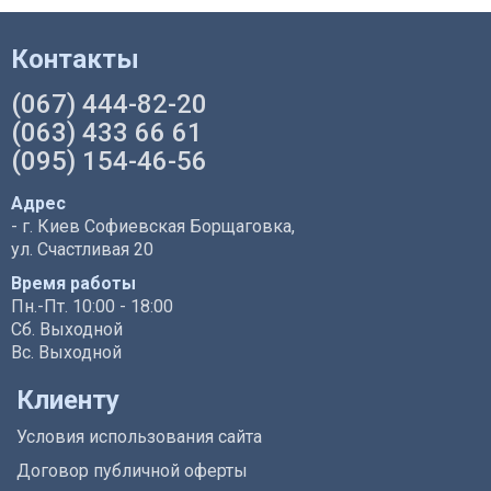
Контакты
(067) 444-82-20
(063) 433 66 61
(095) 154-46-56
Адрес
- г. Киев Софиевская Борщаговка,
ул. Счастливая 20
Время работы
Пн.-Пт. 10:00 - 18:00
Сб. Выходной
Вс. Выходной
Клиенту
Условия использования сайта
Договор публичной оферты