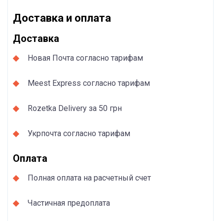
Доставка и оплата
Доставка
Новая Почта согласно тарифам
Meest Express согласно тарифам
Rozetka Delivery за 50 грн
Укрпочта согласно тарифам
Оплата
Полная оплата на расчетный счет
Частичная предоплата