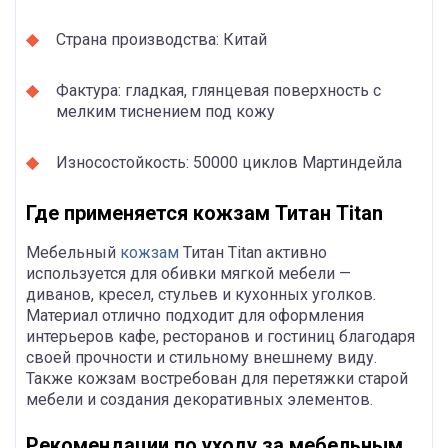
Страна производства: Китай
Фактура: гладкая, глянцевая поверхность с
мелким тиснением под кожу
Износостойкость: 50000 циклов Мартиндейла
Где применяется кожзам Титан Titan
Мебельный
кожзам
Титан Titan активно
используется для обивки мягкой мебели —
диванов, кресел, стульев и кухонных уголков.
Материал отлично подходит для оформления
интерьеров кафе, ресторанов и гостиниц благодаря
своей прочности и стильному внешнему виду.
Также кожзам востребован для перетяжки старой
мебели и создания декоративных элементов.
Рекомендации по уходу за мебельным