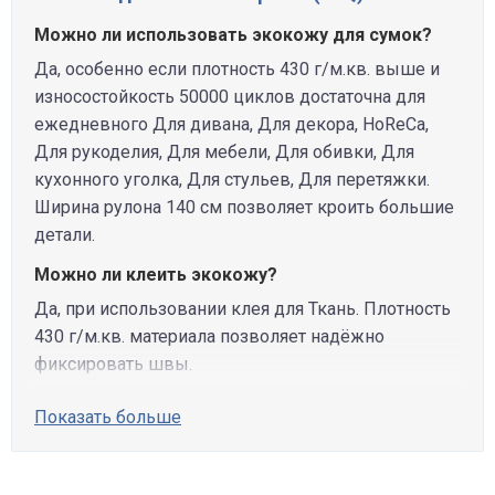
Можно ли использовать экокожу для сумок?
Да, особенно если плотность 430 г/м.кв. выше и
износостойкость 50000 циклов достаточна для
ежедневного Для дивана, Для декора, HoReCa,
Для рукоделия, Для мебели, Для обивки, Для
кухонного уголка, Для стульев, Для перетяжки.
Ширина рулона 140 см позволяет кроить большие
детали.
Можно ли клеить экокожу?
Да, при использовании клея для Ткань. Плотность
430 г/м.кв. материала позволяет надёжно
фиксировать швы.
Показать больше