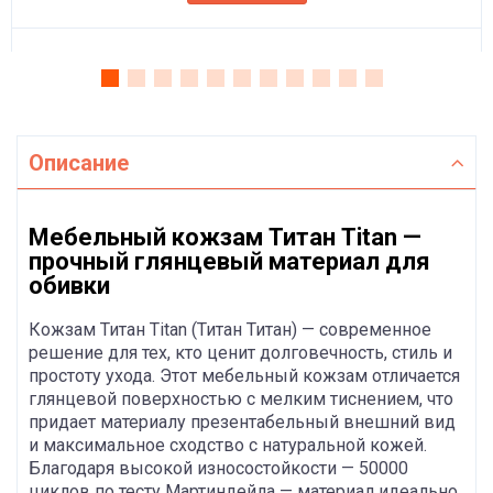
Описание
Мебельный кожзам Титан Titan —
прочный глянцевый материал для
обивки
Кожзам Титан Titan (Титан Титан) — современное
решение для тех, кто ценит долговечность, стиль и
простоту ухода. Этот мебельный кожзам отличается
глянцевой поверхностью с мелким тиснением, что
придает материалу презентабельный внешний вид
и максимальное сходство с натуральной кожей.
Благодаря высокой износостойкости — 50000
циклов по тесту Мартиндейла — материал идеально