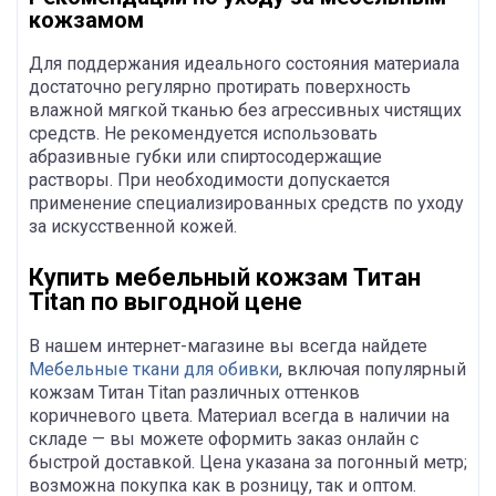
кожзамом
Для поддержания идеального состояния материала
достаточно регулярно протирать поверхность
влажной мягкой тканью без агрессивных чистящих
средств. Не рекомендуется использовать
абразивные губки или спиртосодержащие
растворы. При необходимости допускается
применение специализированных средств по уходу
за искусственной кожей.
Купить мебельный кожзам Титан
Titan по выгодной цене
В нашем интернет-магазине вы всегда найдете
Мебельные ткани для обивки
, включая популярный
кожзам Титан Titan различных оттенков
коричневого цвета. Материал всегда в наличии на
складе — вы можете оформить заказ онлайн с
быстрой доставкой. Цена указана за погонный метр;
возможна покупка как в розницу, так и оптом.