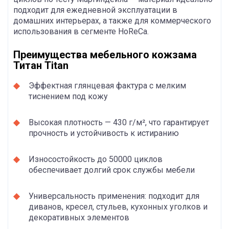
подходит для ежедневной эксплуатации в
домашних интерьерах, а также для коммерческого
использования в сегменте HoReCa.
Преимущества мебельного кожзама
Титан Titan
Эффектная глянцевая фактура с мелким
тиснением под кожу
Высокая плотность — 430 г/м², что гарантирует
прочность и устойчивость к истиранию
Износостойкость до 50000 циклов
обеспечивает долгий срок службы мебели
Универсальность применения: подходит для
диванов, кресел, стульев, кухонных уголков и
декоративных элементов