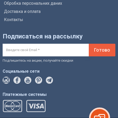
Обробка персональних даних
Доставка и оплата
Контакты
Подписаться на рассылку
Готово
Подпишитесь на акции, получайте скидки
Социальные сети
Платежные системы