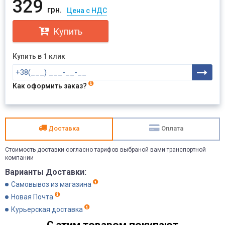
329
грн.
Цена с НДС
Купить
Купить в 1 клик
Как оформить заказ?
Доставка
Оплата
Стоимость доставки согласно тарифов выбраной вами транспортной
компании
Варианты Доставки:
Самовывоз из магазина
Новая Почта
Курьерская доставка
С этим товаром покупают