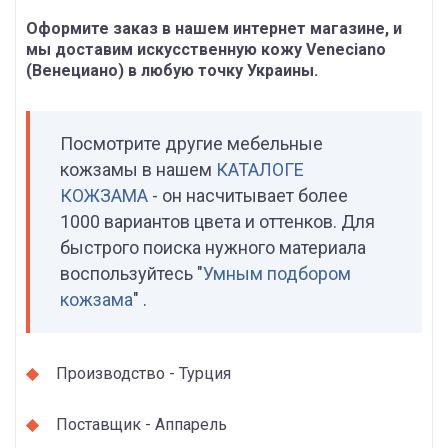
Оформите заказ в нашем интернет магазине, и
мы доставим искусственную кожу Veneciano
(Венециано) в любую точку Украины.
Посмотрите другие мебельные
кожзамы в нашем
КАТАЛОГЕ
КОЖЗАМА
- он насчитывает более
1000 вариантов цвета и оттенков. Для
быстрого поиска нужного материала
воспользуйтесь "
Умным подбором
кожзама
" .
Производство - Турция
Поставщик - Аппарель