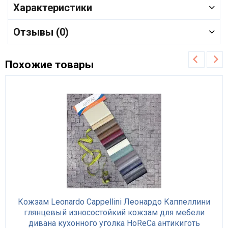
Характеристики
Отзывы (0)
Похожие товары
Кожзам Leonardo Cappellini Леонардо Каппеллини
глянцевый износостойкий кожзам для мебели
дивана кухонного уголка HoReCa антикиготь