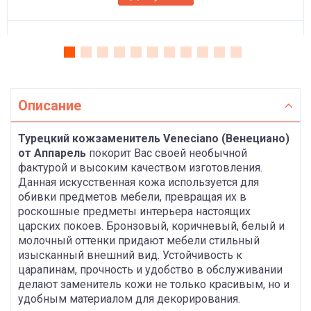
Описание
Турецкий кожзаменитель Veneciano (Венециано)
от Аппарель
покорит Вас своей необычной
фактурой и высоким качеством изготовления.
Данная искусственная кожа используется для
обивки предметов мебели, превращая их в
роскошные предметы интерьера настоящих
царских покоев. Бронзовый, коричневый, белый и
молочный оттенки придают мебели стильный
изысканный внешний вид. Устойчивость к
царапинам, прочность и удобство в обслуживании
делают заменитель кожи не только красивым, но и
удобным материалом для декорирования.