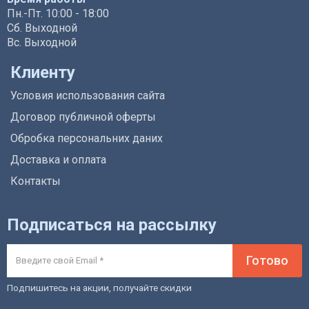
Пн.-Пт. 10:00 - 18:00
Сб. Выходной
Вс. Выходной
Клиенту
Условия использования сайта
Договор публичной оферты
Обробка персональних даних
Доставка и оплата
Контакты
Подписаться на рассылку
Готово
Подпишитесь на акции, получайте скидки