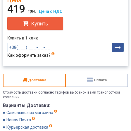
Цена:
419
грн.
Цена с НДС
Купить
Купить в 1 клик
Как оформить заказ?
Доставка
Оплата
Стоимость доставки согласно тарифов выбраной вами транспортной
компании
Варианты Доставки:
Самовывоз из магазина
Новая Почта
Курьерская доставка