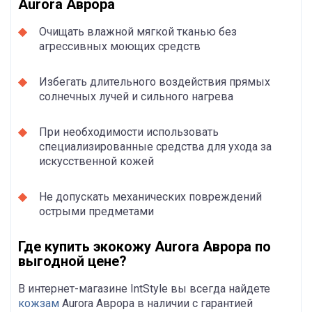
Aurora Аврора
Очищать влажной мягкой тканью без
агрессивных моющих средств
Избегать длительного воздействия прямых
солнечных лучей и сильного нагрева
При необходимости использовать
специализированные средства для ухода за
искусственной кожей
Не допускать механических повреждений
острыми предметами
Где купить экокожу Aurora Аврора по
выгодной цене?
В интернет-магазине IntStyle вы всегда найдете
кожзам
Aurora Аврора в наличии с гарантией