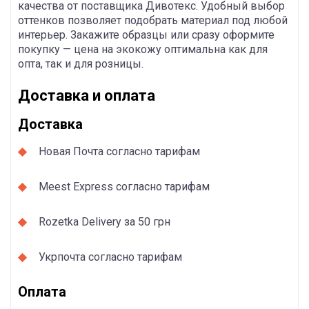
качества от поставщика Дивотекс. Удобный выбор
оттенков позволяет подобрать материал под любой
интерьер. Закажите образцы или сразу оформите
покупку — цена на экокожу оптимальна как для
опта, так и для розницы.
Доставка и оплата
Доставка
Новая Почта согласно тарифам
Meest Express согласно тарифам
Rozetka Delivery за 50 грн
Укрпочта согласно тарифам
Оплата