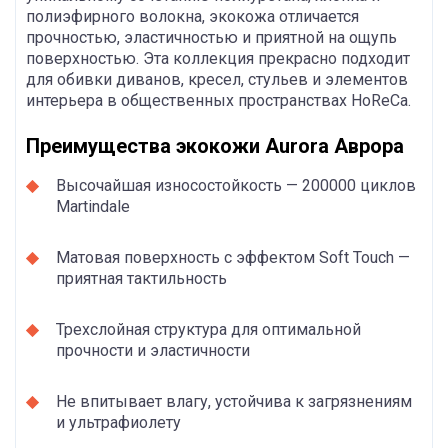
полиэфирного волокна, экокожа отличается
прочностью, эластичностью и приятной на ощупь
поверхностью. Эта коллекция прекрасно подходит
для обивки диванов, кресел, стульев и элементов
интерьера в общественных пространствах HoReCa.
Преимущества экокожи Aurora Аврора
Высочайшая износостойкость — 200000 циклов
Martindale
Матовая поверхность с эффектом Soft Touch —
приятная тактильность
Трехслойная структура для оптимальной
прочности и эластичности
Не впитывает влагу, устойчива к загрязнениям
и ультрафиолету