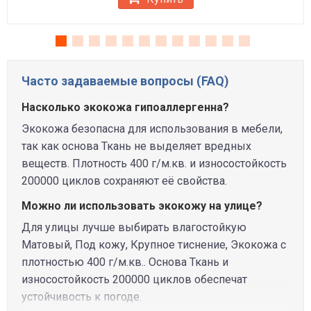
Часто задаваемые вопросы (FAQ)
Насколько экокожа гипоаллергенна?
Экокожа безопасна для использования в мебели,
так как основа Ткань не выделяет вредных
веществ. Плотность 400 г/м.кв. и износостойкость
200000 циклов сохраняют её свойства.
Можно ли использовать экокожу на улице?
Для улицы лучше выбирать влагостойкую
Матовый, Под кожу, Крупное тиснение, Экокожа с
плотностью 400 г/м.кв.. Основа Ткань и
износостойкость 200000 циклов обеспечат
устойчивость к погоде.