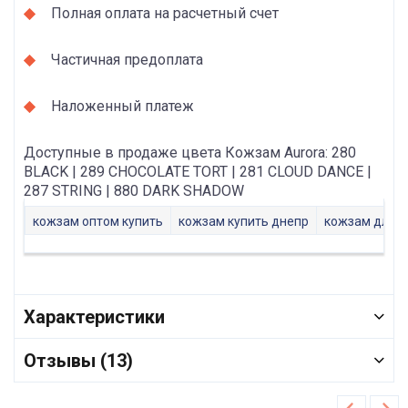
Полная оплата на расчетный счет
Частичная предоплата
Наложенный платеж
Доступные в продаже цвета Кожзам Aurora: 280
BLACK | 289 CHOCOLATE TORT | 281 CLOUD DANCE |
287 STRING | 880 DARK SHADOW
кожзам оптом купить
кожзам купить днепр
кожзам для м
Характеристики
Отзывы (13)