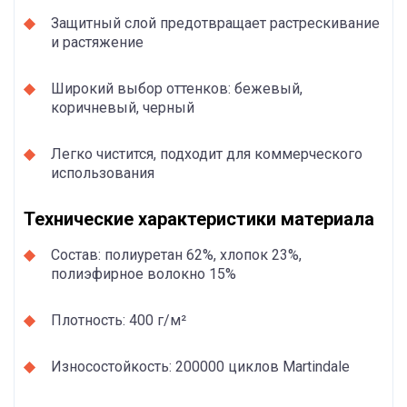
Защитный слой предотвращает растрескивание
и растяжение
Широкий выбор оттенков: бежевый,
коричневый, черный
Легко чистится, подходит для коммерческого
использования
Технические характеристики материала
Состав: полиуретан 62%, хлопок 23%,
полиэфирное волокно 15%
Плотность: 400 г/м²
Износостойкость: 200000 циклов Martindale