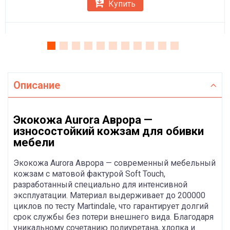
Купить
Описание
Экокожа Aurora Аврора —
износостойкий кожзам для обивки
мебели
Экокожа Aurora Аврора — современный мебельный
кожзам с матовой фактурой Soft Touch,
разработанный специально для интенсивной
эксплуатации. Материал выдерживает до 200000
циклов по тесту Martindale, что гарантирует долгий
срок службы без потери внешнего вида. Благодаря
уникальному сочетанию полиуретана, хлопка и