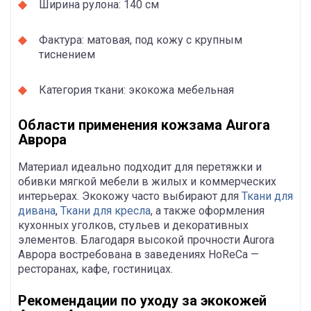
Ширина рулона: 140 см
Фактура: матовая, под кожу с крупным
тиснением
Категория ткани: экокожа мебельная
Области применения кожзама Aurora
Аврора
Материал идеально подходит для перетяжки и
обивки мягкой мебели в жилых и коммерческих
интерьерах. Экокожу часто выбирают для
Ткани для
дивана
,
Ткани для кресла
, а также оформления
кухонных уголков, стульев и декоративных
элементов. Благодаря высокой прочности Aurora
Аврора востребована в заведениях HoReCa —
ресторанах, кафе, гостиницах.
Рекомендации по уходу за экокожей