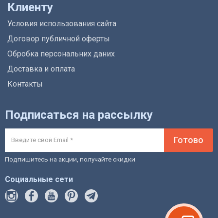
Клиенту
Условия использования сайта
Договор публичной оферты
Обробка персональних даних
Доставка и оплата
Контакты
Подписаться на рассылку
Готово
Подпишитесь на акции, получайте скидки
Социальные сети