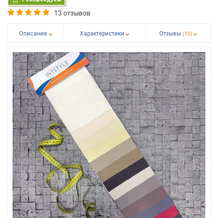
13 отзывов
Описание
Характеристики
Отзывы
(13)