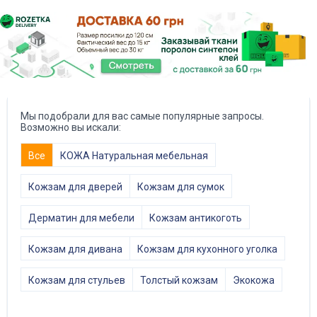
Мы подобрали для вас самые популярные запросы.
Возможно вы искали:
Все
КОЖА Натуральная мебельная
Кожзам для дверей
Кожзам для сумок
Дерматин для мебели
Кожзам антикоготь
Кожзам для дивана
Кожзам для кухонного уголка
Кожзам для стульев
Толстый кожзам
Экокожа