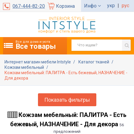
укр
|
рус
Инфо
067-444-82-20
Корзина
Все для дома и уюта
Все товары
Интернет магазин мебели Intstyle
Каталог тканей
Кожзам мебельный
Кожзам мебельный: ПАЛИТРА - Есть бежевый, НАЗНАЧЕНИЕ -
Для декора
Показать фильтры
Кожзам мебельный: ПАЛИТРА - Есть
бежевый, НАЗНАЧЕНИЕ - Для декора
56
предложений