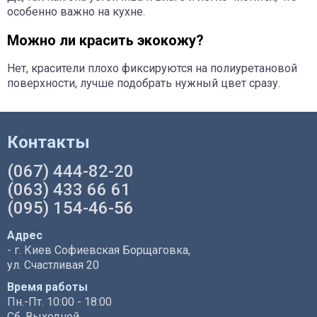
особенно важно на кухне.
Можно ли красить экокожу?
Нет, красители плохо фиксируются на полиуретановой
поверхности, лучше подобрать нужный цвет сразу.
Контакты
(067) 444-82-20
(063) 433 66 61
(095) 154-46-56
Адрес
- г. Киев Софиевская Борщаговка,
ул. Счастливая 20
Время работы
Пн.-Пт. 10:00 - 18:00
Сб. Выходной