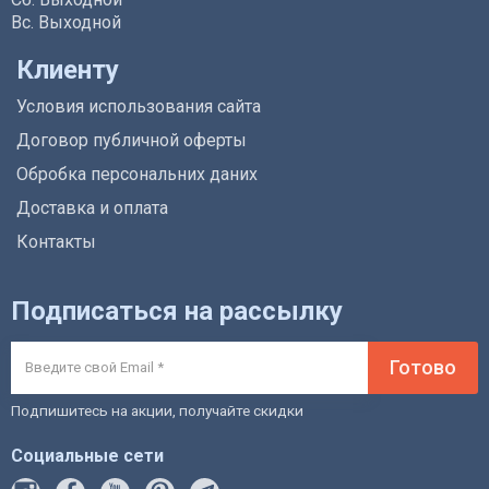
Вс. Выходной
Клиенту
Условия использования сайта
Договор публичной оферты
Обробка персональних даних
Доставка и оплата
Контакты
Подписаться на рассылку
Готово
Подпишитесь на акции, получайте скидки
Социальные сети