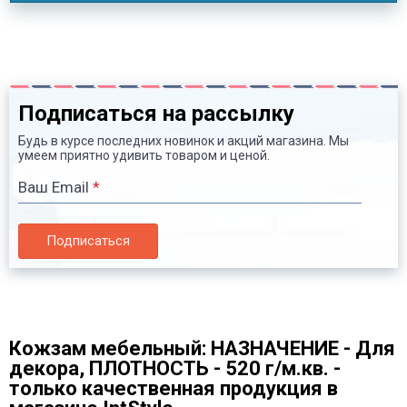
Подписаться на рассылку
Будь в курсе последних новинок и акций магазина. Мы
умеем приятно удивить товаром и ценой.
Ваш Email
*
Подписаться
Кожзам мебельный: НАЗНАЧЕНИЕ - Для
декора, ПЛОТНОСТЬ - 520 г/м.кв. -
только качественная продукция в