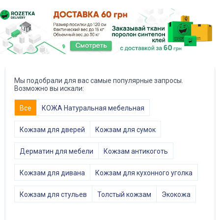
Мы подобрали для вас самые популярные запросы.
Возможно вы искали:
Все
КОЖА Натуральная мебельная
Кожзам для дверей
Кожзам для сумок
Дерматин для мебели
Кожзам антикоготь
Кожзам для дивана
Кожзам для кухонного уголка
Кожзам для стульев
Толстый кожзам
Экокожа