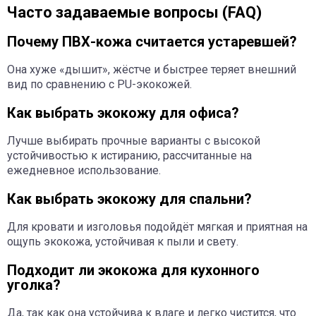
Часто задаваемые вопросы (FAQ)
Почему ПВХ-кожа считается устаревшей?
Она хуже «дышит», жёстче и быстрее теряет внешний
вид по сравнению с PU-экокожей.
Как выбрать экокожу для офиса?
Лучше выбирать прочные варианты с высокой
устойчивостью к истиранию, рассчитанные на
ежедневное использование.
Как выбрать экокожу для спальни?
Для кровати и изголовья подойдёт мягкая и приятная на
ощупь экокожа, устойчивая к пыли и свету.
Подходит ли экокожа для кухонного
уголка?
Да, так как она устойчива к влаге и легко чистится, что