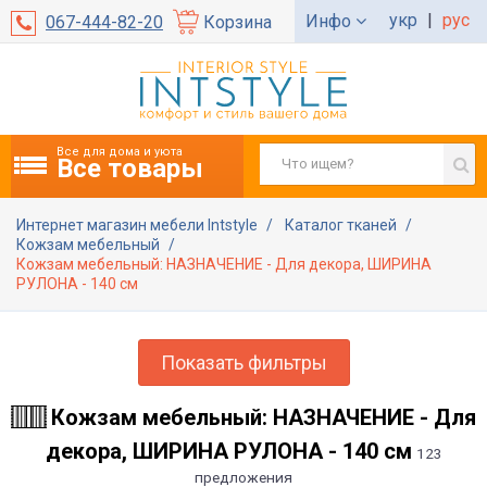
укр
|
рус
Инфо
067-444-82-20
Корзина
Все для дома и уюта
Все товары
Интернет магазин мебели Intstyle
Каталог тканей
Кожзам мебельный
Кожзам мебельный: НАЗНАЧЕНИЕ - Для декора, ШИРИНА
РУЛОНА - 140 см
Показать фильтры
Кожзам мебельный: НАЗНАЧЕНИЕ - Для
декора, ШИРИНА РУЛОНА - 140 см
123
предложения