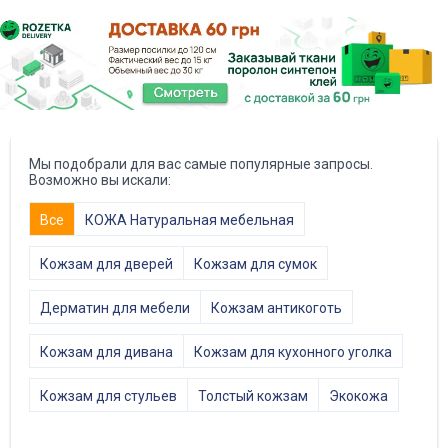
Мы подобрали для вас самые популярные запросы.
Возможно вы искали:
Все
КОЖА Натуральная мебельная
Кожзам для дверей
Кожзам для сумок
Дерматин для мебели
Кожзам антикоготь
Кожзам для дивана
Кожзам для кухонного уголка
Кожзам для стульев
Толстый кожзам
Экокожа