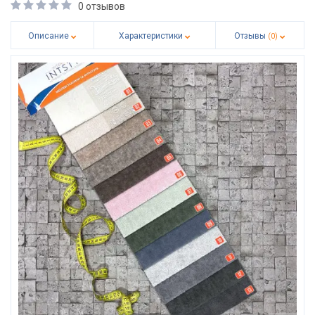
0 отзывов
Описание
Характеристики
Отзывы
(0)