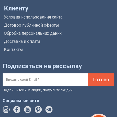
Клиенту
Условия использования сайта
Договор публичной оферты
Обробка персональних даних
Доставка и оплата
Контакты
Подписаться на рассылку
Готово
Подпишитесь на акции, получайте скидки
Социальные сети