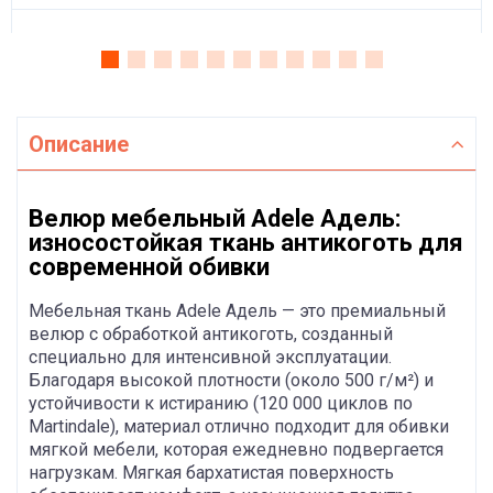
Описание
Велюр мебельный Adele Адель:
износостойкая ткань антикоготь для
современной обивки
Мебельная ткань Adele Адель — это премиальный
велюр с обработкой антикоготь, созданный
специально для интенсивной эксплуатации.
Благодаря высокой плотности (около 500 г/м²) и
устойчивости к истиранию (120 000 циклов по
Martindale), материал отлично подходит для обивки
мягкой мебели, которая ежедневно подвергается
нагрузкам. Мягкая бархатистая поверхность