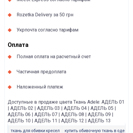
Rozetka Delivery за 50 грн
Укрпочта согласно тарифам
Оплата
Полная оплата на расчетный счет
Частичная предоплата
Наложенный платеж
Доступные в продаже цвета Ткань Adele: АДЕЛЬ 01
| АДЕЛЬ 02 | АДЕЛЬ 03 | АДЕЛЬ 04 | АДЕЛЬ 05 |
АДЕЛЬ 06 | АДЕЛЬ 07 | АДЕЛЬ 08 | АДЕЛЬ 09 |
АДЕЛЬ 10 | АДЕЛЬ 11 | АДЕЛЬ 12 | АДЕЛЬ 13
ткань для обивки кресел
купить обивочную ткань в одессе