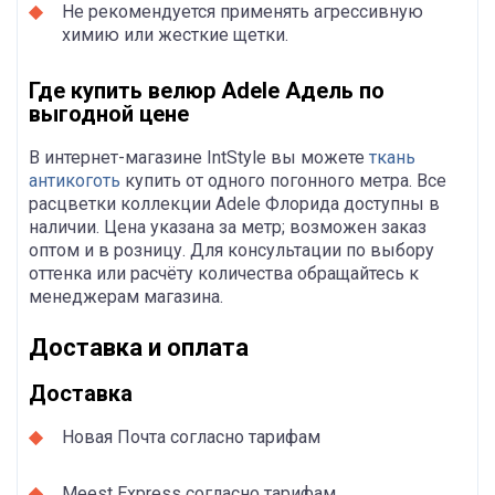
Не рекомендуется применять агрессивную
химию или жесткие щетки.
Где купить велюр Adele Адель по
выгодной цене
В интернет-магазине IntStyle вы можете
ткань
антикоготь
купить от одного погонного метра. Все
расцветки коллекции Adele Флорида доступны в
наличии. Цена указана за метр; возможен заказ
оптом и в розницу. Для консультации по выбору
оттенка или расчёту количества обращайтесь к
менеджерам магазина.
Доставка и оплата
Доставка
Новая Почта согласно тарифам
Meest Express согласно тарифам