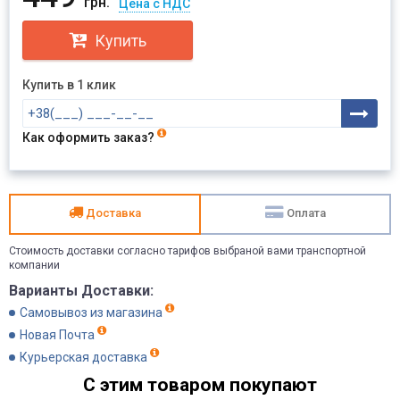
грн.
Цена с НДС
Купить
Купить в 1 клик
Как оформить заказ?
Доставка
Оплата
Стоимость доставки согласно тарифов выбраной вами транспортной
компании
Варианты Доставки:
Самовывоз из магазина
Новая Почта
Курьерская доставка
С этим товаром покупают