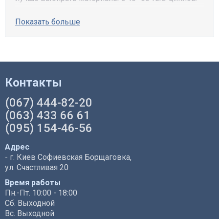
Показать больше
Контакты
(067) 444-82-20
(063) 433 66 61
(095) 154-46-56
Адрес
- г. Киев Софиевская Борщаговка,
ул. Счастливая 20
Время работы
Пн.-Пт. 10:00 - 18:00
Сб. Выходной
Вс. Выходной