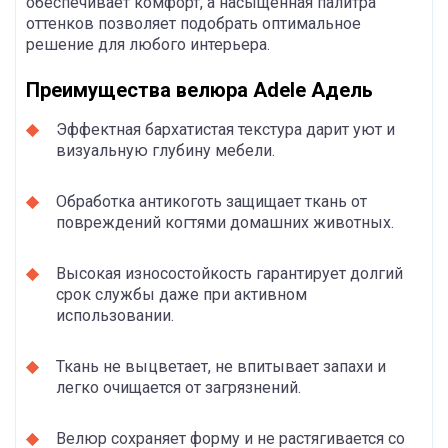
обеспечивает комфорт, а насыщенная палитра
оттенков позволяет подобрать оптимальное
решение для любого интерьера.
Преимущества велюра Adele Адель
Эффектная бархатистая текстура дарит уют и
визуальную глубину мебели.
Обработка антикоготь защищает ткань от
повреждений когтями домашних животных.
Высокая износостойкость гарантирует долгий
срок службы даже при активном
использовании.
Ткань не выцветает, не впитывает запахи и
легко очищается от загрязнений.
Велюр сохраняет форму и не растягивается со