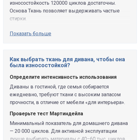
износостойкость 120000 циклов достаточны.
Основа Ткань позволяет выдерживать частые
стирки.
Показать больше
Как выбрать ткань для дивана, чтобы она
была износостойкой?
Определите интенсивность использования
Диваны в гостиной, где семья собирается
ежедневно, требуют ткани с высоким запасом
прочности, в отличие от мебели «для интерьера».
Проверьте тест Мартиндейла
Минимальный показатель для домашнего дивана
— 20 000 циклов. Для активной эксплуатации
лучше выбирать материалы с 40–60 тыс. циклов.