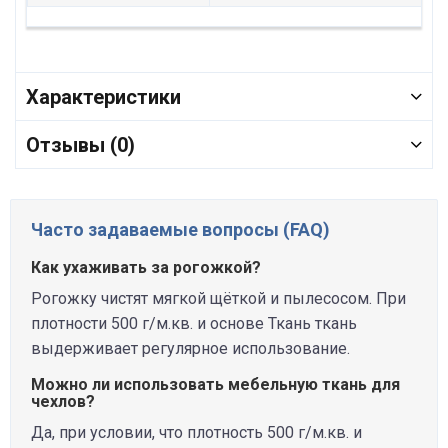
Характеристики
Отзывы (0)
Часто задаваемые вопросы (FAQ)
Как ухаживать за рогожкой?
Рогожку чистят мягкой щёткой и пылесосом. При
плотности 500 г/м.кв. и основе Ткань ткань
выдерживает регулярное использование.
Можно ли использовать мебельную ткань для
чехлов?
Да, при условии, что плотность 500 г/м.кв. и