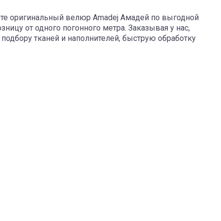
дёте оригинальный велюр Amadej Амадей по выгодной
озницу от одного погонного метра. Заказывая у нас,
 подбору тканей и наполнителей, быструю обработку