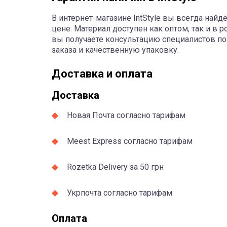
В интернет-магазине IntStyle вы всегда най
цене. Материал доступен как оптом, так и в р
вы получаете консультацию специалистов по
заказа и качественную упаковку.
Доставка и оплата
Доставка
Новая Почта согласно тарифам
Meest Express согласно тарифам
Rozetka Delivery за 50 грн
Укрпочта согласно тарифам
Оплата