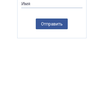
Имя
Отправить