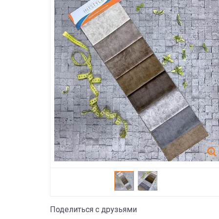
Поделиться с друзьями