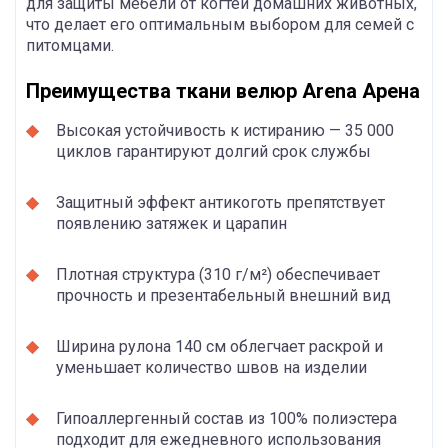
для защиты мебели от когтей домашних животных,
что делает его оптимальным выбором для семей с
питомцами.
Преимущества ткани велюр Arena Арена
Высокая устойчивость к истиранию — 35 000
циклов гарантируют долгий срок службы
Защитный эффект антикоготь препятствует
появлению затяжек и царапин
Плотная структура (310 г/м²) обеспечивает
прочность и презентабельный внешний вид
Ширина рулона 140 см облегчает раскрой и
уменьшает количество швов на изделии
Гипоаллергенный состав из 100% полиэстера
подходит для ежедневного использования