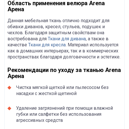
Область применения велюра Arena
Арена
Данная мебельная ткань отлично подходит для
обивки диванов, кресел, стульев, подушек и
чехлов. Благодаря защитным свойствам она
востребована для
Ткани для дивана
, а также в
качестве
Ткани для кресла
. Материал используется
как в домашних интерьерах, так и в коммерческих
пространствах благодаря долговечности и эстетике.
Рекомендации по уходу за тканью Arena
Арена
Чистка мягкой щеткой или пылесосом без
насадки с жесткой щетиной
Удаление загрязнений при помощи влажной
губки или салфетки без использования
агрессивных средств