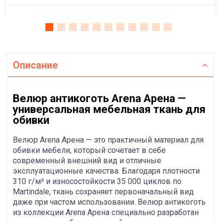
Описание
Велюр антикоготь Arena Арена —
универсальная мебельная ткань для
обивки
Велюр Arena Арена — это практичный материал для
обивки мебели, который сочетает в себе
современный внешний вид и отличные
эксплуатационные качества. Благодаря плотности
310 г/м² и износостойкости 35 000 циклов по
Martindale, ткань сохраняет первоначальный вид
даже при частом использовании. Велюр антикоготь
из коллекции Arena Арена специально разработан