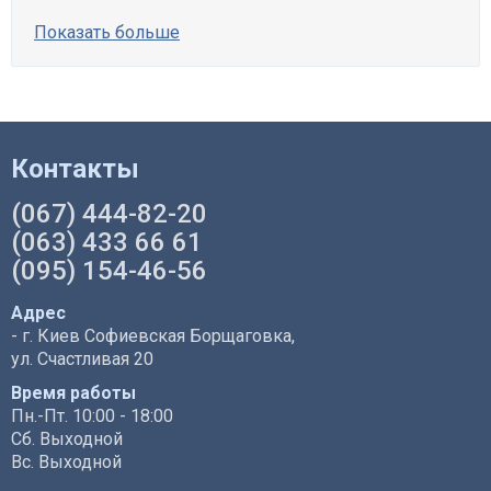
Показать больше
Контакты
(067) 444-82-20
(063) 433 66 61
(095) 154-46-56
Адрес
- г. Киев Софиевская Борщаговка,
ул. Счастливая 20
Время работы
Пн.-Пт. 10:00 - 18:00
Сб. Выходной
Вс. Выходной