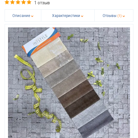
1 отзыв
Описание
Характеристики
Отзывы
(1)