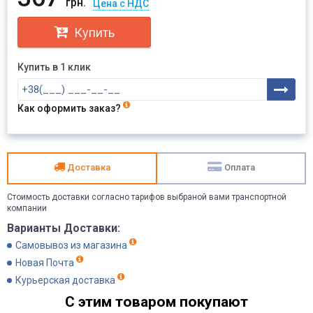
грн.
Цена с НДС
Купить
Купить в 1 клик
Как оформить заказ?
Доставка
Оплата
Стоимость доставки согласно тарифов выбраной вами транспортной
компании
Варианты Доставки:
Самовывоз из магазина
Новая Почта
Курьерская доставка
С этим товаром покупают