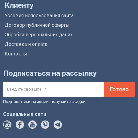
Клиенту
Условия использования сайта
Договор публичной оферты
Обробка персональних даних
Доставка и оплата
Контакты
Подписаться на рассылку
Готово
Подпишитесь на акции, получайте скидки
Социальные сети