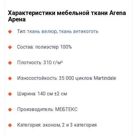
Характеристики мебельной ткани Arena
Арена
Тип:
ткань велюр
,
ткань антикоготь
Состав: полиэстер 100%
Плотность: 310 г/м²
Износостойкость: 35 000 циклов Martindale
Ширина: 140 см ±2 см
Производитель: МЕБТЕКС
Категория: эконом, 2 и 3 категория