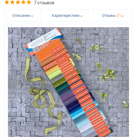
7 отзывов
Описание
Характеристики
Отзывы
(7)