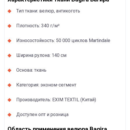
Тип ткани: велюр, антикоготь
Плотность: 340 г/м²
Износостойкость: 50 000 циклов Martindale
Ширина рулона: 140 см
Основа: ткань
Категория: эконом-сегмент
Производитель: EXIM TEXTIL (Китай)
Доступен опт и розница
Область применения велюра Bagira