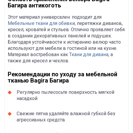
Багира антикоготь
Этот материал универсален: подходит для
Мебельные ткани для обивки
, перетяжки диванов,
кресел, кроватей и стульев. Отлично проявляет себя
в создании декоративных панелей и подушек.
Благодаря устойчивости к истиранию велюр часто
используют для мебели в гостиной или на кухне.
Материал востребован как
Ткани для дивана
, а
также для кресел и чехлов.
Рекомендации по уходу за мебельной
тканью Bagira Багира
Регулярно пылесосьте поверхность мягкой
насадкой
Свежие пятна удаляйте влажной губкой без
агрессивных средств