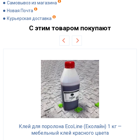
Самовывоз из магазина
Новая Почта
Курьерская доставка
С этим товаром покупают
Клей для поролона EcoLine (Еколайн) 1 кг —
мебельный клей красного цвета