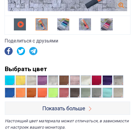
Поделиться с друзьями
Выбрать цвет
Показать больше
Настоящий цвет материала может отличаться, в зависимости
от настроек вашего монитора.