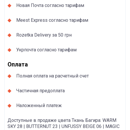
Новая Почта согласно тарифам
Meest Express согласно тарифам
Rozetka Delivery за 50 грн
Укрпочта согласно тарифам
Оплата
Полная оплата на расчетный счет
Частичная предоплата
Наложенный платеж
Доступные в продаже цвета Ткань Багира: WARM
SKY 28 | BUTTERNUT 23 | UNFUSSY BEIGE 06 | MAGIC