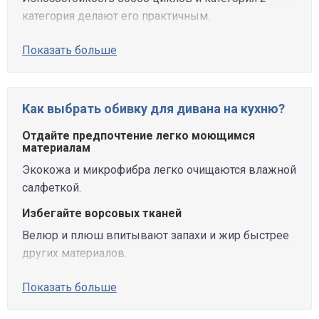
категория делают его практичным.
Показать больше
Как выбрать обивку для дивана на кухню?
Отдайте предпочтение легко моющимся
материалам
Экокожа и микрофибра легко очищаются влажной
салфеткой.
Избегайте ворсовых тканей
Велюр и плюш впитывают запахи и жир быстрее
других материалов.
Показать больше