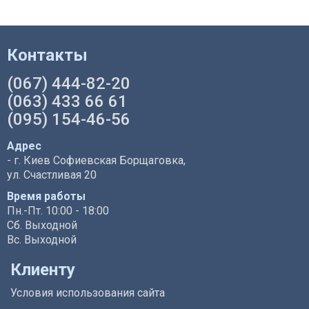
Контакты
(067) 444-82-20
(063) 433 66 61
(095) 154-46-56
Адрес
- г. Киев Софиевская Борщаговка,
ул. Счастливая 20
Время работы
Пн.-Пт. 10:00 - 18:00
Сб. Выходной
Вс. Выходной
Клиенту
Условия использования сайта