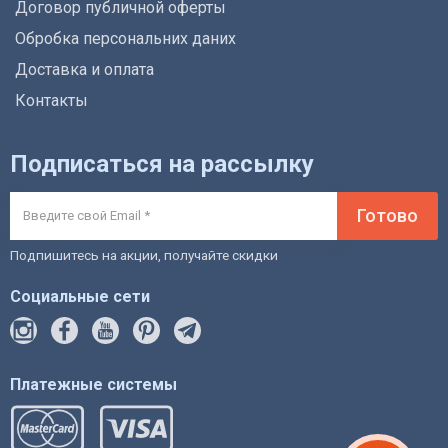
Договор публичной оферты
Обробка персональних даних
Доставка и оплата
Контакты
Подписаться на рассылку
Готово
Подпишитесь на акции, получайте скидки
Социальные сети
Платежные системы