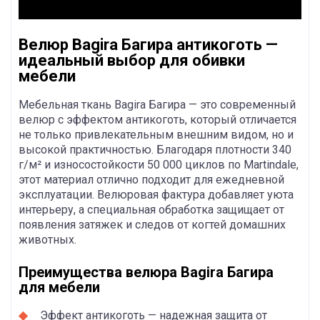
Велюр Bagira Багира антикоготь —
идеальный выбор для обивки
мебели
Мебельная ткань Bagira Багира — это современный
велюр с эффектом антикоготь, который отличается
не только привлекательным внешним видом, но и
высокой практичностью. Благодаря плотности 340
г/м² и износостойкости 50 000 циклов по Martindale,
этот материал отлично подходит для ежедневной
эксплуатации. Велюровая фактура добавляет уюта
интерьеру, а специальная обработка защищает от
появления затяжек и следов от когтей домашних
животных.
Преимущества велюра Bagira Багира
для мебели
Эффект антикоготь — надежная защита от