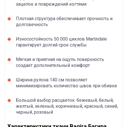
зацепок и повреждений когтями
Плотная структура обеспечивает прочность и
долговечность
Износостойкость 50 000 циклов Martindale
гарантирует долгий срок службы
Мягкая и приятная на ощупь поверхность
создает дополнительный комфорт
Ширина рулона 140 см позволяет
минимизировать количество швов при обивке
Большой выбор расцветок: бежевый, белый,
желтый, зеленый, коричневый, красный, синий,
черный, розовый
Характеристики ткани Bagira Багира