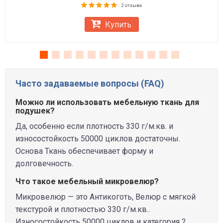
2 отзыва
Купить
Часто задаваемые вопросы (FAQ)
Можно ли использовать мебельную ткань для
подушек?
Да, особенно если плотность 330 г/м.кв. и
износостойкость 50000 циклов достаточны.
Основа Ткань обеспечивает форму и
долговечность.
Что такое мебельный микровелюр?
Микровелюр — это Антикоготь, Велюр с мягкой
текстурой и плотностью 330 г/м.кв..
Износостойкость 50000 циклов и категория 2