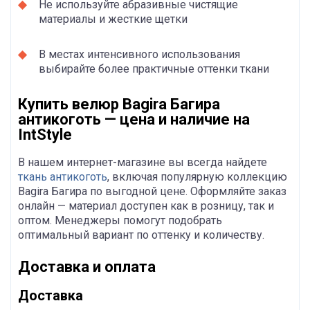
Не используйте абразивные чистящие
материалы и жесткие щетки
В местах интенсивного использования
выбирайте более практичные оттенки ткани
Купить велюр Bagira Багира
антикоготь — цена и наличие на
IntStyle
В нашем интернет-магазине вы всегда найдете
ткань антикоготь
, включая популярную коллекцию
Bagira Багира по выгодной цене. Оформляйте заказ
онлайн — материал доступен как в розницу, так и
оптом. Менеджеры помогут подобрать
оптимальный вариант по оттенку и количеству.
Доставка и оплата
Доставка