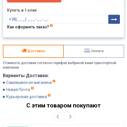
Купить в 1 клик
Как оформить заказ?
Доставка
Оплата
Стоимость доставки согласно тарифов выбраной вами транспортной
компании
Варианты Доставки:
Самовывоз из магазина
Новая Почта
Курьерская доставка
С этим товаром покупают