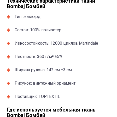
Технические характеристики ткани
Bombaj Бомбей
Тип: жаккард
Состав: 100% полиэстер
Износостойкость: 12000 циклов Martindale
Плотность: 360 г/м² ±5%
Ширина рулона: 142 см ±3 см
Рисунок: винтажный орнамент
Поставщик: TOPTEXTIL
Где используется мебельная ткань
Bombaj Бомбей