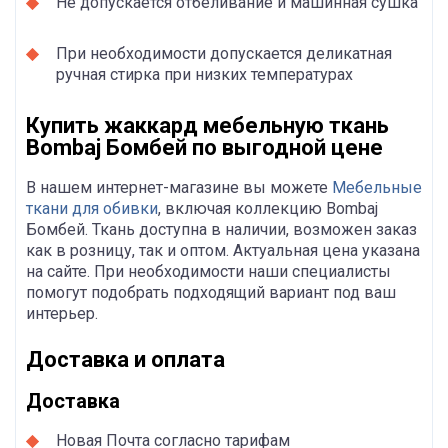
Не допускается отбеливание и машинная сушка
При необходимости допускается деликатная
ручная стирка при низких температурах
Купить жаккард мебельную ткань
Bombaj Бомбей по выгодной цене
В нашем интернет-магазине вы можете
Мебельные
ткани для обивки
, включая коллекцию Bombaj
Бомбей. Ткань доступна в наличии, возможен заказ
как в розницу, так и оптом. Актуальная цена указана
на сайте. При необходимости наши специалисты
помогут подобрать подходящий вариант под ваш
интерьер.
Доставка и оплата
Доставка
Новая Почта согласно тарифам