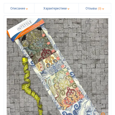
Описание
Характеристики
Отзывы
(0)