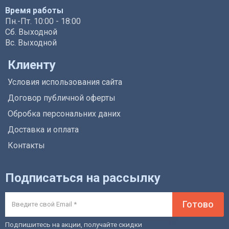
Время работы
Пн.-Пт. 10:00 - 18:00
Сб. Выходной
Вс. Выходной
Клиенту
Условия использования сайта
Договор публичной оферты
Обробка персональних даних
Доставка и оплата
Контакты
Подписаться на рассылку
Готово
Подпишитесь на акции, получайте скидки