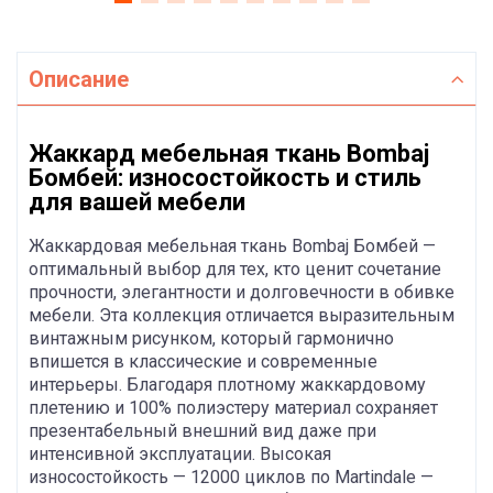
Описание
Жаккард мебельная ткань Bombaj
Бомбей: износостойкость и стиль
для вашей мебели
Жаккардовая мебельная ткань Bombaj Бомбей —
оптимальный выбор для тех, кто ценит сочетание
прочности, элегантности и долговечности в обивке
мебели. Эта коллекция отличается выразительным
винтажным рисунком, который гармонично
впишется в классические и современные
интерьеры. Благодаря плотному жаккардовому
плетению и 100% полиэстеру материал сохраняет
презентабельный внешний вид даже при
интенсивной эксплуатации. Высокая
износостойкость — 12000 циклов по Martindale —