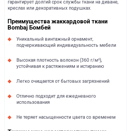
гарантирует долгий срок службы ткани на диване,
креслах или декоративных подушках.
Преимущества жаккардовой ткани
Bombaj Бомбей
Уникальный винтажный орнамент,
подчеркивающий индивидуальность мебели
Высокая плотность волокон (360 г/м²),
устойчивая к растяжениям и истиранию
Легко очищается от бытовых загрязнений
Отлично подходит для ежедневного
использования
Не теряет насыщенности цвета со временем