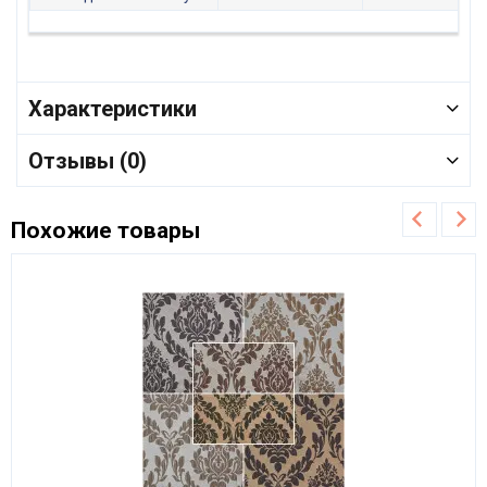
Характеристики
Отзывы (0)
Похожие товары