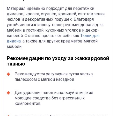
Материал идеально подходит для перетяжки
диванов, кресел, стульев, кроватей, изготовления
чехлов и декоративных подушек. Благодаря
устойчивости к износу ткань рекомендована для
мебели в гостиной, кухонных уголков и декор-
панелей. Отлично проявляет себя как
Ткани для
дивана
, а также для других предметов мягкой
мебели.
Рекомендации по уходу за жаккардовой
тканью
Рекомендуется регулярная сухая чистка
пылесосом с мягкой насадкой
Для удаления пятен используйте мягкие
моющие средства без агрессивных
компонентов