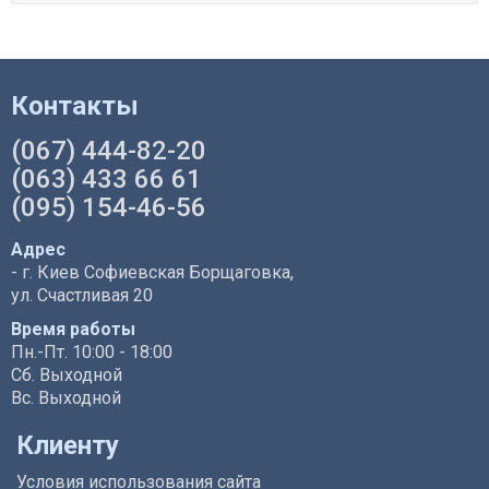
Контакты
(067) 444-82-20
(063) 433 66 61
(095) 154-46-56
Адрес
- г. Киев Софиевская Борщаговка,
ул. Счастливая 20
Время работы
Пн.-Пт. 10:00 - 18:00
Сб. Выходной
Вс. Выходной
Клиенту
Условия использования сайта