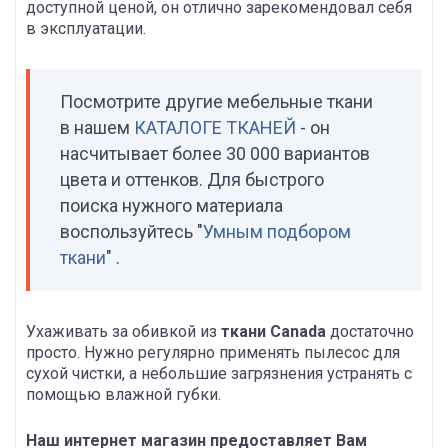
доступной ценой, он отлично зарекомендовал себя
в эксплуатации.
Посмотрите другие мебельные ткани
в нашем
КАТАЛОГЕ ТКАНЕЙ
- он
насчитывает более 30 000 вариантов
цвета и оттенков. Для быстрого
поиска нужного материала
воспользуйтесь "
Умным подбором
ткани
" .
Ухаживать за обивкой из
ткани Canada
достаточно
просто. Нужно регулярно применять пылесос для
сухой чистки, а небольшие загрязнения устранять с
помощью влажной губки.
Наш интернет магазин предоставляет Вам