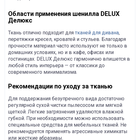
Области применения шенилла DELUX
Делюкс
Ткань отлично подходит для
тканей для дивана
,
перетяжки кресел, кроватей и стульев. Благодаря
прочности материал часто используют не только в
домашних условиях, но и в кафе, офисах или
гостиницах. DELUX Делюкс гармонично впишется в
любой стиль интерьера — от классики до
современного минимализма.
Рекомендации по уходу за тканью
Для поддержания безупречного вида достаточно
регулярной сухой чистки пылесосом или мягкой
щеткой. Легкие загрязнения удаляются влажной
губкой. При необходимости можно использовать
специальные средства для мебельных тканей. Не
рекомендуется применять агрессивные химикаты
или жесткие абразивы.