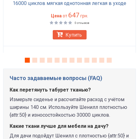
16000 циклов мягкая однотонная легкая в уходе
647
Цена
от
грн.
0 отзывов
Купить
Часто задаваемые вопросы (FAQ)
Как перетянуть табурет тканью?
Измерьте сиденье и рассчитайте расход с учётом
ширины 140 см. Используйте Шенилл плотностью
{attr:50} и износостойкостью 30000 циклов.
Какие ткани лучше для мебели на дачу?
Для дачи подойдут Шенилл с плотностью {attr:50} и