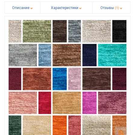
Описание
Характеристики
Отзывы
(1)