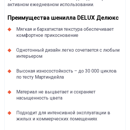
активном ежедневном использовании.
Преимущества шенилла DELUX Делюкс
Мягкая и бархатистая текстура обеспечивает
комфортное прикосновение
Однотонный дизайн легко сочетается с любым
интерьером
Высокая износостойкость – до 30 000 циклов
по тесту Мартиндейла
Материал не выцветает и сохраняет
насыщенность цвета
Подходит для интенсивной эксплуатации в
жилых и коммерческих помещениях