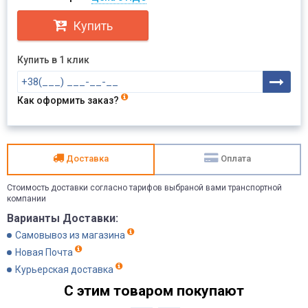
Купить
Купить в 1 клик
Как оформить заказ?
Доставка
Оплата
Стоимость доставки согласно тарифов выбраной вами транспортной
компании
Варианты Доставки:
Самовывоз из магазина
Новая Почта
Курьерская доставка
С этим товаром покупают