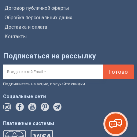
Договор публичной оферты
Обробка персональних даних
Доставка и оплата
Контакты
Подписаться на рассылку
Готово
Подпишитесь на акции, получайте скидки
Социальные сети
Платежные системы