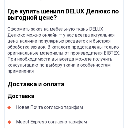
Где купить шенилл DELUX Делюкс по
выгодной цене?
Оформить заказ на мебельную ткань DELUX
Делюкс можно онлайн — у нас всегда актуальная
цена, наличие популярных расцветок и быстрая
обработка заявок. В каталоге представлены только
оригинальные материалы от производителя BIBTEX.
При необходимости вы всегда можете получить
консультацию по выбору ткани и особенностям
применения.
Доставка и оплата
Доставка
Новая Почта согласно тарифам
Meest Express согласно тарифам