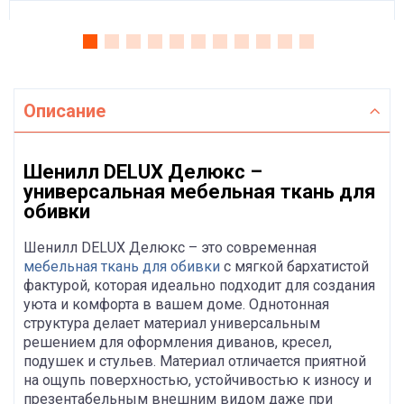
Описание
Шенилл DELUX Делюкс –
универсальная мебельная ткань для
обивки
Шенилл DELUX Делюкс – это современная
мебельная ткань для обивки
с мягкой бархатистой
фактурой, которая идеально подходит для создания
уюта и комфорта в вашем доме. Однотонная
структура делает материал универсальным
решением для оформления диванов, кресел,
подушек и стульев. Материал отличается приятной
на ощупь поверхностью, устойчивостью к износу и
презентабельным внешним видом даже при