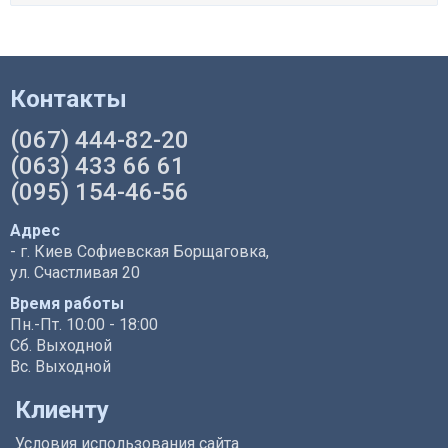
Контакты
(067) 444-82-20
(063) 433 66 61
(095) 154-46-56
Адрес
- г. Киев Софиевская Борщаговка,
ул. Счастливая 20
Время работы
Пн.-Пт. 10:00 - 18:00
Сб. Выходной
Вс. Выходной
Клиенту
Условия использования сайта