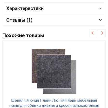
Характеристики
Отзывы (1)
Похожие товары
Шенилл Лючия Плейн ЛючияПлейн мебельная
ткань для обивки дивана и кресел износостойкая