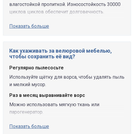
влагостойкой пропиткой. Износостойкость 30000
циклов циклов обеспечит долговечность.
Показать больше
Как ухаживать за велюровой мебелью,
чтобы сохранить её вид?
Регулярно пылесосьте
Используйте щётку для ворса, чтобы удалять пыль
и мелкий мусор.
Раз в месяц выравнивайте ворс
Можно использовать мягкую ткань или
парогенератор.
Показать больше