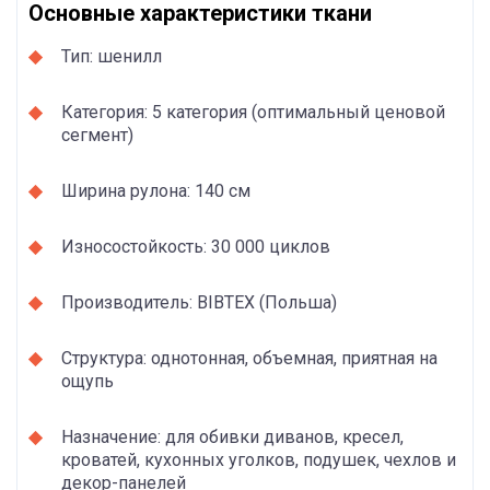
Основные характеристики ткани
Тип: шенилл
Категория: 5 категория (оптимальный ценовой
сегмент)
Ширина рулона: 140 см
Износостойкость: 30 000 циклов
Производитель: BIBTEX (Польша)
Структура: однотонная, объемная, приятная на
ощупь
Назначение: для обивки диванов, кресел,
кроватей, кухонных уголков, подушек, чехлов и
декор-панелей