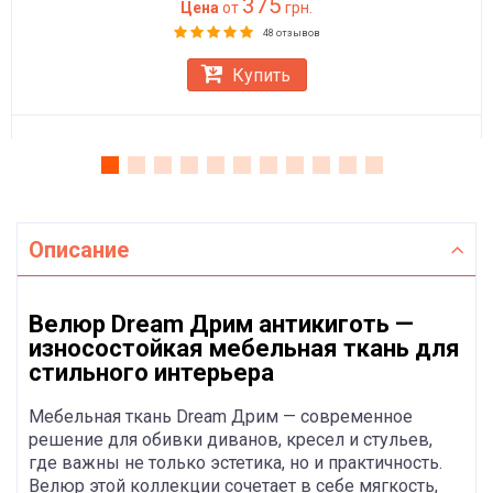
375
Цена
от
грн.
48 отзывов
Купить
Описание
Велюр Dream Дрим антикиготь —
износостойкая мебельная ткань для
стильного интерьера
Мебельная ткань Dream Дрим — современное
решение для обивки диванов, кресел и стульев,
где важны не только эстетика, но и практичность.
Велюр этой коллекции сочетает в себе мягкость,