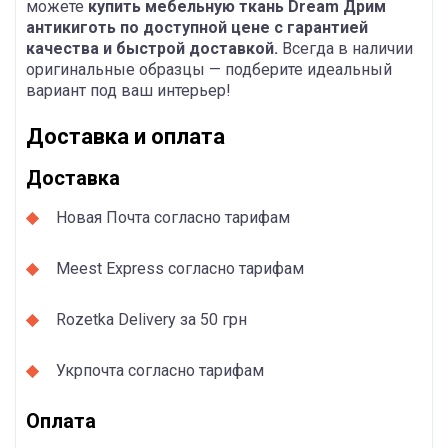
можете
купить мебельную ткань Dream Дрим
антикиготь по доступной цене с гарантией
качества и быстрой доставкой.
Всегда в наличии
оригинальные образцы — подберите идеальный
вариант под ваш интерьер!
Доставка и оплата
Доставка
Новая Почта согласно тарифам
Meest Express согласно тарифам
Rozetka Delivery за 50 грн
Укрпочта согласно тарифам
Оплата