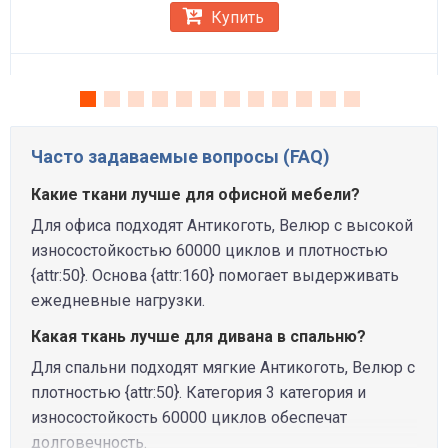
Купить
Часто задаваемые вопросы (FAQ)
Какие ткани лучше для офисной мебели?
Для офиса подходят Антикоготь, Велюр с высокой
износостойкостью 60000 циклов и плотностью
{attr:50}. Основа {attr:160} помогает выдерживать
ежедневные нагрузки.
Какая ткань лучше для дивана в спальню?
Для спальни подходят мягкие Антикоготь, Велюр с
плотностью {attr:50}. Категория 3 категория и
износостойкость 60000 циклов обеспечат
долговечность.