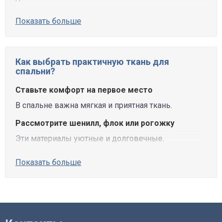
Показать больше
Как выбрать практичную ткань для
спальни?
Ставьте комфорт на первое место
В спальне важна мягкая и приятная ткань.
Рассмотрите шенилл, флок или рогожку
Эти материалы уютные и долговечные.
Показать больше