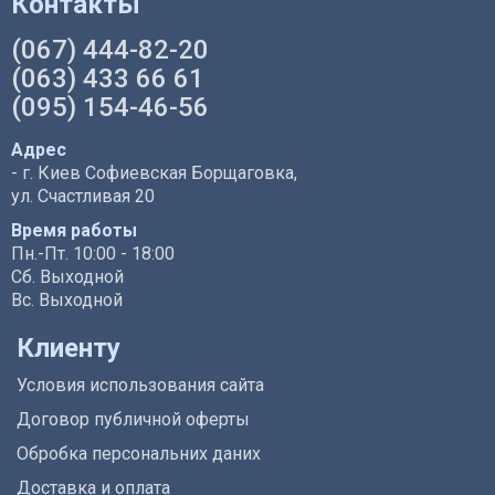
Контакты
(067) 444-82-20
(063) 433 66 61
(095) 154-46-56
Адрес
- г. Киев Софиевская Борщаговка,
ул. Счастливая 20
Время работы
Пн.-Пт. 10:00 - 18:00
Сб. Выходной
Вс. Выходной
Клиенту
Условия использования сайта
Договор публичной оферты
Обробка персональних даних
Доставка и оплата