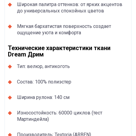
Широкая палитра оттенков: от ярких акцентов
до универсальных спокойных цветов
Мягкая бархатистая поверхность создает
ощущение уюта и комфорта
Технические характеристики ткани
Dream Дрим
Тип: велюр, антикоготь
Состав: 100% полиэстер
Ширина рулона: 140 см
Износостойкость: 60000 циклов (тест
Мартиндейла)
Производитель: Textoria (ARBEN)