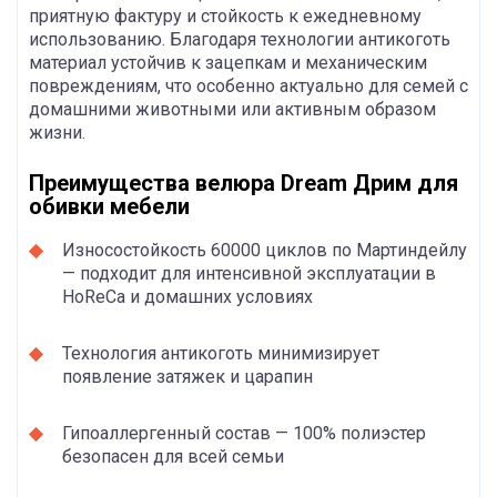
приятную фактуру и стойкость к ежедневному
использованию. Благодаря технологии антикоготь
материал устойчив к зацепкам и механическим
повреждениям, что особенно актуально для семей с
домашними животными или активным образом
жизни.
Преимущества велюра Dream Дрим для
обивки мебели
Износостойкость 60000 циклов по Мартиндейлу
— подходит для интенсивной эксплуатации в
HoReCa и домашних условиях
Технология антикоготь минимизирует
появление затяжек и царапин
Гипоаллергенный состав — 100% полиэстер
безопасен для всей семьи