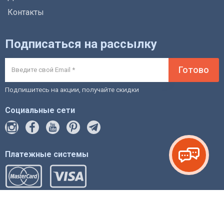
Контакты
Подписаться на рассылку
Готово
Подпишитесь на акции, получайте скидки
Социальные сети
Платежные системы
© 2012-2026 intstyle.com.ua магазин мебели и
фурнитуры.