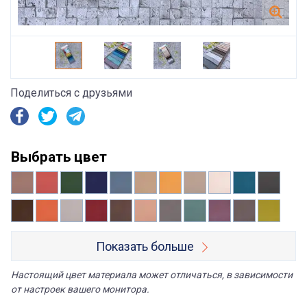
Поделиться с друзьями
Выбрать цвет
Показать больше
Настоящий цвет материала может отличаться, в зависимости
от настроек вашего монитора.