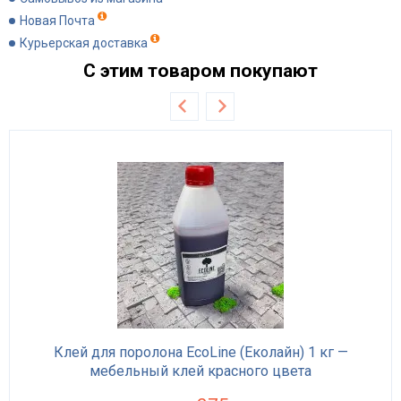
Новая Почта
Курьерская доставка
С этим товаром покупают
Клей для поролона EcoLine (Еколайн) 1 кг —
мебельный клей красного цвета