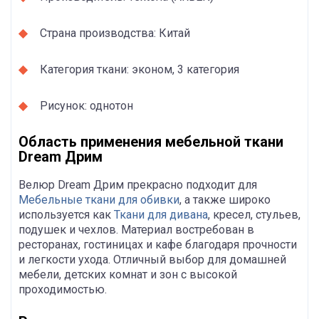
Страна производства: Китай
Категория ткани: эконом, 3 категория
Рисунок: однотон
Область применения мебельной ткани
Dream Дрим
Велюр Dream Дрим прекрасно подходит для
Мебельные ткани для обивки
, а также широко
используется как
Ткани для дивана
, кресел, стульев,
подушек и чехлов. Материал востребован в
ресторанах, гостиницах и кафе благодаря прочности
и легкости ухода. Отличный выбор для домашней
мебели, детских комнат и зон с высокой
проходимостью.