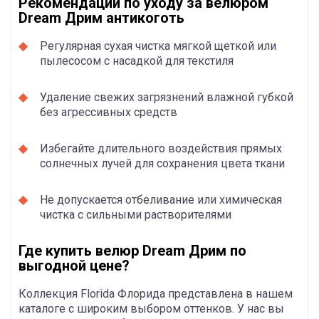
Рекомендации по уходу за велюром
Dream Дрим антикоготь
Регулярная сухая чистка мягкой щеткой или
пылесосом с насадкой для текстиля
Удаление свежих загрязнений влажной губкой
без агрессивных средств
Избегайте длительного воздействия прямых
солнечных лучей для сохранения цвета ткани
Не допускается отбеливание или химическая
чистка с сильными растворителями
Где купить велюр Dream Дрим по
выгодной цене?
Коллекция Florida Флорида представлена в нашем
каталоге с широким выбором оттенков. У нас вы