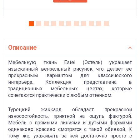
Описание
Мебельную ткань Estel (Эстель) украшает
изысканный вензельный рисунок, что делает ее
прекрасным вариантом для классического
интерьера. Коллекция представлена в
традиционных мебельных цветах, которые
сочетаются практически с любым оттенком.
Турецкий жаккард обладает прекрасной
износостойкость, приятной на ощупь фактурой.
Мебель с прямыми линиями и дутыми формами
одинаково красиво смотрятся с такой обивкой. К
тому же, ухаживать за ней достаточно просто с