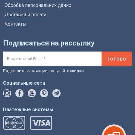
Обробка персональних даних
Доставка и оплата
Контакты
Подписаться на рассылку
Готово
Подпишитесь на акции, получайте скидки
Социальные сети
Платежные системы