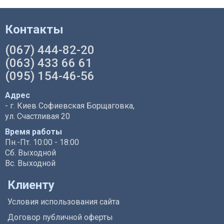
Контакты
(067) 444-82-20
(063) 433 66 61
(095) 154-46-56
Адрес
- г. Киев Софиевская Борщаговка,
ул. Счастливая 20
Время работы
Пн.-Пт. 10:00 - 18:00
Сб. Выходной
Вс. Выходной
Клиенту
Условия использования сайта
Договор публичной оферты