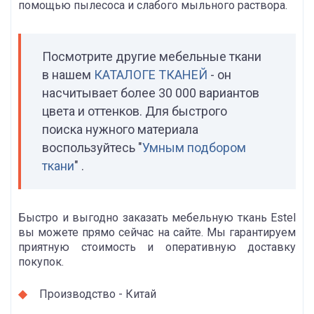
помощью пылесоса и слабого мыльного раствора.
Посмотрите другие мебельные ткани
в нашем
КАТАЛОГЕ ТКАНЕЙ
- он
насчитывает более 30 000 вариантов
цвета и оттенков. Для быстрого
поиска нужного материала
воспользуйтесь "
Умным подбором
ткани
" .
Быстро и выгодно заказать мебельную ткань Estel
вы можете прямо сейчас на сайте. Мы гарантируем
приятную стоимость и оперативную доставку
покупок.
Производство - Китай