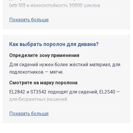
{attr:50} и износостойкость 30000 циклов.
Показать больше
Как выбрать поролон для дивана?
Определите зону применения
Для сидений нужен более жёсткий материал, для
подлокотников — мягче.
Смотрите на марку поролона
EL2842 и ST3542 подходят для сидений, EL2540 —
для бюджетных решений.
Показать больше