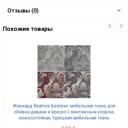
Отзывы (0)
Похожие товары
Жаккард Beatrice Беатрис мебельная ткань для
обивки дивана и кресел с винтажным узором,
износостойкая, турецкая мебельная ткань