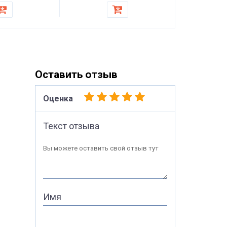
стульев
Оставить отзыв
Оценка
Текст отзыва
Вы можете оставить свой отзыв тут
Имя