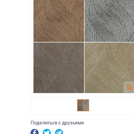
Поделиться с друзьями