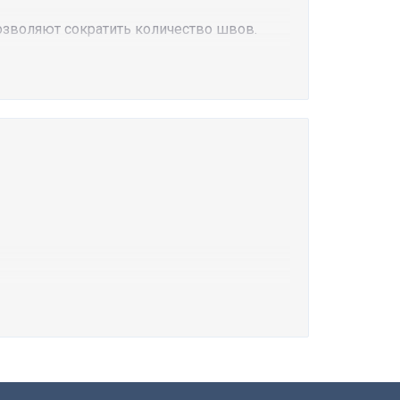
 позволяют сократить количество швов.