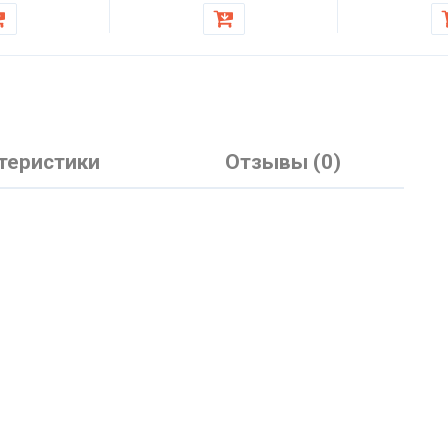
теристики
Отзывы (0)