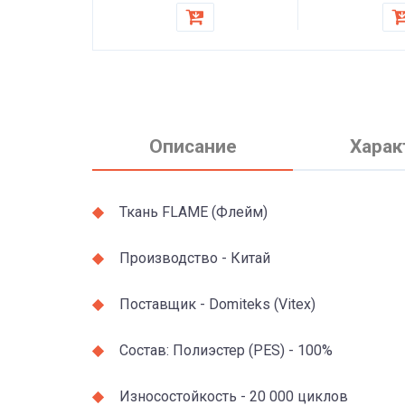
кресла
Описание
Харак
Ткань FLAME (Флейм)
Производство - Китай
Поставщик - Domiteks (Vitex)
Состав: Полиэстер (PES) - 100%
Износостойкость - 20 000 циклов