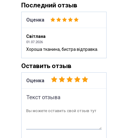
Последний отзыв
Оценка
Світлана
01.07.2026
Хороша тканина, бистра відправка.
Оставить отзыв
Оценка
Текст отзыва
Вы можете оставить свой отзыв тут