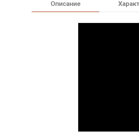
Описание
Харак