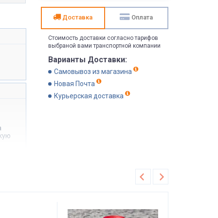
Доставка
Оплата
Стоимость доставки согласно тарифов
выбраной вами транспортной компании
Варианты Доставки:
Самовывоз из магазина
Новая Почта
Курьерская доставка
а
якую
Хит продаж