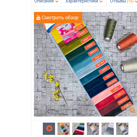
Описание
Характеристики
Отзывы
(16)
Смотреть обзор