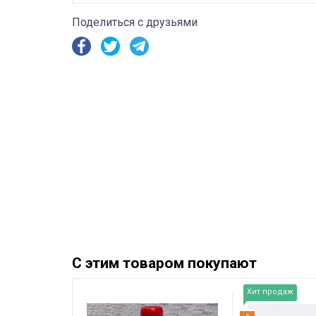
Поделиться с друзьями
С этим товаром покупают
Хит продаж