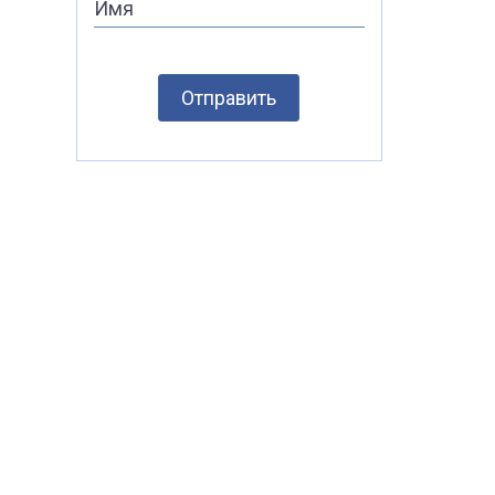
Имя
Отправить