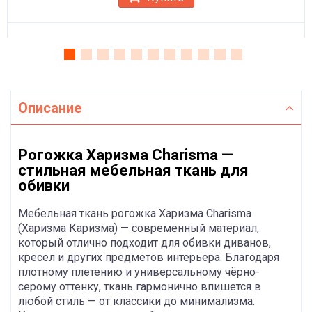
Описание
Рогожка Харизма Charisma —
стильная мебельная ткань для
обивки
Мебельная ткань рогожка Харизма Charisma
(Харизма Каризма) — современный материал,
который отлично подходит для обивки диванов,
кресел и других предметов интерьера. Благодаря
плотному плетению и универсальному чёрно-
серому оттенку, ткань гармонично впишется в
любой стиль — от классики до минимализма.