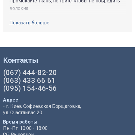
Промокайте ткань, не трите, чтобы не повредить
волокна.
Показать больше
Контакты
(067) 444-82-20
(063) 433 66 61
(095) 154-46-56
Адрес
- г. Киев Софиевская Борщаговка,
ул. Счастливая 20
Время работы
Пн.-Пт. 10:00 - 18:00
Сб. Выходной