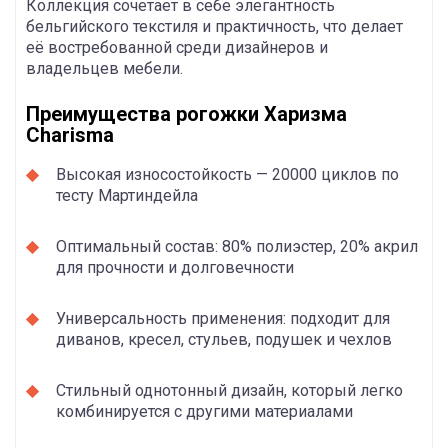
Коллекция сочетает в себе элегантность
бельгийского текстиля и практичность, что делает
её востребованной среди дизайнеров и
владельцев мебели.
Преимущества рогожки Харизма
Charisma
Высокая износостойкость — 20000 циклов по
тесту Мартиндейла
Оптимальный состав: 80% полиэстер, 20% акрил
для прочности и долговечности
Универсальность применения: подходит для
диванов, кресел, стульев, подушек и чехлов
Стильный однотонный дизайн, который легко
комбинируется с другими материалами