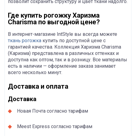
позволит сохранить структуру и цвет ткани надолго.
Где купить рогожку Харизма
Charisma по выгодной цене?
В интернет-магазине IntStyle вы всегда можете
ткань рогожка
купить по доступной цене с
гарантией качества. Коллекция Харизма Charisma
(Каризма) представлена в различных оттенках и
доступна как оптом, так и в розницу. Все материалы
есть в наличии — оформление заказа занимает
всего несколько минут.
Доставка и оплата
Доставка
Новая Почта согласно тарифам
Meest Express согласно тарифам