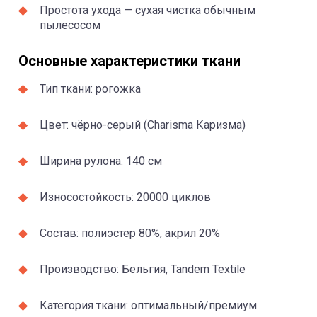
Простота ухода — сухая чистка обычным
пылесосом
Основные характеристики ткани
Тип ткани: рогожка
Цвет: чёрно-серый (Charisma Каризма)
Ширина рулона: 140 см
Износостойкость: 20000 циклов
Состав: полиэстер 80%, акрил 20%
Производство: Бельгия, Tandem Textile
Категория ткани: оптимальный/премиум