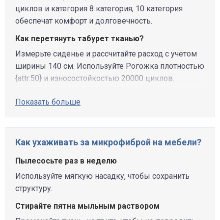
циклов и категория 8 категория, 10 категория
обеспечат комфорт и долговечность.
Как перетянуть табурет тканью?
Измерьте сиденье и рассчитайте расход с учётом
ширины 140 см. Используйте Рогожка плотностью
{attr:50} и износостойкостью 20000 циклов.
Показать больше
Как ухаживать за микрофиброй на мебели?
Пылесосьте раз в неделю
Используйте мягкую насадку, чтобы сохранить
структуру.
Стирайте пятна мыльным раствором