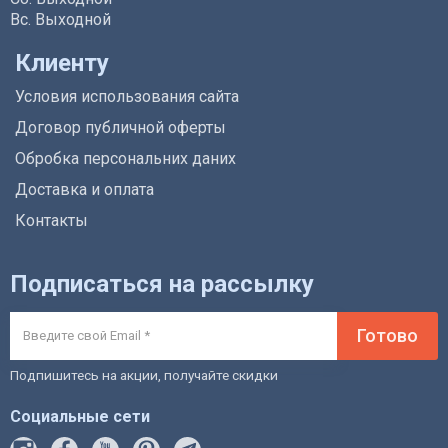
Вс. Выходной
Клиенту
Условия использования сайта
Договор публичной оферты
Обробка персональних даних
Доставка и оплата
Контакты
Подписаться на рассылку
Готово
Подпишитесь на акции, получайте скидки
Социальные сети