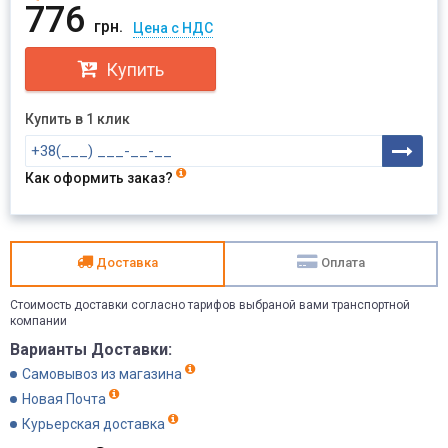
776
грн.
Цена с НДС
Купить
Купить в 1 клик
Как оформить заказ?
Доставка
Оплата
Стоимость доставки согласно тарифов выбраной вами транспортной
компании
Варианты Доставки:
Самовывоз из магазина
Новая Почта
Курьерская доставка