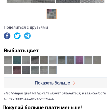
Поделиться с друзьями
Выбрать цвет
Показать больше
Настоящий цвет материала может отличаться, в зависимости
от настроек вашего монитора.
Покупай больше плати меньше!