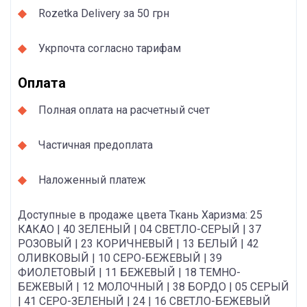
Rozetka Delivery за 50 грн
Укрпочта согласно тарифам
Оплата
Полная оплата на расчетный счет
Частичная предоплата
Наложенный платеж
Доступные в продаже цвета Ткань Харизма: 25
КАКАО | 40 ЗЕЛЕНЫЙ | 04 СВЕТЛО-СЕРЫЙ | 37
РОЗОВЫЙ | 23 КОРИЧНЕВЫЙ | 13 БЕЛЫЙ | 42
ОЛИВКОВЫЙ | 10 СЕРО-БЕЖЕВЫЙ | 39
ФИОЛЕТОВЫЙ | 11 БЕЖЕВЫЙ | 18 ТЕМНО-
БЕЖЕВЫЙ | 12 МОЛОЧНЫЙ | 38 БОРДО | 05 СЕРЫЙ
| 41 СЕРО-ЗЕЛЕНЫЙ | 24 | 16 СВЕТЛО-БЕЖЕВЫЙ