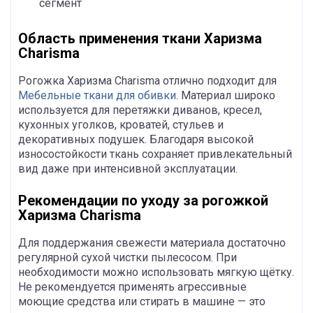
сегмент
Область применения ткани Харизма
Charisma
Рогожка Харизма Charisma отлично подходит для
Мебельные ткани для обивки
. Материал широко
используется для перетяжки диванов, кресел,
кухонных уголков, кроватей, стульев и
декоративных подушек. Благодаря высокой
износостойкости ткань сохраняет привлекательный
вид даже при интенсивной эксплуатации.
Рекомендации по уходу за рогожкой
Харизма Charisma
Для поддержания свежести материала достаточно
регулярной сухой чистки пылесосом. При
необходимости можно использовать мягкую щётку.
Не рекомендуется применять агрессивные
моющие средства или стирать в машине — это