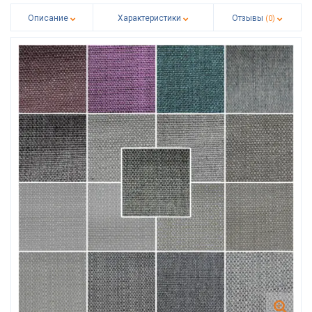
Описание
Характеристики
Отзывы
(0)