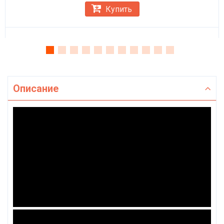
Купить
Описание