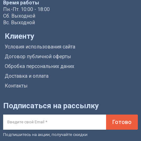
Время работы
Пн.-Пт. 10:00 - 18:00
Сб. Выходной
Вс. Выходной
Клиенту
Условия использования сайта
Договор публичной оферты
Обробка персональних даних
Доставка и оплата
Контакты
Подписаться на рассылку
Готово
Подпишитесь на акции, получайте скидки