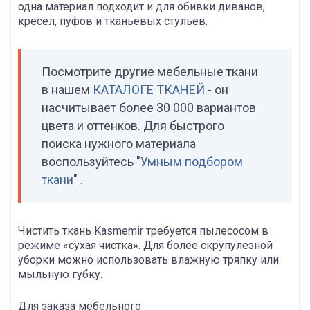
одна материал подходит и для обивки диванов,
кресел, пуфов и тканьевых стульев.
Посмотрите другие мебельные ткани
в нашем
КАТАЛОГЕ ТКАНЕЙ
- он
насчитывает более 30 000 вариантов
цвета и оттенков. Для быстрого
поиска нужного материала
воспользуйтесь "
Умным подбором
ткани
" .
Чистить ткань Kasmemir требуется пылесосом в
режиме «сухая чистка». Для более скрупулезной
уборки можно использовать влажную тряпку или
мыльную губку.
Для заказа мебельного