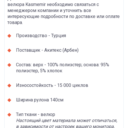
велюра Kasmemir необходимо связаться с
менеджером компании и уточнить все
интересующие подробности по доставке или оплате
товара.
Производство - Турция
Поставщик - Акитекс (Арбен)
Состав: верх - 100% полиэстер; основа: 95%
полиэстер, 5% хлопок
Износостойкость - 15 000 циклов
Ширина рулона 140см
Тип ткани - велюр
Настоящий цвет материала может отличаться,
в зависимости от настроек вашего монитора.