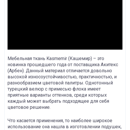
Мебельная ткань Kasmemir (Кашемир) – это
новинка прошедшего года от поставщика Акитекс
(Арбен). Данный материал отличается довольно
высокой износоустойчивостью, практичностью, и
разнообразием цветовой палитры. Однотонный
турецкий велюр с примесью флока имеет
приятные варианты оттенков, среди которых
каждый может выбрать подходящее для себя
цветовое решение.
Что касается применения, то наиболее широкое
использование она нашла в изготовлении подушек,