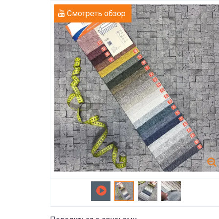
Смотреть обзор