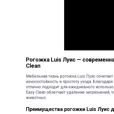
Рогожка Luis Луис — современна
Clean
Мебельная ткань рогожка Luis Луис сочетает
износостойкость и простоту ухода. Благодаря
отлично подходит для ежедневного использо
Easy Clean облегчает удаление загрязнений,
животных.
Преимущества рогожки Luis Луис 