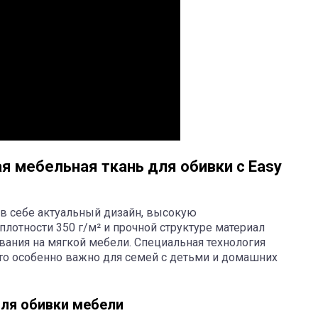
я мебельная ткань для обивки с Easy
 в себе актуальный дизайн, высокую
 плотности 350 г/м² и прочной структуре материал
вания на мягкой мебели. Специальная технология
 что особенно важно для семей с детьми и домашних
для обивки мебели