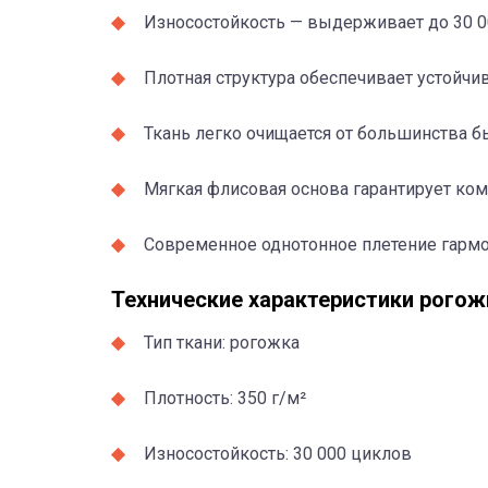
Износостойкость — выдерживает до 30 0
Плотная структура обеспечивает устойчи
Ткань легко очищается от большинства б
Мягкая флисовая основа гарантирует ком
Современное однотонное плетение гармо
Технические характеристики рогожк
Тип ткани: рогожка
Плотность: 350 г/м²
Износостойкость: 30 000 циклов