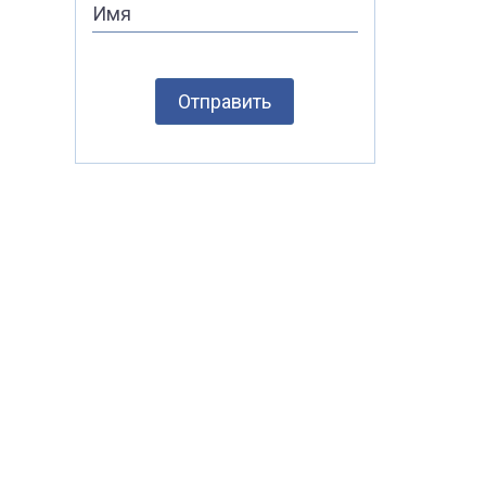
Имя
Отправить