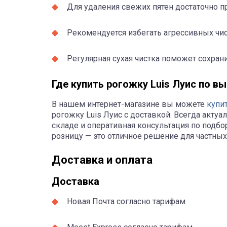
Для удаления свежих пятен достаточно п
Рекомендуется избегать агрессивных чис
Регулярная сухая чистка поможет сохран
Где купить рогожку Luis Луис по в
В нашем интернет-магазине вы можете
купи
рогожку Luis Луис с доставкой. Всегда актуа
складе и оперативная консультация по подбор
розницу — это отличное решение для частных
Доставка и оплата
Доставка
Новая Почта согласно тарифам