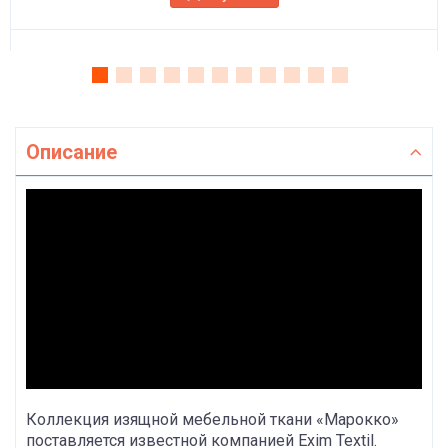
Описание
Коллекция изящной мебельной ткани «Марокко»
поставляется известной компанией Exim Textil.