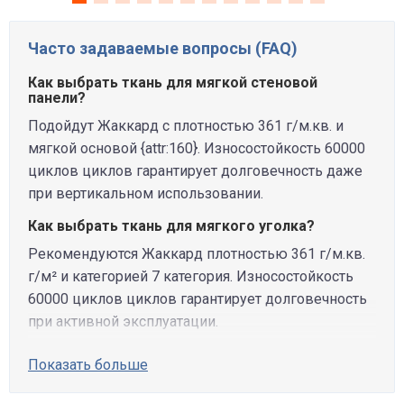
Часто задаваемые вопросы (FAQ)
Как выбрать ткань для мягкой стеновой
панели?
Подойдут Жаккард с плотностью 361 г/м.кв. и
мягкой основой {attr:160}. Износостойкость 60000
циклов циклов гарантирует долговечность даже
при вертикальном использовании.
Как выбрать ткань для мягкого уголка?
Рекомендуются Жаккард плотностью 361 г/м.кв.
г/м² и категорией 7 категория. Износостойкость
60000 циклов циклов гарантирует долговечность
при активной эксплуатации.
Показать больше