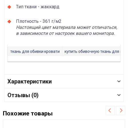
Тип ткани - жаккард
Плотность - 361 г/м2
Настоящий цвет материала может отличаться,
в зависимости от настроек вашего монитора.
ткань для обивки кровати
купить обивочную ткань для кух
Характеристики
Отзывы (0)
Похожие товары