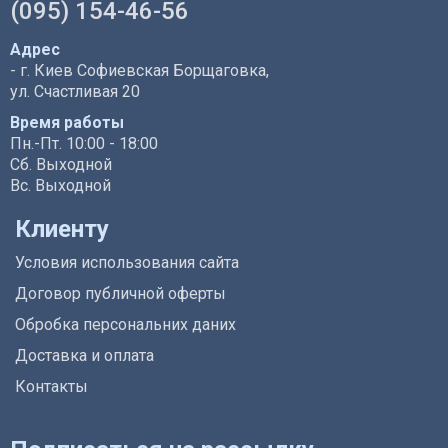
(095) 154-46-56
Адрес
- г. Киев Софиевская Борщаговка,
ул. Счастливая 20
Время работы
Пн.-Пт. 10:00 - 18:00
Сб. Выходной
Вс. Выходной
Клиенту
Условия использования сайта
Договор публичной оферты
Обробка персональних даних
Доставка и оплата
Контакты