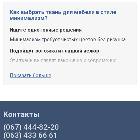
Как выбрать ткань для мебели в стиле
минимализм?
Ищите однотонные решения
Минимализм требует чистых цветов без рисунка.
Подойдут рогожка и гладкий велюр
Эти ткани выглядят лаконично и современно.
Показать больше
Контакты
(067) 444-82-20
(063) 433 66 61