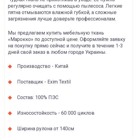
регулярно очищать с помощью пылесоса. Легкие
пятна отмываются влажной губкой, а сложные
загрязнения лучше доверьте профессионалам.
Мы предлагаем купить мебельную ткань
«Марокко» по доступной цене. Оформляйте заявку
на покупку прямо сейчас и получите в течение 1-3
дней свой заказ в любом городе Украины.
Производство - Китай
Поставщик - Exim Textil
Состав: 100% ПЭС
Износостойкость - 60 000 циклов
Ширина рулона от 140см