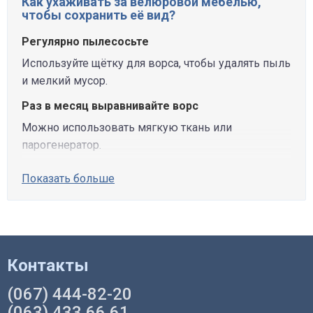
Как ухаживать за велюровой мебелью,
чтобы сохранить её вид?
Регулярно пылесосьте
Используйте щётку для ворса, чтобы удалять пыль
и мелкий мусор.
Раз в месяц выравнивайте ворс
Можно использовать мягкую ткань или
парогенератор.
Показать больше
Контакты
(067) 444-82-20
(063) 433 66 61