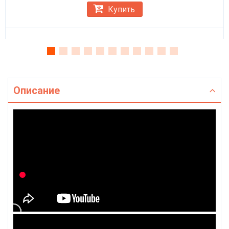
Купить
Описание