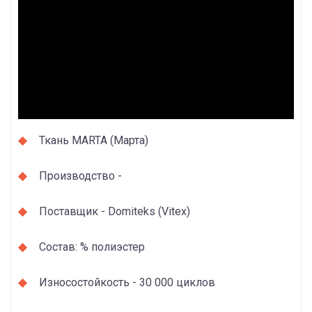
Ткань MARTA (Марта)
Производство -
Поставщик - Domiteks (Vitex)
Состав: % полиэстер
Износостойкость - 30 000 циклов