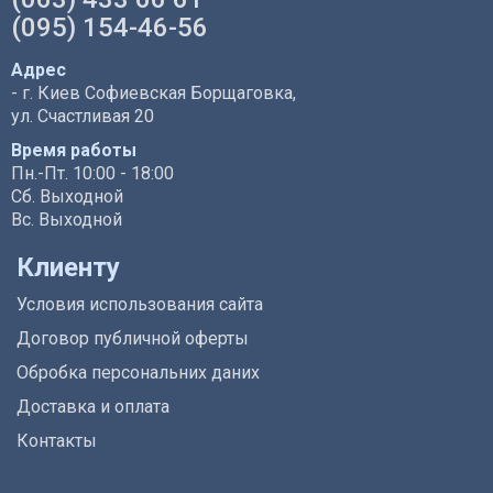
(095) 154-46-56
Адрес
- г. Киев Софиевская Борщаговка,
ул. Счастливая 20
Время работы
Пн.-Пт. 10:00 - 18:00
Сб. Выходной
Вс. Выходной
Клиенту
Условия использования сайта
Договор публичной оферты
Обробка персональних даних
Доставка и оплата
Контакты