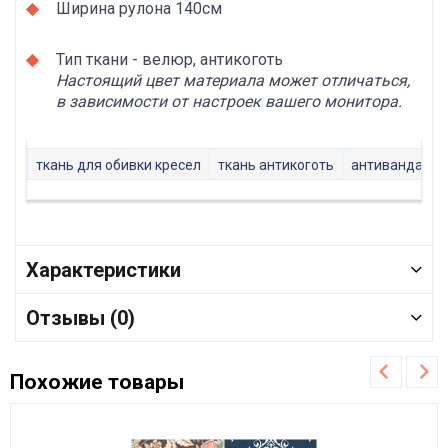
Ширина рулона 140см
Тип ткани - велюр, антикоготь
Настоящий цвет материала может отличаться,
в зависимости от настроек вашего монитора.
ткань для обивки кресел
ткань антикоготь
антивандальн
Характеристики
Отзывы (0)
Похожие товары