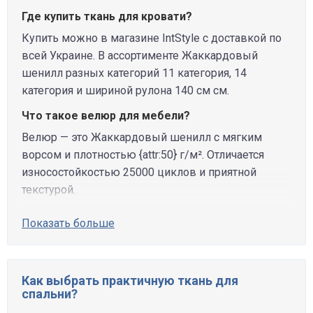
Где купить ткань для кровати?
Купить можно в магазине IntStyle с доставкой по
всей Украине. В ассортименте Жаккардовый
шенилл разных категорий 11 категория, 14
категория и шириной рулона 140 см см.
Что такое велюр для мебели?
Велюр — это Жаккардовый шенилл с мягким
ворсом и плотностью {attr:50} г/м². Отличается
износостойкостью 25000 циклов и приятной
текстурой.
Показать больше
Как выбрать практичную ткань для
спальни?