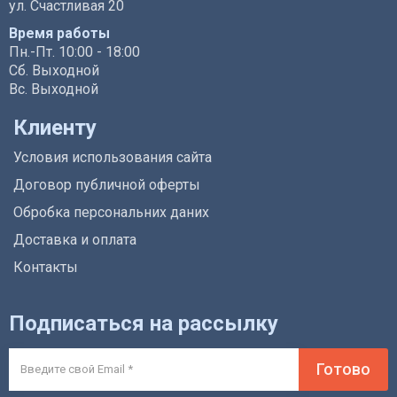
ул. Счастливая 20
Время работы
Пн.-Пт. 10:00 - 18:00
Сб. Выходной
Вс. Выходной
Клиенту
Условия использования сайта
Договор публичной оферты
Обробка персональних даних
Доставка и оплата
Контакты
Подписаться на рассылку
Готово