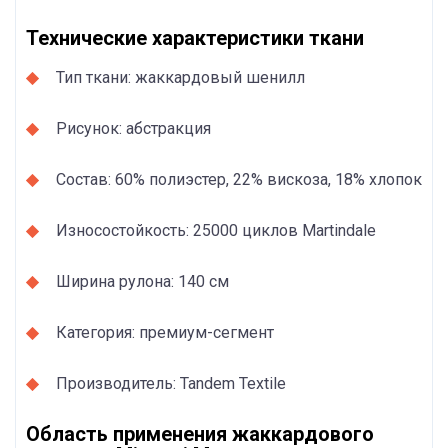
Технические характеристики ткани
Тип ткани: жаккардовый шенилл
Рисунок: абстракция
Состав: 60% полиэстер, 22% вискоза, 18% хлопок
Износостойкость: 25000 циклов Martindale
Ширина рулона: 140 см
Категория: премиум-сегмент
Производитель: Tandem Textile
Область применения жаккардового