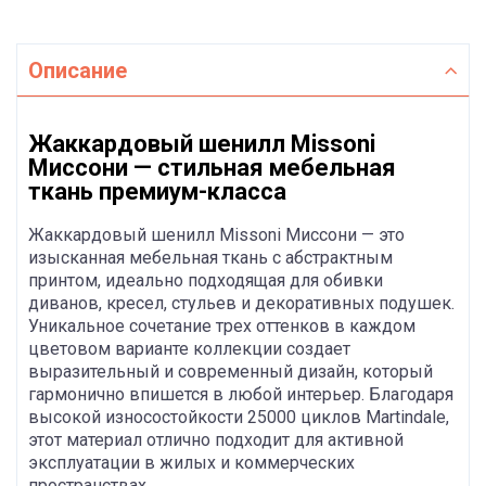
Описание
Жаккардовый шенилл Missoni
Миссони — стильная мебельная
ткань премиум-класса
Жаккардовый шенилл Missoni Миссони — это
изысканная мебельная ткань с абстрактным
принтом, идеально подходящая для обивки
диванов, кресел, стульев и декоративных подушек.
Уникальное сочетание трех оттенков в каждом
цветовом варианте коллекции создает
выразительный и современный дизайн, который
гармонично впишется в любой интерьер. Благодаря
высокой износостойкости 25000 циклов Martindale,
этот материал отлично подходит для активной
эксплуатации в жилых и коммерческих
пространствах.