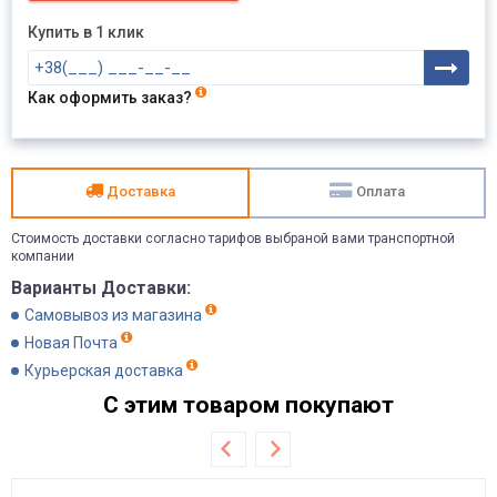
Купить в 1 клик
Как оформить заказ?
Доставка
Оплата
Стоимость доставки согласно тарифов выбраной вами транспортной
компании
Варианты Доставки:
Самовывоз из магазина
Новая Почта
Курьерская доставка
С этим товаром покупают