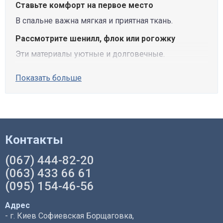
Ставьте комфорт на первое место
В спальне важна мягкая и приятная ткань.
Рассмотрите шенилл, флок или рогожку
Эти материалы уютные и долговечные.
Показать больше
Контакты
(067) 444-82-20
(063) 433 66 61
(095) 154-46-56
Адрес
- г. Киев Софиевская Борщаговка,