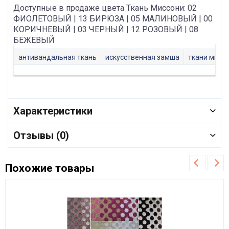
Доступные в продаже цвета Ткань Миссони: 02
ФИОЛЕТОВЫЙ | 13 БИРЮЗА | 05 МАЛИНОВЫЙ | 00
КОРИЧНЕВЫЙ | 03 ЧЕРНЫЙ | 12 РОЗОВЫЙ | 08
БЕЖЕВЫЙ
антивандальная ткань
искусственная замша
ткани микр
Характеристики
Отзывы (0)
Похожие товары