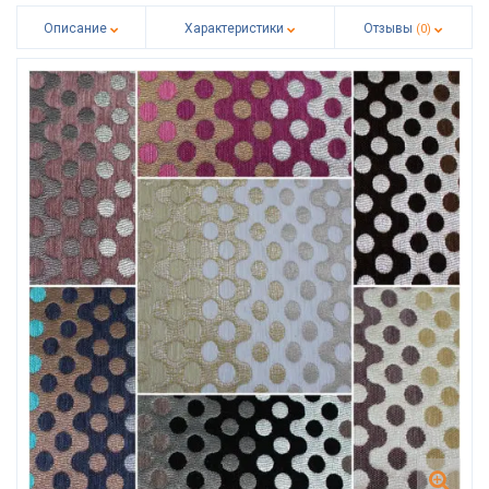
Описание
Характеристики
Отзывы
(0)