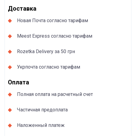
Доставка
Новая Почта согласно тарифам
Meest Express согласно тарифам
Rozetka Delivery за 50 грн
Укрпочта согласно тарифам
Оплата
Полная оплата на расчетный счет
Частичная предоплата
Наложенный платеж