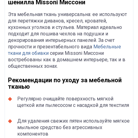
шенилла Missoni Миссони
Эта мебельная ткань универсальна: ее используют
для перетяжки диванов, кресел, кроватей,
кухонных уголков и стульев. Материал идеально
подходит для пошива чехлов на подушки и
декорирования интерьерных панелей. За счет
прочности и презентабельного вида
Мебельные
ткани для обивки
серии Missoni Миссони
востребованы как в домашнем интерьере, так и в
общественных зонах.
Рекомендации по уходу за мебельной
тканью
Регулярно очищайте поверхность мягкой
щеткой или пылесосом с насадкой для текстиля
Для удаления свежих пятен используйте мягкое
мыльное средство без агрессивных
компонентов