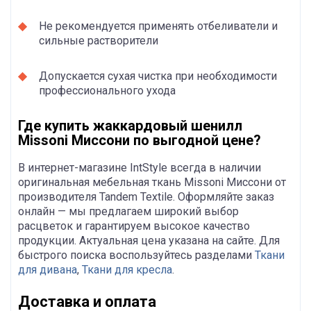
Не рекомендуется применять отбеливатели и
сильные растворители
Допускается сухая чистка при необходимости
профессионального ухода
Где купить жаккардовый шенилл
Missoni Миссони по выгодной цене?
В интернет-магазине IntStyle всегда в наличии
оригинальная мебельная ткань Missoni Миссони от
производителя Tandem Textile. Оформляйте заказ
онлайн — мы предлагаем широкий выбор
расцветок и гарантируем высокое качество
продукции. Актуальная цена указана на сайте. Для
быстрого поиска воспользуйтесь разделами
Ткани
для дивана
,
Ткани для кресла
.
Доставка и оплата