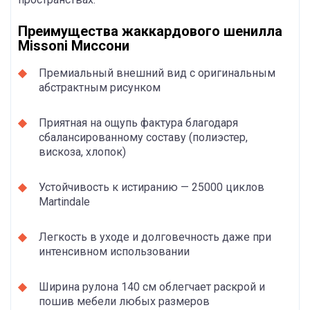
Преимущества жаккардового шенилла
Missoni Миссони
Премиальный внешний вид с оригинальным
абстрактным рисунком
Приятная на ощупь фактура благодаря
сбалансированному составу (полиэстер,
вискоза, хлопок)
Устойчивость к истиранию — 25000 циклов
Martindale
Легкость в уходе и долговечность даже при
интенсивном использовании
Ширина рулона 140 см облегчает раскрой и
пошив мебели любых размеров