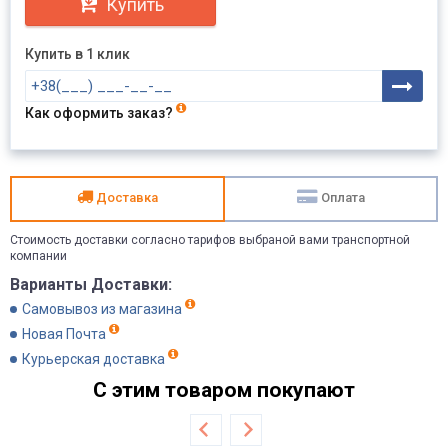
Купить
Купить в 1 клик
Как оформить заказ?
Доставка
Оплата
Стоимость доставки согласно тарифов выбраной вами транспортной
компании
Варианты Доставки:
Самовывоз из магазина
Новая Почта
Курьерская доставка
С этим товаром покупают