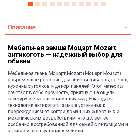
Описание
Мебельная замша Моцарт Mozart
антикоготь — надежный выбор для
обивки
Мебельная ткань Моцарт Mozart (Моцарт Мозарт) —
современное решение для обивки диванов, кресел,
кухонных уголков и декор-панелей. Этот материал
сочетает в себе прочность, приятную на ощупь
текстуру и стильный внешний вид. Благодаря
технологии антикоготь, замша устойчива к
повреждениям от когтей домашних животных и
механическим воздействиям, что делает ее
особенно востребованной для семей с питомцами и
активной эксплуатацией мебели.