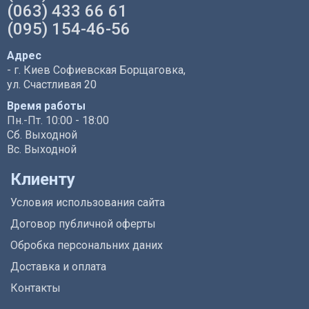
(063) 433 66 61
(095) 154-46-56
Адрес
- г. Киев Софиевская Борщаговка,
ул. Счастливая 20
Время работы
Пн.-Пт. 10:00 - 18:00
Сб. Выходной
Вс. Выходной
Клиенту
Условия использования сайта
Договор публичной оферты
Обробка персональних даних
Доставка и оплата
Контакты