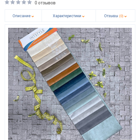
0 отзывов
Описание
Характеристики
Отзывы
(0)