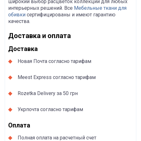
широкий выбор расцветок коллекции для любых
интерьерных решений. Все
Мебельные ткани для
обивки
сертифицированы и имеют гарантию
качества.
Доставка и оплата
Доставка
Новая Почта согласно тарифам
Meest Express согласно тарифам
Rozetka Delivery за 50 грн
Укрпочта согласно тарифам
Оплата
Полная оплата на расчетный счет