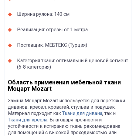
Ширина рулона: 140 см
Реализация: отрезы от 1 метра
Поставщик: МЕБТЕКС (Турция)
Категория ткани: оптимальный ценовой сегмент
(6-8 категория)
Область применения мебельной ткани
Моцарт Mozart
Замша Моцарт Mozart используется для перетяжки
диванов, кресел, кроватей, стульев и подушек.
Материал подходит как
Ткани для дивана
, так и
Ткани для кресла
. Благодаря прочности и
устойчивости к истиранию ткань рекомендована
для помещений с высокой проходимостью или