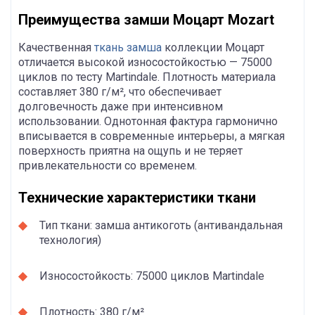
Преимущества замши Моцарт Mozart
Качественная
ткань замша
коллекции Моцарт
отличается высокой износостойкостью — 75000
циклов по тесту Martindale. Плотность материала
составляет 380 г/м², что обеспечивает
долговечность даже при интенсивном
использовании. Однотонная фактура гармонично
вписывается в современные интерьеры, а мягкая
поверхность приятна на ощупь и не теряет
привлекательности со временем.
Технические характеристики ткани
Тип ткани: замша антикоготь (антивандальная
технология)
Износостойкость: 75000 циклов Martindale
Плотность: 380 г/м²