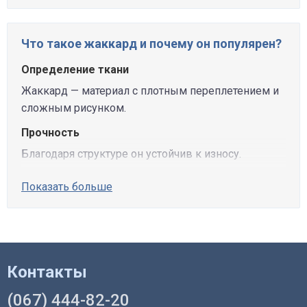
Что такое жаккард и почему он популярен?
Определение ткани
Жаккард — материал с плотным переплетением и
сложным рисунком.
Прочность
Благодаря структуре он устойчив к износу.
Показать больше
Контакты
(067) 444-82-20