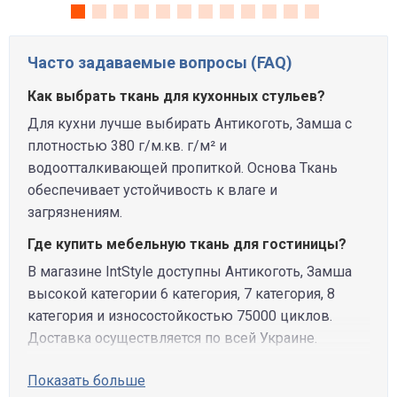
Часто задаваемые вопросы (FAQ)
Как выбрать ткань для кухонных стульев?
Для кухни лучше выбирать Антикоготь, Замша с
плотностью 380 г/м.кв. г/м² и
водоотталкивающей пропиткой. Основа Ткань
обеспечивает устойчивость к влаге и
загрязнениям.
Где купить мебельную ткань для гостиницы?
В магазине IntStyle доступны Антикоготь, Замша
высокой категории 6 категория, 7 категория, 8
категория и износостойкостью 75000 циклов.
Доставка осуществляется по всей Украине.
Показать больше