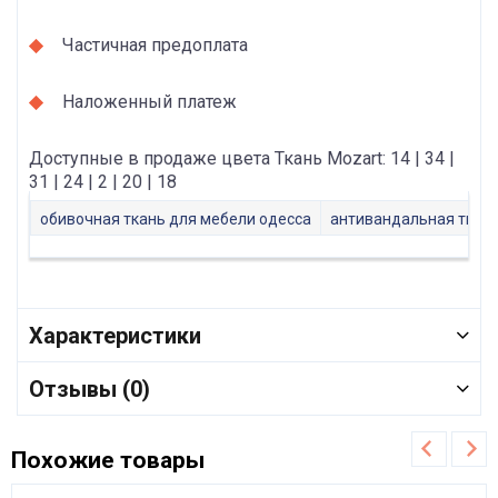
Частичная предоплата
Наложенный платеж
Доступные в продаже цвета Ткань Mozart: 14 | 34 |
31 | 24 | 2 | 20 | 18
обивочная ткань для мебели одесса
антивандальная ткан
Характеристики
Отзывы (0)
Похожие товары