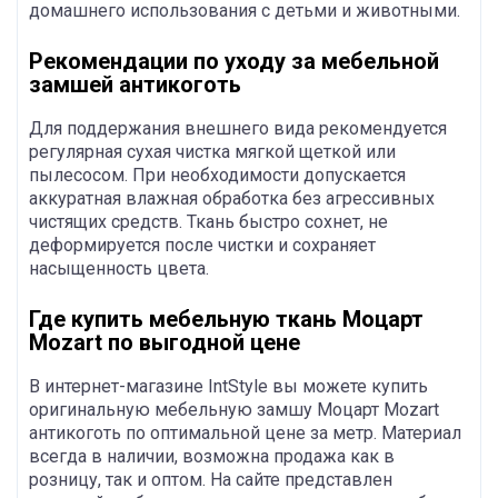
домашнего использования с детьми и животными.
Рекомендации по уходу за мебельной
замшей антикоготь
Для поддержания внешнего вида рекомендуется
регулярная сухая чистка мягкой щеткой или
пылесосом. При необходимости допускается
аккуратная влажная обработка без агрессивных
чистящих средств. Ткань быстро сохнет, не
деформируется после чистки и сохраняет
насыщенность цвета.
Где купить мебельную ткань Моцарт
Mozart по выгодной цене
В интернет-магазине IntStyle вы можете купить
оригинальную мебельную замшу Моцарт Mozart
антикоготь по оптимальной цене за метр. Материал
всегда в наличии, возможна продажа как в
розницу, так и оптом. На сайте представлен