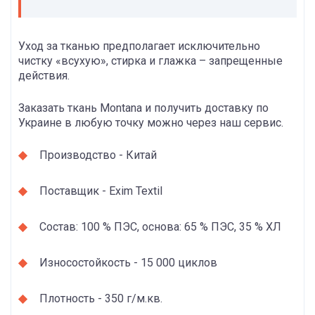
Уход за тканью предполагает исключительно
чистку «всухую», стирка и глажка – запрещенные
действия.
Заказать ткань Montana и получить доставку по
Украине в любую точку можно через наш сервис.
Производство - Китай
Поставщик - Exim Textil
Состав: 100 % ПЭС, основа: 65 % ПЭС, 35 % ХЛ
Износостойкость - 15 000 циклов
Плотность - 350 г/м.кв.