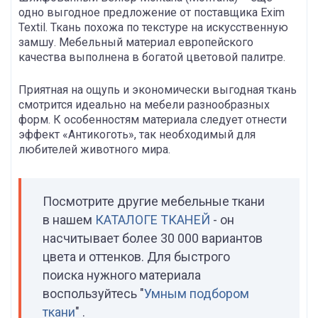
одно выгодное предложение от поставщика Exim
Textil. Ткань похожа по текстуре на искусственную
замшу. Мебельный материал европейского
качества выполнена в богатой цветовой палитре.
Приятная на ощупь и экономически выгодная ткань
смотрится идеально на мебели разнообразных
форм. К особенностям материала следует отнести
эффект «Антикоготь», так необходимый для
любителей животного мира.
Посмотрите другие мебельные ткани
в нашем
КАТАЛОГЕ ТКАНЕЙ
- он
насчитывает более 30 000 вариантов
цвета и оттенков. Для быстрого
поиска нужного материала
воспользуйтесь "
Умным подбором
ткани
" .