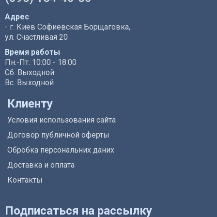
Адрес
- г. Киев Софиевская Борщаговка,
ул. Счастливая 20
Время работы
Пн.-Пт. 10:00 - 18:00
Сб. Выходной
Вс. Выходной
Клиенту
Условия использования сайта
Договор публичной оферты
Обробка персональних даних
Доставка и оплата
Контакты
Подписаться на рассылку