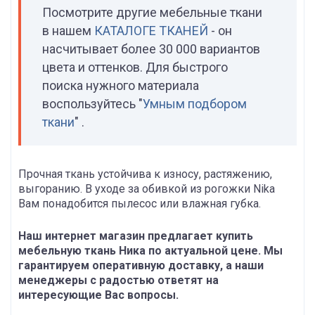
Посмотрите другие мебельные ткани
в нашем
КАТАЛОГЕ ТКАНЕЙ
- он
насчитывает более 30 000 вариантов
цвета и оттенков. Для быстрого
поиска нужного материала
воспользуйтесь "
Умным подбором
ткани
" .
Прочная ткань устойчива к износу, растяжению,
выгоранию. В уходе за обивкой из рогожки Nika
Вам понадобится пылесос или влажная губка.
Наш интернет магазин предлагает купить
мебельную ткань Ника по актуальной цене. Мы
гарантируем оперативную доставку, а наши
менеджеры с радостью ответят на
интересующие Вас вопросы.