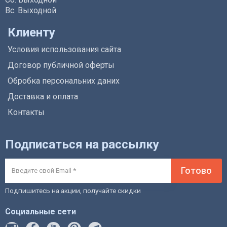
Вс. Выходной
Клиенту
Условия использования сайта
Договор публичной оферты
Обробка персональних даних
Доставка и оплата
Контакты
Подписаться на рассылку
Готово
Подпишитесь на акции, получайте скидки
Социальные сети