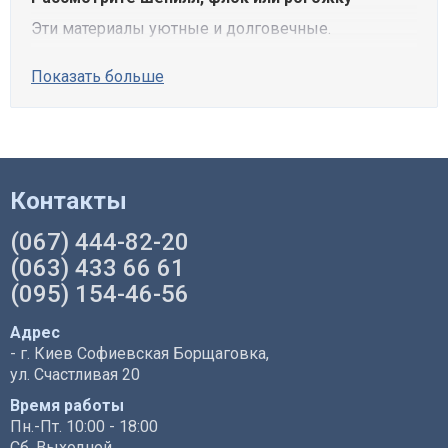
Эти материалы уютные и долговечные.
Показать больше
Контакты
(067) 444-82-20
(063) 433 66 61
(095) 154-46-56
Адрес
- г. Киев Софиевская Борщаговка,
ул. Счастливая 20
Время работы
Пн.-Пт. 10:00 - 18:00
Сб. Выходной