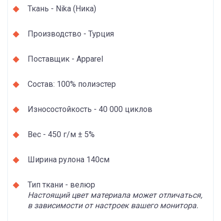
Ткань - Nika (Ника)
Производство - Турция
Поставщик - Apparel
Состав: 100% полиэстер
Износостойкость - 40 000 циклов
Вес - 450 г/м ± 5%
Ширина рулона 140см
Тип ткани - велюр
Настоящий цвет материала может отличаться,
в зависимости от настроек вашего монитора.