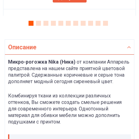
Описание
Микро-рогожка Nika (Ника)
от компании Аппарель
представлена на нашем сайте приятной цветовой
палитрой. Сдержанные коричневые и серые тона
дополняет модный сегодня сиреневый цвет.
Комбинируя ткани из коллекции различных
оттенков, Вы сможете создать смелые решения
для современного интерьера. Однотонный
материал для обивки мебели можно дополнить
подушками с принтом.