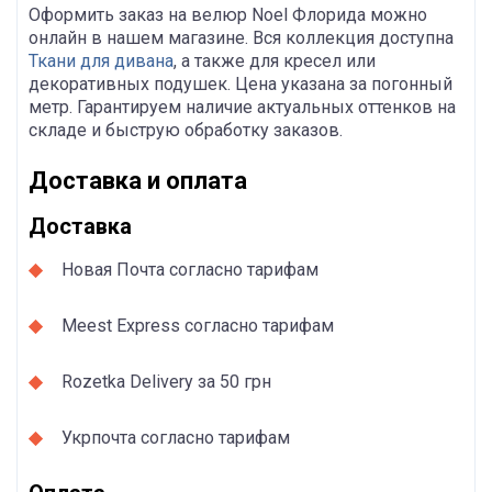
Оформить заказ на велюр Noel Флорида можно
онлайн в нашем магазине. Вся коллекция доступна
Ткани для дивана
, а также для кресел или
декоративных подушек. Цена указана за погонный
метр. Гарантируем наличие актуальных оттенков на
складе и быструю обработку заказов.
Доставка и оплата
Доставка
Новая Почта согласно тарифам
Meest Express согласно тарифам
Rozetka Delivery за 50 грн
Укрпочта согласно тарифам