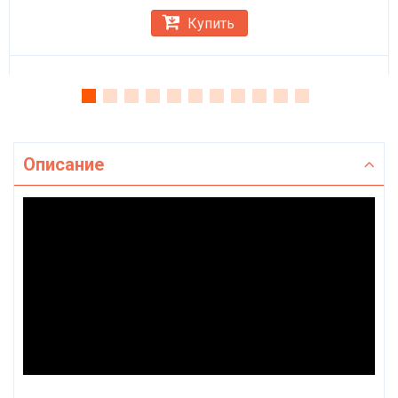
Купить
Описание