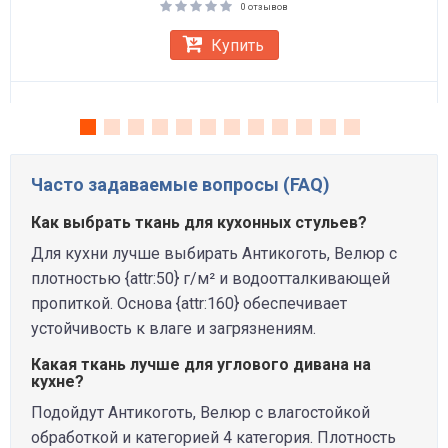
0 отзывов
Купить
Часто задаваемые вопросы (FAQ)
Как выбрать ткань для кухонных стульев?
Для кухни лучше выбирать Антикоготь, Велюр с
плотностью {attr:50} г/м² и водоотталкивающей
пропиткой. Основа {attr:160} обеспечивает
устойчивость к влаге и загрязнениям.
Какая ткань лучше для углового дивана на
кухне?
Подойдут Антикоготь, Велюр с влагостойкой
обработкой и категорией 4 категория. Плотность