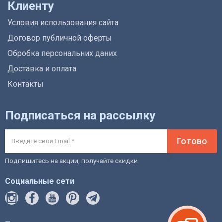
Клиенту
Условия использования сайта
Договор публичной оферты
Обробка персональних даних
Доставка и оплата
Контакты
Подписаться на рассылку
Готово
Подпишитесь на акции, получайте скидки
Социальные сети