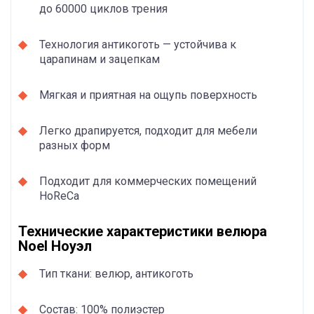
до 60000 циклов трения
Технология антикоготь — устойчива к
царапинам и зацепкам
Мягкая и приятная на ощупь поверхность
Легко драпируется, подходит для мебели
разных форм
Подходит для коммерческих помещений
HoReCa
Технические характеристики велюра
Noel Ноуэл
Тип ткани: велюр, антикоготь
Состав: 100% полиэстер