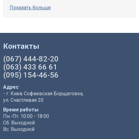
Показать больше
Контакты
(067) 444-82-20
(063) 433 66 61
(095) 154-46-56
Адрес
- г. Киев Софиевская Борщаговка,
ул. Счастливая 20
Время работы
Пн.-Пт. 10:00 - 18:00
Сб. Выходной
Вс. Выходной