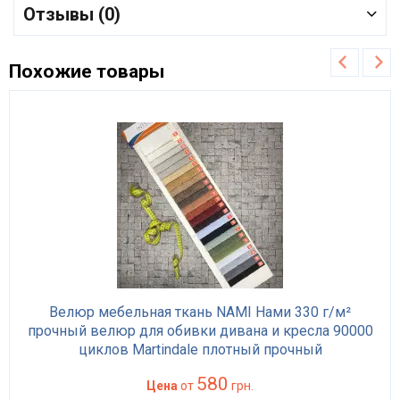
Отзывы (0)
Похожие товары
Велюр мебельная ткань NAMI Нами 330 г/м²
прочный велюр для обивки дивана и кресла 90000
циклов Martindale плотный прочный
580
Цена
от
грн.