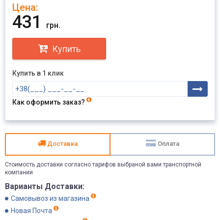
Цена:
Отправить
431
грн.
Купить
Купить в 1 клик
Как оформить заказ?
Доставка
Оплата
Стоимость доставки согласно тарифов выбраной вами транспортной
компании
Варианты Доставки:
Самовывоз из магазина
Новая Почта