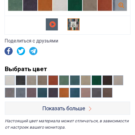
Поделиться с друзьями
Выбрать цвет
Показать больше
Настоящий цвет материала может отличаться, в зависимости
от настроек вашего монитора.