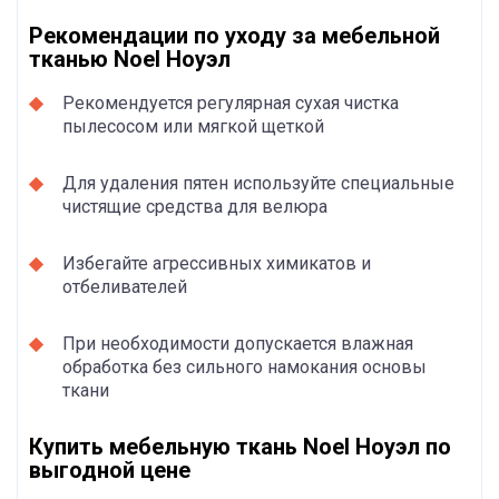
Рекомендации по уходу за мебельной
тканью Noel Ноуэл
Рекомендуется регулярная сухая чистка
пылесосом или мягкой щеткой
Для удаления пятен используйте специальные
чистящие средства для велюра
Избегайте агрессивных химикатов и
отбеливателей
При необходимости допускается влажная
обработка без сильного намокания основы
ткани
Купить мебельную ткань Noel Ноуэл по
выгодной цене