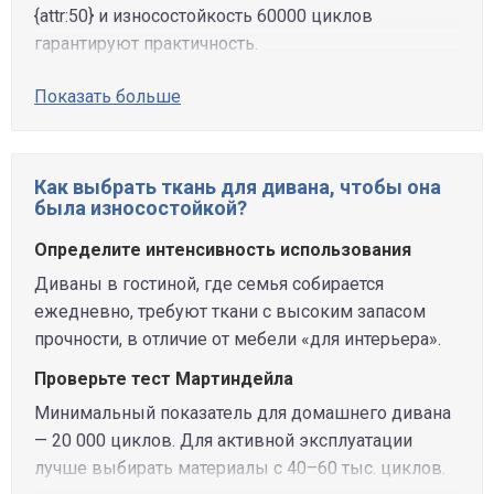
{attr:50} и износостойкость 60000 циклов
гарантируют практичность.
Показать больше
Как выбрать ткань для дивана, чтобы она
была износостойкой?
Определите интенсивность использования
Диваны в гостиной, где семья собирается
ежедневно, требуют ткани с высоким запасом
прочности, в отличие от мебели «для интерьера».
Проверьте тест Мартиндейла
Минимальный показатель для домашнего дивана
— 20 000 циклов. Для активной эксплуатации
лучше выбирать материалы с 40–60 тыс. циклов.