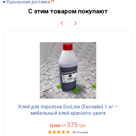
Курьерская доставка
С этим товаром покупают
Клей для поролона EcoLine (Еколайн) 1 кг —
мебельный клей красного цвета
375
Цена
от
грн.
48 отзывов