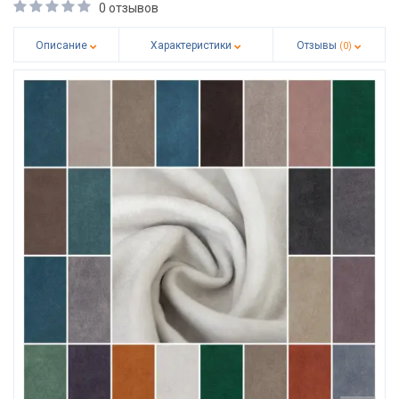
0 отзывов
Описание
Характеристики
Отзывы
(0)