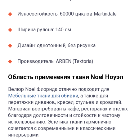
Износостойкость: 60000 циклов Martindale
Ширина рулона: 140 см
Дизайн: однотонный, без рисунка
Производитель: ARBEN (Textoria)
Область применения ткани Noel Ноуэл
Велюр Noel Флорида отлично подходит для
Мебельные ткани для обивки
, а также для
перетяжки диванов, кресел, стульев и кроватей.
Материал востребован в кафе, ресторанах и отелях
благодаря долговечности и стойкости к частому
использованию. Эстетика ткани гармонично
сочетается с современными и классическими
интерьерами.