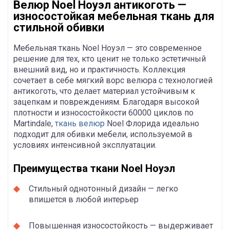
Велюр Noel Ноуэл антикоготь —
износостойкая мебельная ткань для
стильной обивки
Мебельная ткань Noel Ноуэл — это современное
решение для тех, кто ценит не только эстетичный
внешний вид, но и практичность. Коллекция
сочетает в себе мягкий ворс велюра с технологией
антикоготь, что делает материал устойчивым к
зацепкам и повреждениям. Благодаря высокой
плотности и износостойкости 60000 циклов по
Martindale,
ткань велюр
Noel Флорида идеально
подходит для обивки мебели, используемой в
условиях интенсивной эксплуатации.
Преимущества ткани Noel Ноуэл
Стильный однотонный дизайн — легко
впишется в любой интерьер
Повышенная износостойкость — выдерживает