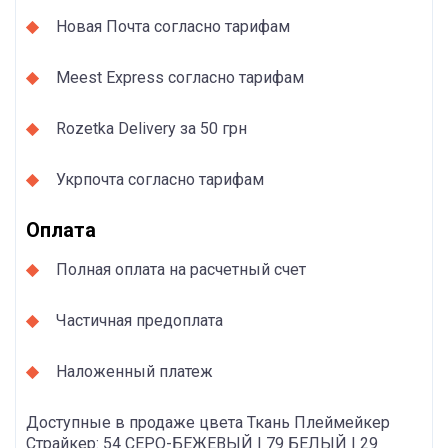
Новая Почта согласно тарифам
Meest Express согласно тарифам
Rozetka Delivery за 50 грн
Укрпочта согласно тарифам
Оплата
Полная оплата на расчетный счет
Частичная предоплата
Наложенный платеж
Доступные в продаже цвета Ткань Плеймейкер
Страйкер: 54 СЕРО-БЕЖЕВЫЙ | 79 БЕЛЫЙ | 29