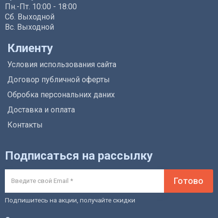
Пн.-Пт. 10:00 - 18:00
Сб. Выходной
Вс. Выходной
Клиенту
Условия использования сайта
Договор публичной оферты
Обробка персональних даних
Доставка и оплата
Контакты
Подписаться на рассылку
Готово
Подпишитесь на акции, получайте скидки