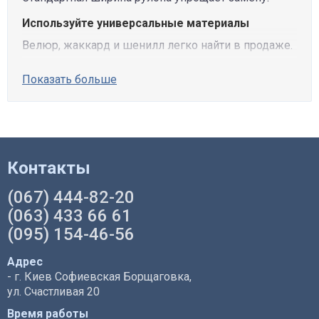
Используйте универсальные материалы
Велюр, жаккард и шенилл легко найти в продаже.
Показать больше
Контакты
(067) 444-82-20
(063) 433 66 61
(095) 154-46-56
Адрес
- г. Киев Софиевская Борщаговка,
ул. Счастливая 20
Время работы