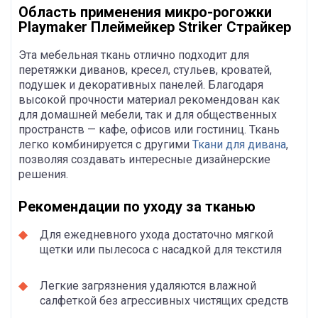
Область применения микро-рогожки
Playmaker Плеймейкер Striker Страйкер
Эта мебельная ткань отлично подходит для
перетяжки диванов, кресел, стульев, кроватей,
подушек и декоративных панелей. Благодаря
высокой прочности материал рекомендован как
для домашней мебели, так и для общественных
пространств — кафе, офисов или гостиниц. Ткань
легко комбинируется с другими
Ткани для дивана
,
позволяя создавать интересные дизайнерские
решения.
Рекомендации по уходу за тканью
Для ежедневного ухода достаточно мягкой
щетки или пылесоса с насадкой для текстиля
Легкие загрязнения удаляются влажной
салфеткой без агрессивных чистящих средств