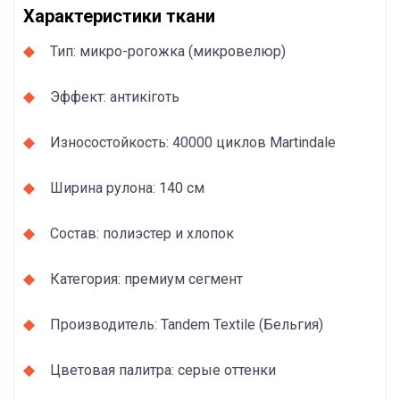
Характеристики ткани
Тип: микро-рогожка (микровелюр)
Эффект: антикіготь
Износостойкость: 40000 циклов Martindale
Ширина рулона: 140 см
Состав: полиэстер и хлопок
Категория: премиум сегмент
Производитель: Tandem Textile (Бельгия)
Цветовая палитра: серые оттенки