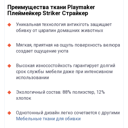
Преимущества ткани Playmaker
Плеймейкер Striker Страйкер
Уникальная технология антикіготь защищает
обивку от царапин домашних животных
Мягкая, приятная на ощупь поверхность велюра
создает ощущение уюта
Высокая износостойкость гарантирует долгий
срок службы мебели даже при интенсивном
использовании
Экологичный состав: 88% полиэстер, 12%
хлопок
Однотонный дизайн легко сочетается с другими
Мебельные ткани для обивки