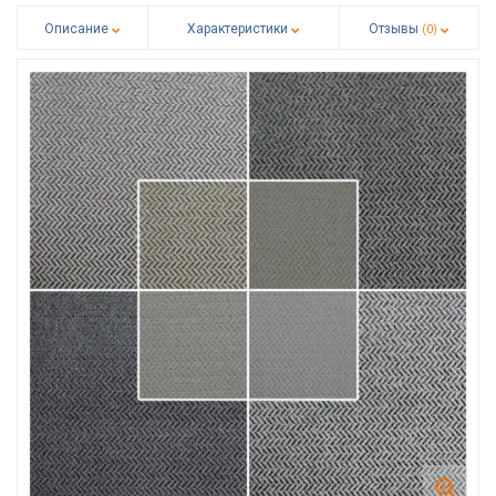
Описание
Характеристики
Отзывы
(0)