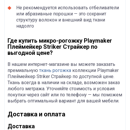
Не рекомендуется использовать отбеливатели
или абразивные порошки — это сохранит
структуру волокон и внешний вид ткани
надолго
Где купить микро-рогожку Playmaker
Плеймейкер Striker Страйкер по
выгодной цене?
В нашем интернет-магазине вы можете заказать
премиальную
ткань рогожка
коллекции Playmaker
Плеймейкер Striker Страйкер по доступной цене.
Ткань всегда в наличии на складе, возможен заказ
любого метража. Уточняйте стоимость и условия
покупки через сайт или по телефону — мы поможем
выбрать оптимальный вариант для вашей мебели.
Доставка и оплата
Доставка