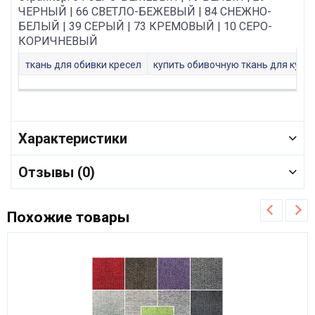
ЧЕРНЫЙ | 66 СВЕТЛО-БЕЖЕВЫЙ | 84 СНЕЖНО-
БЕЛЫЙ | 39 СЕРЫЙ | 73 КРЕМОВЫЙ | 10 СЕРО-
КОРИЧНЕВЫЙ
ткань для обивки кресел
купить обивочную ткань для кухон
Характеристики
Отзывы (0)
Похожие товары