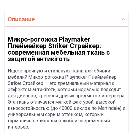
Описание
Микро-рогожка Playmaker
Плеймейкер Striker Страйкер:
современная мебельная ткань с
защитой антикіготь
Ищете прочную и стильную ткань для обивки
мебели? Микро-рогожка Playmaker Плеймейкер
Striker Страйкер — это премиальный материал с
эффектом антикіготь, который идеально подходит
для диванов, кресел и других предметов интерьера.
Эта ткань отличается мягкой фактурой, высокой
износостойкостью (до 40000 циклов по Martindale) и
универсальным серым оттенком, который
гармонично впишется в любой современный
интерьер.