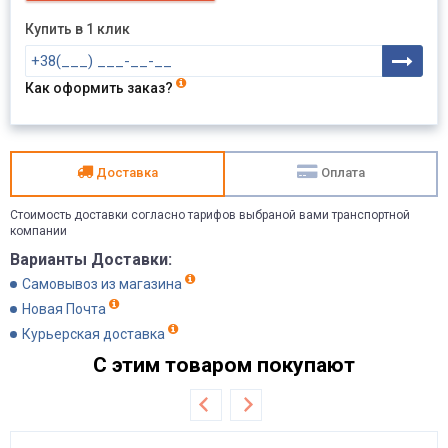
Купить в 1 клик
Как оформить заказ?
Доставка
Оплата
Стоимость доставки согласно тарифов выбраной вами транспортной
компании
Варианты Доставки:
Самовывоз из магазина
Новая Почта
Курьерская доставка
С этим товаром покупают