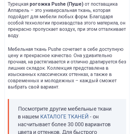
Турецкая
рогожка Pushe (Пуше)
от поставщика
Аппарель – это универсальная ткань, которая
подойдет для мебели любых форм. Благодаря
особой технологии производства этого материла, он
прекрасно пропускает воздух, при этом отталкивает
воду.
Мебельная ткань Pushe сочетает в себе доступную
цену и прекрасное качество. Она удивительно
прочная, на растягивается и отлично драпируется без
лишних складок. Коллекция представлена в
изысканных классических оттенках, а также в
современных и молодежных – каждый сможет
выбрать свой вариант.
Посмотрите другие мебельные ткани
в нашем
КАТАЛОГЕ ТКАНЕЙ
- он
насчитывает более 30 000 вариантов
цвета и оттенков. Для быстрого