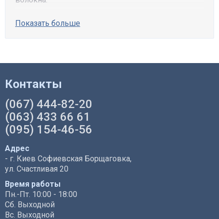
Показать больше
Контакты
(067) 444-82-20
(063) 433 66 61
(095) 154-46-56
Адрес
- г. Киев Софиевская Борщаговка,
ул. Счастливая 20
Время работы
Пн.-Пт. 10:00 - 18:00
Сб. Выходной
Вс. Выходной