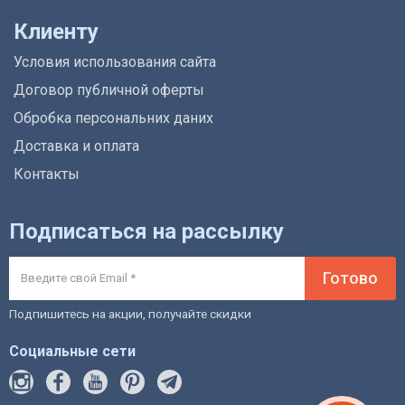
Клиенту
Условия использования сайта
Договор публичной оферты
Обробка персональних даних
Доставка и оплата
Контакты
Подписаться на рассылку
Готово
Подпишитесь на акции, получайте скидки
Социальные сети