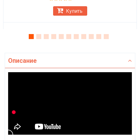
Купить
Описание