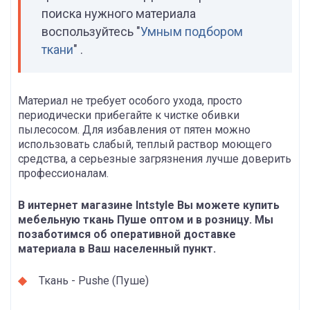
поиска нужного материала
воспользуйтесь "
Умным подбором
ткани
" .
Материал не требует особого ухода, просто
периодически прибегайте к чистке обивки
пылесосом. Для избавления от пятен можно
использовать слабый, теплый раствор моющего
средства, а серьезные загрязнения лучше доверить
профессионалам.
В интернет магазине Intstyle Вы можете купить
мебельную ткань Пуше оптом и в розницу. Мы
позаботимся об оперативной доставке
материала в Ваш населенный пункт.
Ткань - Pushe (Пуше)