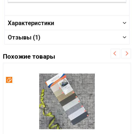
Характеристики
Отзывы (1)
Похожие товары
Вотерпруф