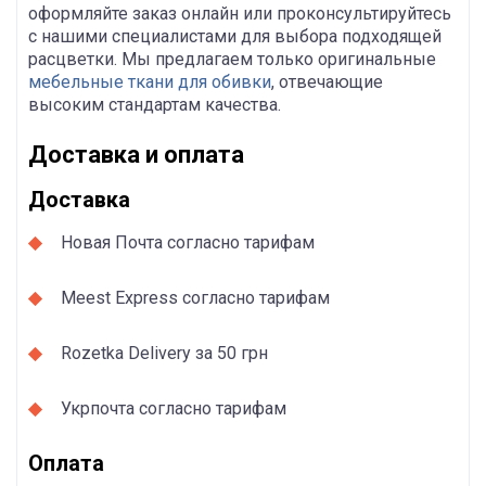
оформляйте заказ онлайн или проконсультируйтесь
с нашими специалистами для выбора подходящей
расцветки. Мы предлагаем только оригинальные
мебельные ткани для обивки
, отвечающие
высоким стандартам качества.
Доставка и оплата
Доставка
Новая Почта согласно тарифам
Meest Express согласно тарифам
Rozetka Delivery за 50 грн
Укрпочта согласно тарифам
Оплата