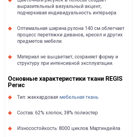
выразительный визуальный акцент,
подчеркивая индивидуальность интерьера.
Оптимальная ширина рулона 140 см облегчает
процесс перетяжки диванов, кресел и других
предметов мебели.
Материал не выцветает, сохраняет форму и
структуру при интенсивной эксплуатации.
Основные характеристики ткани REGIS
Регис
Тип: жаккардовая
мебельная ткань
Состав: 62% хлопок, 38% полиэстер
Износостойкость: 8000 циклов Мартиндейла