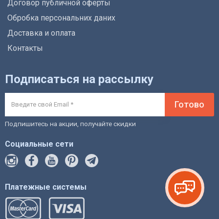
Договор публичной оферты
Обробка персональних даних
Доставка и оплата
Контакты
Подписаться на рассылку
Готово
Подпишитесь на акции, получайте скидки
Социальные сети
Платежные системы