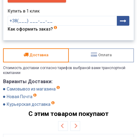
Купить в 1 клик
Как оформить заказ?
Доставка
Оплата
Стоимость доставки согласно тарифов выбраной вами транспортной
компании
Варианты Доставки:
Самовывоз из магазина
Новая Почта
Курьерская доставка
С этим товаром покупают