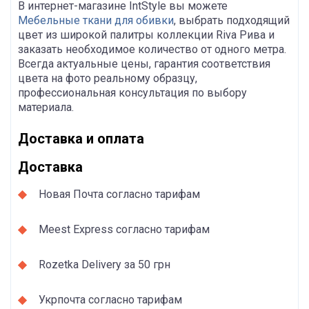
В интернет-магазине IntStyle вы можете
Мебельные ткани для обивки
, выбрать подходящий
цвет из широкой палитры коллекции Riva Рива и
заказать необходимое количество от одного метра.
Всегда актуальные цены, гарантия соответствия
цвета на фото реальному образцу,
профессиональная консультация по выбору
материала.
Доставка и оплата
Доставка
Новая Почта согласно тарифам
Meest Express согласно тарифам
Rozetka Delivery за 50 грн
Укрпочта согласно тарифам