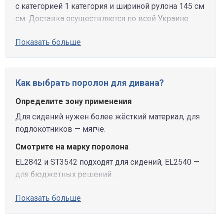
с категорией 1 категория и шириной рулона 145 см
см. Доставка осуществляется по всей Украине.
Показать больше
Как выбрать поролон для дивана?
Определите зону применения
Для сидений нужен более жёсткий материал, для
подлокотников — мягче.
Смотрите на марку поролона
EL2842 и ST3542 подходят для сидений, EL2540 —
для бюджетных решений.
Показать больше