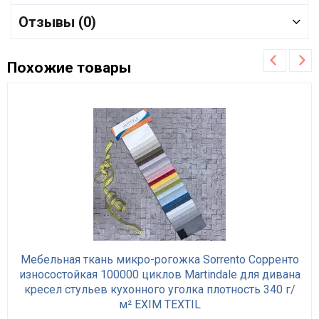
Отзывы (0)
Похожие товары
Мебельная ткань микро-рогожка Sorrento Сорренто
износостойкая 100000 циклов Martindale для дивана
кресел стульев кухонного уголка плотность 340 г/
м² EXIM TEXTIL