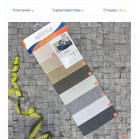
Описание
Характеристики
Отзывы
(0)