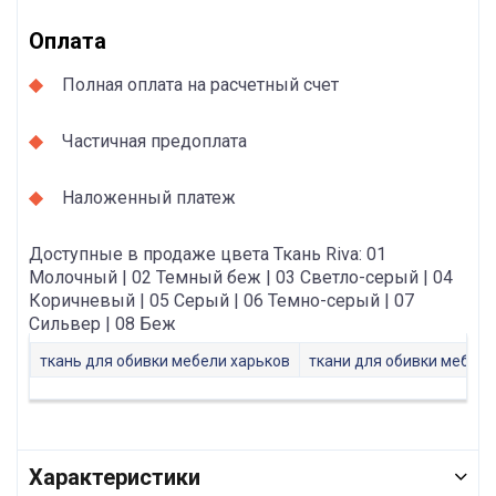
Оплата
Полная оплата на расчетный счет
Частичная предоплата
Наложенный платеж
Доступные в продаже цвета Ткань Riva: 01
Молочный | 02 Темный беж | 03 Светло-серый | 04
Коричневый | 05 Серый | 06 Темно-серый | 07
Сильвер | 08 Беж
ткань для обивки мебели харьков
ткани для обивки мебели
Характеристики