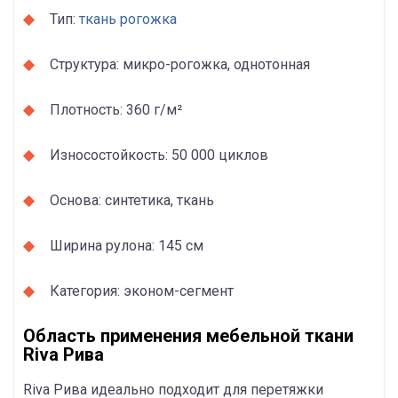
Тип:
ткань рогожка
Структура: микро-рогожка, однотонная
Плотность: 360 г/м²
Износостойкость: 50 000 циклов
Основа: синтетика, ткань
Ширина рулона: 145 см
Категория: эконом-сегмент
Область применения мебельной ткани
Riva Рива
Riva Рива идеально подходит для перетяжки