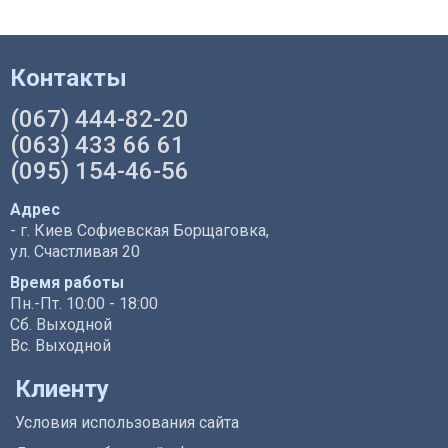
Контакты
(067) 444-82-20
(063) 433 66 61
(095) 154-46-56
Адрес
- г. Киев Софиевская Борщаговка,
ул. Счастливая 20
Время работы
Пн.-Пт. 10:00 - 18:00
Сб. Выходной
Вс. Выходной
Клиенту
Условия использования сайта