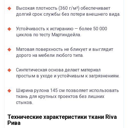
Высокая плотность (360 г/м²) обеспечивает
долгий срок службы без потери внешнего вида.
Устойчивость к истиранию — более 50 000
циклов по тесту Мартиндейла.
Матовая поверхность не бликует и выглядит
дорого на мебели любого типа.
Синтетическая основа делает материал
простым в уходе и устойчивым к загрязнениям.
Ширина рулона 145 см позволяет использовать
ткань для крупных проектов без лишних
стыков.
Технические характеристики ткани Riva
Рива