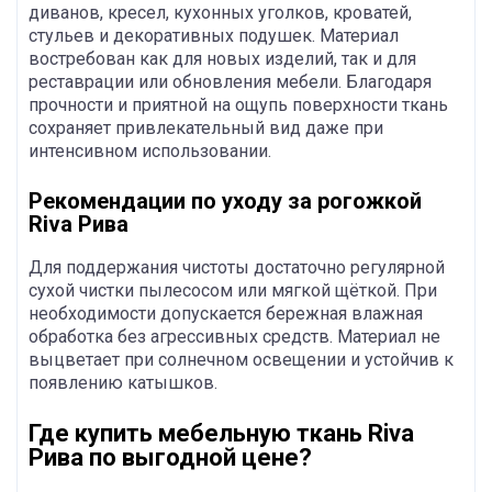
диванов, кресел, кухонных уголков, кроватей,
стульев и декоративных подушек. Материал
востребован как для новых изделий, так и для
реставрации или обновления мебели. Благодаря
прочности и приятной на ощупь поверхности ткань
сохраняет привлекательный вид даже при
интенсивном использовании.
Рекомендации по уходу за рогожкой
Riva Рива
Для поддержания чистоты достаточно регулярной
сухой чистки пылесосом или мягкой щёткой. При
необходимости допускается бережная влажная
обработка без агрессивных средств. Материал не
выцветает при солнечном освещении и устойчив к
появлению катышков.
Где купить мебельную ткань Riva
Рива по выгодной цене?