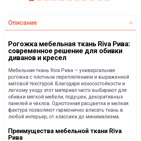
Описание
Рогожка мебельная ткань Riva Рива:
современное решение для обивки
диванов и кресел
Мебельная ткань Riva Рива — универсальная
рогожка с плотным переплетением и выраженной
матовой текстурой. Благодаря износостойкости и
легкому уходу этот материал часто выбирают для
обивки мягкой мебели, подушек, декоративных
панелей и чехлов. Однотонная расцветка и мелкая
фактура позволяют гармонично вписать ткань в
любой интерьер, от классики до минимализма.
Преимущества мебельной ткани Riva
Рива