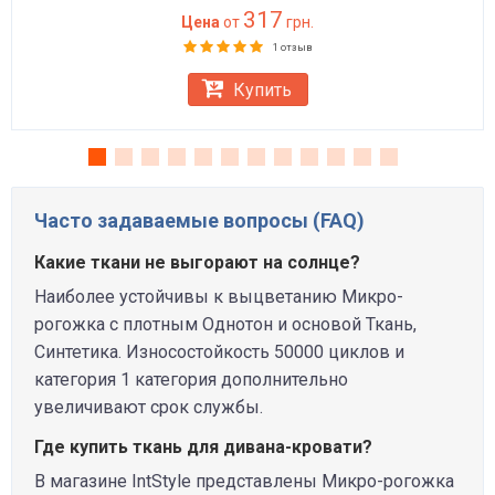
317
Цена
от
грн.
1 отзыв
Купить
Часто задаваемые вопросы (FAQ)
Какие ткани не выгорают на солнце?
Наиболее устойчивы к выцветанию Микро-
рогожка с плотным Однотон и основой Ткань,
Синтетика. Износостойкость 50000 циклов и
категория 1 категория дополнительно
увеличивают срок службы.
Где купить ткань для дивана-кровати?
В магазине IntStyle представлены Микро-рогожка