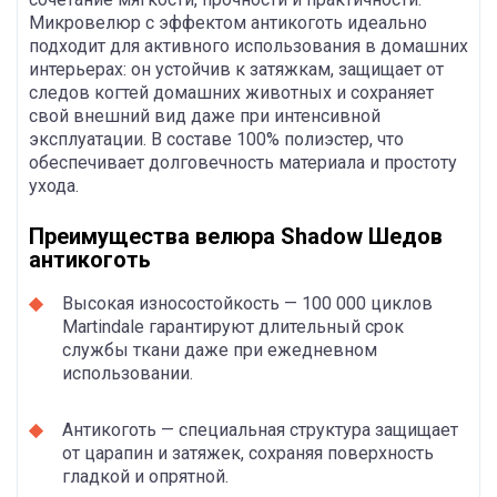
Микровелюр с эффектом антикоготь идеально
подходит для активного использования в домашних
интерьерах: он устойчив к затяжкам, защищает от
следов когтей домашних животных и сохраняет
свой внешний вид даже при интенсивной
эксплуатации. В составе 100% полиэстер, что
обеспечивает долговечность материала и простоту
ухода.
Преимущества велюра Shadow Шедов
антикоготь
Высокая износостойкость — 100 000 циклов
Martindale гарантируют длительный срок
службы ткани даже при ежедневном
использовании.
Антикоготь — специальная структура защищает
от царапин и затяжек, сохраняя поверхность
гладкой и опрятной.