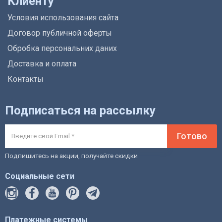
Клиенту
Условия использования сайта
Договор публичной оферты
Обробка персональних даних
Доставка и оплата
Контакты
Подписаться на рассылку
Готово
Подпишитесь на акции, получайте скидки
Социальные сети
Платежные системы