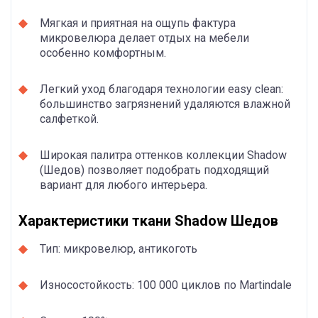
Мягкая и приятная на ощупь фактура
микровелюра делает отдых на мебели
особенно комфортным.
Легкий уход благодаря технологии easy clean:
большинство загрязнений удаляются влажной
салфеткой.
Широкая палитра оттенков коллекции Shadow
(Шедов) позволяет подобрать подходящий
вариант для любого интерьера.
Характеристики ткани Shadow Шедов
Тип: микровелюр, антикоготь
Износостойкость: 100 000 циклов по Martindale