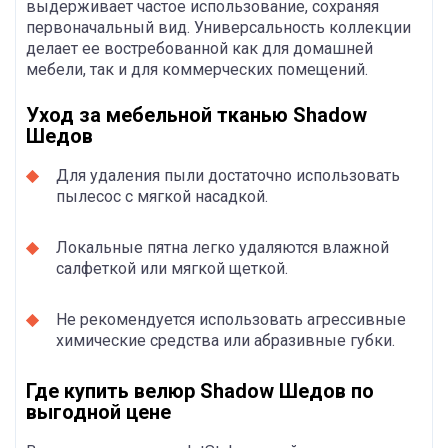
выдерживает частое использование, сохраняя
первоначальный вид. Универсальность коллекции
делает ее востребованной как для домашней
мебели, так и для коммерческих помещений.
Уход за мебельной тканью Shadow
Шедов
Для удаления пыли достаточно использовать
пылесос с мягкой насадкой.
Локальные пятна легко удаляются влажной
салфеткой или мягкой щеткой.
Не рекомендуется использовать агрессивные
химические средства или абразивные губки.
Где купить велюр Shadow Шедов по
выгодной цене