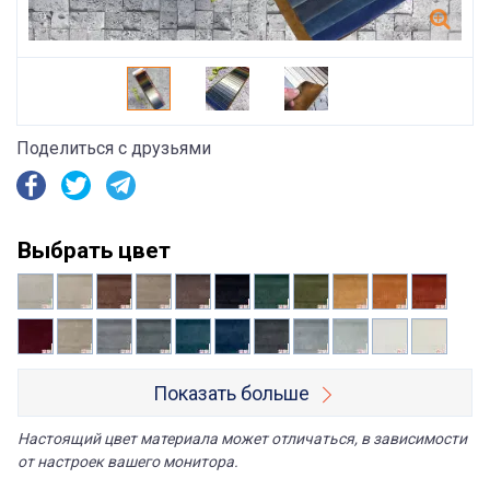
Поделиться с друзьями
Выбрать цвет
Показать больше
Настоящий цвет материала может отличаться, в зависимости
от настроек вашего монитора.