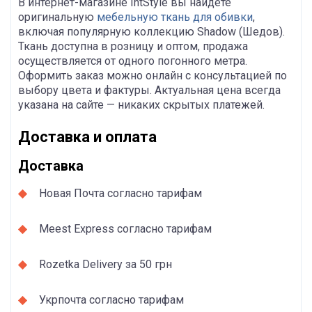
В интернет-магазине IntStyle вы найдете
оригинальную
мебельную ткань для обивки
,
включая популярную коллекцию Shadow (Шедов).
Ткань доступна в розницу и оптом, продажа
осуществляется от одного погонного метра.
Оформить заказ можно онлайн с консультацией по
выбору цвета и фактуры. Актуальная цена всегда
указана на сайте — никаких скрытых платежей.
Доставка и оплата
Доставка
Новая Почта согласно тарифам
Meest Express согласно тарифам
Rozetka Delivery за 50 грн
Укрпочта согласно тарифам