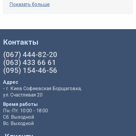
Показать больше
Контакты
(067) 444-82-20
(063) 433 66 61
(095) 154-46-56
Адрес
- г. Киев Софиевская Борщаговка,
ул. Счастливая 20
Время работы
Пн.-Пт. 10:00 - 18:00
Сб. Выходной
Вс. Выходной