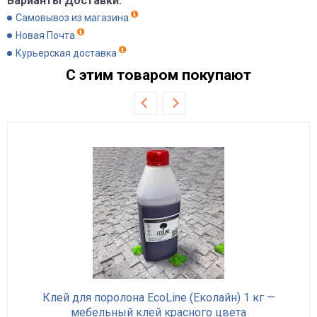
Варианты Доставки:
Самовывоз из магазина
Новая Почта
Курьерская доставка
С этим товаром покупают
Клей для поролона EcoLine (Еколайн) 1 кг —
мебельный клей красного цвета