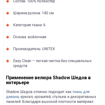
Состав: 100% полиэстер
Ширина рулона: 140 см
Категория ткани: 6
Основа: войлочная
Производитель: UNITEX
Easy Clean — легкая чистка без специальных
средств
Применение велюра Shadow Шедов в
интерьере
Shadow Шедов отлично подходит как
ткань для
дивана
, кресел, кроватей, стульев и декоративных
панелей. Благодаря высокой плотности материал