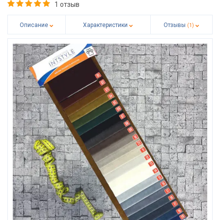
1 отзыв
Описание
Характеристики
Отзывы
(1)