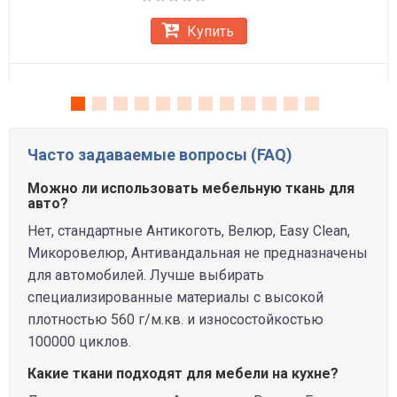
Купить
Часто задаваемые вопросы (FAQ)
Можно ли использовать мебельную ткань для
авто?
Нет, стандартные Антикоготь, Велюр, Easy Clean,
Микоровелюр, Антивандальная не предназначены
для автомобилей. Лучше выбирать
специализированные материалы с высокой
плотностью 560 г/м.кв. и износостойкостью
100000 циклов.
Какие ткани подходят для мебели на кухне?